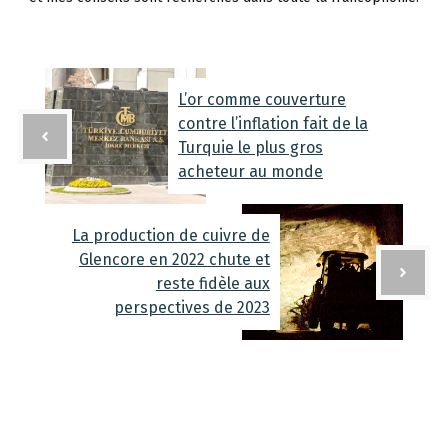
L’or comme couverture
contre l’inflation fait de la
Turquie le plus gros
acheteur au monde
La production de cuivre de
Glencore en 2022 chute et
reste fidèle aux
perspectives de 2023