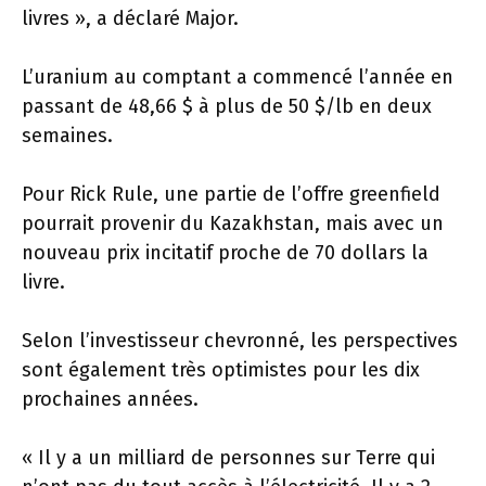
livres », a déclaré Major.
L’uranium au comptant a commencé l’année en
passant de 48,66 $ à plus de 50 $/lb en deux
semaines.
Pour Rick Rule, une partie de l’offre greenfield
pourrait provenir du Kazakhstan, mais avec un
nouveau prix incitatif proche de 70 dollars la
livre.
Selon l’investisseur chevronné, les perspectives
sont également très optimistes pour les dix
prochaines années.
« Il y a un milliard de personnes sur Terre qui