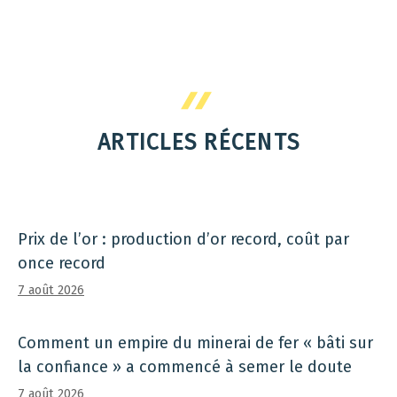
ARTICLES RÉCENTS
Prix ​​de l’or : production d’or record, coût par
once record
7 août 2026
Comment un empire du minerai de fer « bâti sur
la confiance » a commencé à semer le doute
7 août 2026