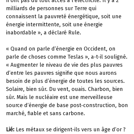
n’ont pas du tout accès à l’électricité. Il y a 2
milliards de personnes sur Terre qui
connaissent la pauvreté énergétique, soit une
énergie intermittente, soit une énergie
inabordable », a déclaré Rule.
« Quand on parle d’énergie en Occident, on
parle de choses comme Teslas », a-t-il souligné.
« Augmenter le niveau de vie des plus pauvres
d’entre les pauvres signifie que nous aurons
besoin de plus d’énergie de toutes les sources.
Solaire, bien sûr. Du vent, ouais. Charbon, bien
sûr. Mais le nucléaire est une merveilleuse
source d’énergie de base post-construction, bon
marché, fiable et sans carbone.
Lié:
Les métaux se dirigent-ils vers un âge d’or ?