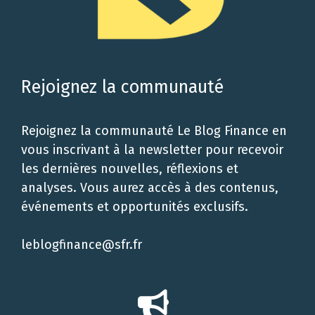
Rejoignez la communauté
Rejoignez la communauté Le Blog Finance en
vous inscrivant à la newsletter pour recevoir
les dernières nouvelles, réflexions et
analyses. Vous aurez accès à des contenus,
événements et opportunités exclusifs.
leblogfinance@sfr.fr