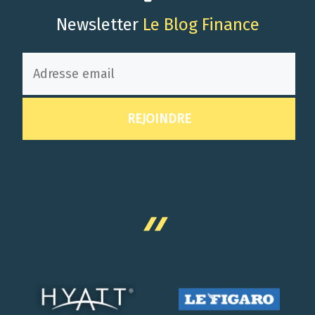
Newsletter
Le Blog Finance
ILS PARLENT DE NOUS