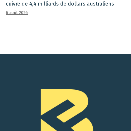
cuivre de 4,4 milliards de dollars australiens
6 août 2026