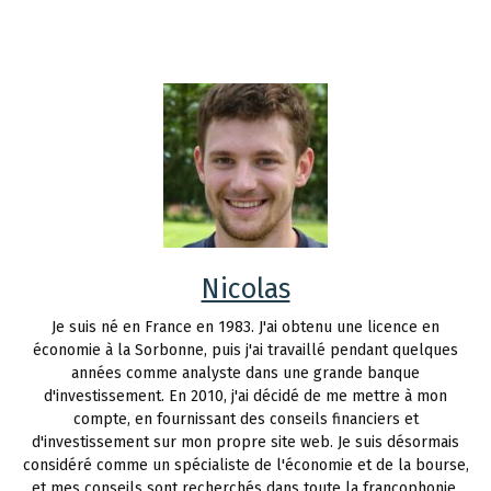
Nicolas
Je suis né en France en 1983. J'ai obtenu une licence en
économie à la Sorbonne, puis j'ai travaillé pendant quelques
années comme analyste dans une grande banque
d'investissement. En 2010, j'ai décidé de me mettre à mon
compte, en fournissant des conseils financiers et
d'investissement sur mon propre site web. Je suis désormais
considéré comme un spécialiste de l'économie et de la bourse,
et mes conseils sont recherchés dans toute la francophonie.