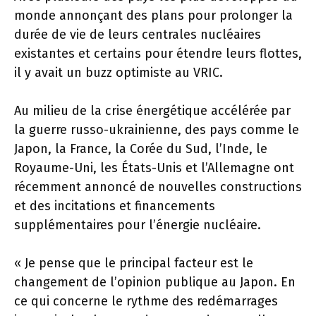
monde annonçant des plans pour prolonger la
durée de vie de leurs centrales nucléaires
existantes et certains pour étendre leurs flottes,
il y avait un buzz optimiste au VRIC.
Au milieu de la crise énergétique accélérée par
la guerre russo-ukrainienne, des pays comme le
Japon, la France, la Corée du Sud, l’Inde, le
Royaume-Uni, les États-Unis et l’Allemagne ont
récemment annoncé de nouvelles constructions
et des incitations et financements
supplémentaires pour l’énergie nucléaire.
« Je pense que le principal facteur est le
changement de l’opinion publique au Japon. En
ce qui concerne le rythme des redémarrages