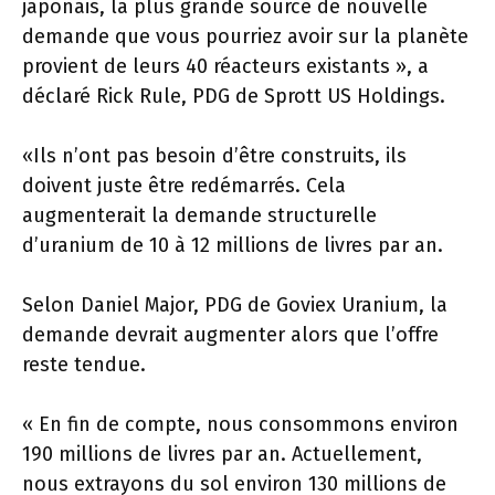
japonais, la plus grande source de nouvelle
demande que vous pourriez avoir sur la planète
provient de leurs 40 réacteurs existants », a
déclaré Rick Rule, PDG de Sprott US Holdings.
«Ils n’ont pas besoin d’être construits, ils
doivent juste être redémarrés. Cela
augmenterait la demande structurelle
d’uranium de 10 à 12 millions de livres par an.
Selon Daniel Major, PDG de Goviex Uranium, la
demande devrait augmenter alors que l’offre
reste tendue.
« En fin de compte, nous consommons environ
190 millions de livres par an. Actuellement,
nous extrayons du sol environ 130 millions de