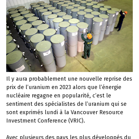
Il y aura probablement une nouvelle reprise des
prix de l’uranium en 2023 alors que l’énergie
nucléaire regagne en popularité, c’est le
sentiment des spécialistes de l’uranium qui se
sont exprimés lundi à la Vancouver Resource
Investment Conference (VRIC).
Avec plusieurs des pays les plus développés du