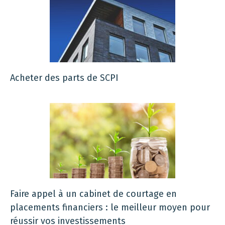
Acheter des parts de SCPI
Faire appel à un cabinet de courtage en
placements financiers : le meilleur moyen pour
réussir vos investissements