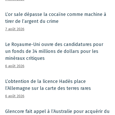
L’or sale dépasse la cocaïne comme machine à
tirer de l’argent du crime
7 août 2026
Le Royaume-Uni ouvre des candidatures pour
un fonds de 34 millions de dollars pour les
minéraux critiques
6 août 2026
L’obtention de la licence Hadès place
l’Allemagne sur la carte des terres rares
6 août 2026
Glencore fait appel à l’Australie pour acquérir du