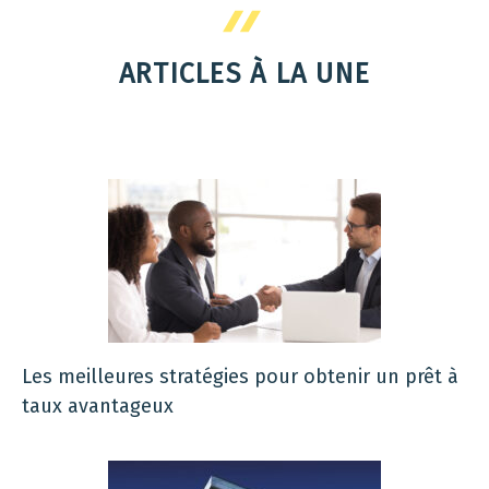
ARTICLES À LA UNE
Les meilleures stratégies pour obtenir un prêt à
taux avantageux