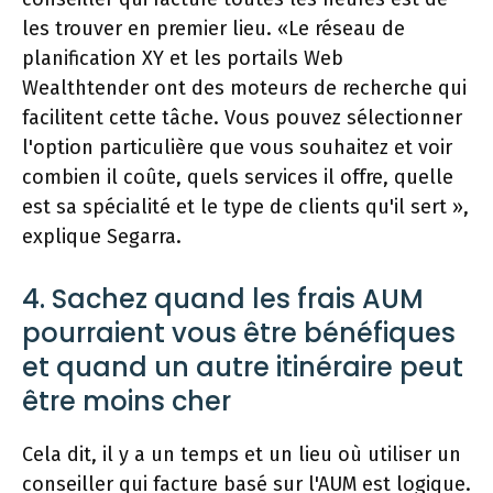
les trouver en premier lieu. «Le réseau de
planification XY et les portails Web
Wealthtender ont des moteurs de recherche qui
facilitent cette tâche. Vous pouvez sélectionner
l'option particulière que vous souhaitez et voir
combien il coûte, quels services il offre, quelle
est sa spécialité et le type de clients qu'il sert »,
explique Segarra.
4. Sachez quand les frais AUM
pourraient vous être bénéfiques
et quand un autre itinéraire peut
être moins cher
Cela dit, il y a un temps et un lieu où utiliser un
conseiller qui facture basé sur l'AUM est logique.