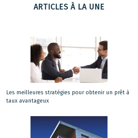
ARTICLES À LA UNE
Les meilleures stratégies pour obtenir un prêt à
taux avantageux