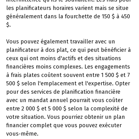
les planificateurs horaires varient mais se situe
généralement dans la fourchette de 150 $ à 450
$.
Vous pouvez également travailler avec un
planificateur à dos plat, ce qui peut bénéficier à
ceux qui ont moins d'actifs et des situations
financières moins complexes. Les engagements
à frais plates coûtent souvent entre 1 500 $ et 7
500 $ selon l'emplacement et l'expertise. Opter
pour des services de planification financière
avec un mandat annuel pourrait vous coûter
entre 2 000 $ et 5 000 $ selon la complexité de
votre situation. Vous pourriez obtenir un plan
financier complet que vous pouvez exécuter
vous-même.