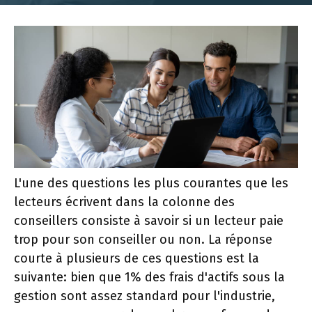
L'une des questions les plus courantes que les
lecteurs écrivent dans la colonne des
conseillers consiste à savoir si un lecteur paie
trop pour son conseiller ou non. La réponse
courte à plusieurs de ces questions est la
suivante: bien que 1% des frais d'actifs sous la
gestion sont assez standard pour l'industrie,