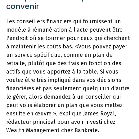
convenir
Les conseillers financiers qui fournissent un
modèle à rémunération à l'acte peuvent être
l'endroit où se tourner pour ceux qui cherchent
à maintenir les coûts bas. «Vous pouvez payer
un service spécifique, comme un plan de
retraite, plutôt que des frais en fonction des
actifs que vous apportez à la table. Si vous
voulez être très impliqué dans vos décisions
financières et pas seulement quelqu'un d'autre
le gérer, alors demandez à un conseiller qui
peut vous élaborer un plan que vous mettez
ensuite en œuvre », explique James Royal,
rédacteur principal pour avoir investi chez
Wealth Management chez Bankrate.