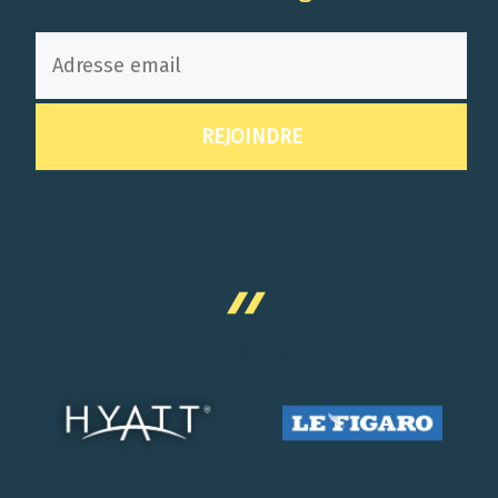
ILS PARLENT DE NOUS