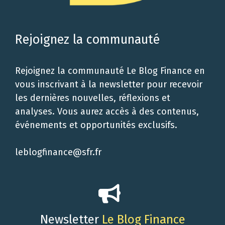
Rejoignez la communauté
Rejoignez la communauté Le Blog Finance en
vous inscrivant à la newsletter pour recevoir
les dernières nouvelles, réflexions et
analyses. Vous aurez accès à des contenus,
événements et opportunités exclusifs.
leblogfinance@sfr.fr
Newsletter
Le Blog Finance