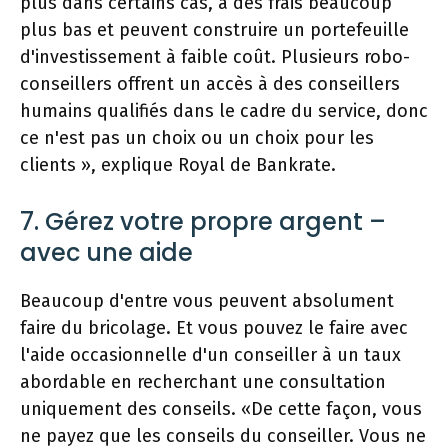
plus dans certains cas, à des frais beaucoup
plus bas et peuvent construire un portefeuille
d'investissement à faible coût. Plusieurs robo-
conseillers offrent un accès à des conseillers
humains qualifiés dans le cadre du service, donc
ce n'est pas un choix ou un choix pour les
clients », explique Royal de Bankrate.
7. Gérez votre propre argent –
avec une aide
Beaucoup d'entre vous peuvent absolument
faire du bricolage. Et vous pouvez le faire avec
l'aide occasionnelle d'un conseiller à un taux
abordable en recherchant une consultation
uniquement des conseils. «De cette façon, vous
ne payez que les conseils du conseiller. Vous ne