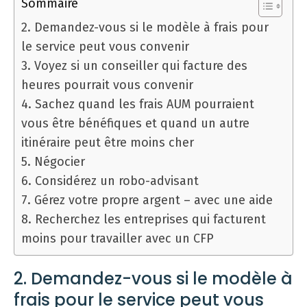
Sommaire
2. Demandez-vous si le modèle à frais pour
le service peut vous convenir
3. Voyez si un conseiller qui facture des
heures pourrait vous convenir
4. Sachez quand les frais AUM pourraient
vous être bénéfiques et quand un autre
itinéraire peut être moins cher
5. Négocier
6. Considérez un robo-advisant
7. Gérez votre propre argent – avec une aide
8. Recherchez les entreprises qui facturent
moins pour travailler avec un CFP
2. Demandez-vous si le modèle à
frais pour le service peut vous