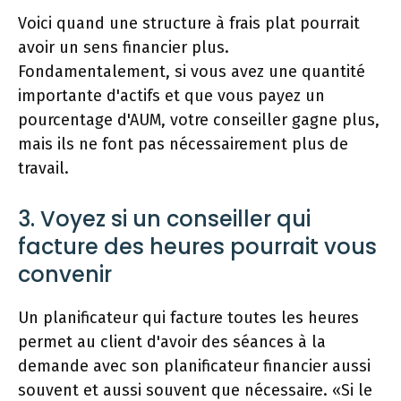
Voici quand une structure à frais plat pourrait
avoir un sens financier plus.
Fondamentalement, si vous avez une quantité
importante d'actifs et que vous payez un
pourcentage d'AUM, votre conseiller gagne plus,
mais ils ne font pas nécessairement plus de
travail.
3. Voyez si un conseiller qui
facture des heures pourrait vous
convenir
Un planificateur qui facture toutes les heures
permet au client d'avoir des séances à la
demande avec son planificateur financier aussi
souvent et aussi souvent que nécessaire. «Si le