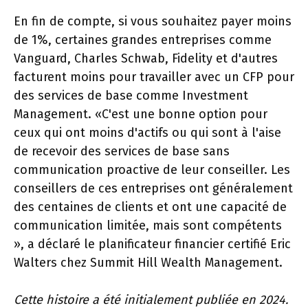
En fin de compte, si vous souhaitez payer moins
de 1%, certaines grandes entreprises comme
Vanguard, Charles Schwab, Fidelity et d'autres
facturent moins pour travailler avec un CFP pour
des services de base comme Investment
Management. «C'est une bonne option pour
ceux qui ont moins d'actifs ou qui sont à l'aise
de recevoir des services de base sans
communication proactive de leur conseiller. Les
conseillers de ces entreprises ont généralement
des centaines de clients et ont une capacité de
communication limitée, mais sont compétents
», a déclaré le planificateur financier certifié Eric
Walters chez Summit Hill Wealth Management.
Cette histoire a été initialement publiée en 2024.