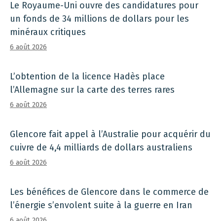
Le Royaume-Uni ouvre des candidatures pour
un fonds de 34 millions de dollars pour les
minéraux critiques
6 août 2026
L’obtention de la licence Hadès place
l’Allemagne sur la carte des terres rares
6 août 2026
Glencore fait appel à l’Australie pour acquérir du
cuivre de 4,4 milliards de dollars australiens
6 août 2026
Les bénéfices de Glencore dans le commerce de
l’énergie s’envolent suite à la guerre en Iran
6 août 2026