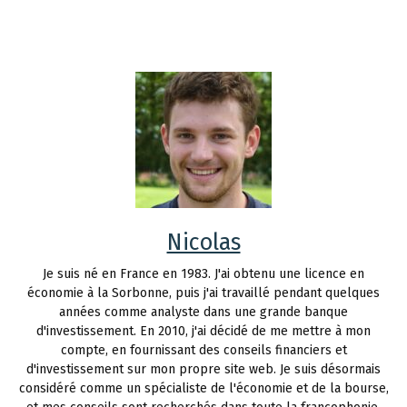
Nicolas
Je suis né en France en 1983. J'ai obtenu une licence en
économie à la Sorbonne, puis j'ai travaillé pendant quelques
années comme analyste dans une grande banque
d'investissement. En 2010, j'ai décidé de me mettre à mon
compte, en fournissant des conseils financiers et
d'investissement sur mon propre site web. Je suis désormais
considéré comme un spécialiste de l'économie et de la bourse,