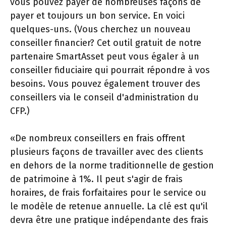
vous pouvez payer de nombreuses façons de
payer et toujours un bon service. En voici
quelques-uns. (Vous cherchez un nouveau
conseiller financier? Cet outil gratuit de notre
partenaire SmartAsset peut vous égaler à un
conseiller fiduciaire qui pourrait répondre à vos
besoins. Vous pouvez également trouver des
conseillers via le conseil d'administration du
CFP.)
«De nombreux conseillers en frais offrent
plusieurs façons de travailler avec des clients
en dehors de la norme traditionnelle de gestion
de patrimoine à 1%. Il peut s'agir de frais
horaires, de frais forfaitaires pour le service ou
le modèle de retenue annuelle. La clé est qu'il
devra être une pratique indépendante des frais