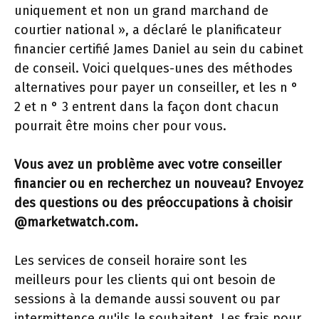
uniquement et non un grand marchand de
courtier national », a déclaré le planificateur
financier certifié James Daniel au sein du cabinet
de conseil. Voici quelques-unes des méthodes
alternatives pour payer un conseiller, et les n °
2 et n ° 3 entrent dans la façon dont chacun
pourrait être moins cher pour vous.
Vous avez un problème avec votre conseiller
financier ou en recherchez un nouveau? Envoyez
des questions ou des préoccupations à choisir
@marketwatch.com.
Les services de conseil horaire sont les
meilleurs pour les clients qui ont besoin de
sessions à la demande aussi souvent ou par
intermittence qu'ils le souhaitent. Les frais pour