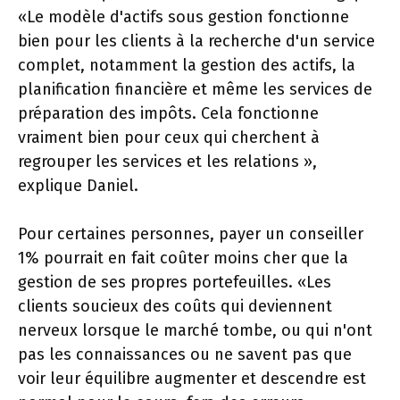
«Le modèle d'actifs sous gestion fonctionne
bien pour les clients à la recherche d'un service
complet, notamment la gestion des actifs, la
planification financière et même les services de
préparation des impôts. Cela fonctionne
vraiment bien pour ceux qui cherchent à
regrouper les services et les relations »,
explique Daniel.
Pour certaines personnes, payer un conseiller
1% pourrait en fait coûter moins cher que la
gestion de ses propres portefeuilles. «Les
clients soucieux des coûts qui deviennent
nerveux lorsque le marché tombe, ou qui n'ont
pas les connaissances ou ne savent pas que
voir leur équilibre augmenter et descendre est