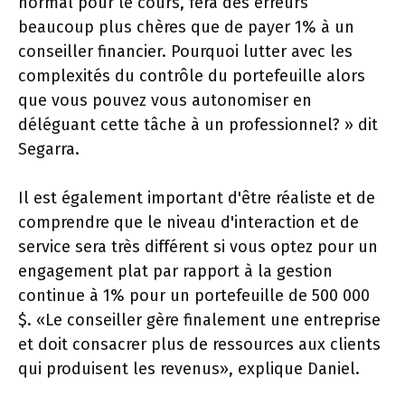
normal pour le cours, fera des erreurs
beaucoup plus chères que de payer 1% à un
conseiller financier. Pourquoi lutter avec les
complexités du contrôle du portefeuille alors
que vous pouvez vous autonomiser en
déléguant cette tâche à un professionnel? » dit
Segarra.
Il est également important d'être réaliste et de
comprendre que le niveau d'interaction et de
service sera très différent si vous optez pour un
engagement plat par rapport à la gestion
continue à 1% pour un portefeuille de 500 000
$. «Le conseiller gère finalement une entreprise
et doit consacrer plus de ressources aux clients
qui produisent les revenus», explique Daniel.