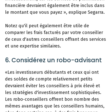
financière devraient également être inclus dans
le montant que vous payez », explique Segarra.
Notez qu'il peut également être utile de
comparer les frais facturés par votre conseiller
de ceux d'autres conseillers offrant des services
et une expertise similaires.
6. Considérez un robo-advisant
«Les investisseurs débutants et ceux qui ont
des soldes de compte relativement petits
devraient éviter les conseillers à prix élevé et
les stratégies d'investissement sophistiquées.
Les robo-conseillers offrent bon nombre des
mêmes avantages que les conseillers humains,