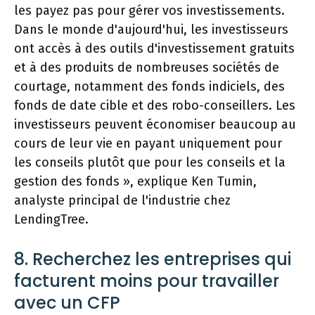
les payez pas pour gérer vos investissements.
Dans le monde d'aujourd'hui, les investisseurs
ont accès à des outils d'investissement gratuits
et à des produits de nombreuses sociétés de
courtage, notamment des fonds indiciels, des
fonds de date cible et des robo-conseillers. Les
investisseurs peuvent économiser beaucoup au
cours de leur vie en payant uniquement pour
les conseils plutôt que pour les conseils et la
gestion des fonds », explique Ken Tumin,
analyste principal de l'industrie chez
LendingTree.
8. Recherchez les entreprises qui
facturent moins pour travailler
avec un CFP