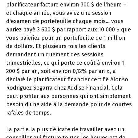
planificateur facture environ 300 $ de l'heure –
et chaque année, vous aviez une session
d'examen de portefeuille chaque mois… vous
auriez payé 3 600 $ par rapport aux 10 000 $ que
vous paieriez pour un portefeuille de 1 million
de dollars. Et plusieurs fois les clients
demandent uniquement des sessions
trimestrielles, ce qui porte ce coût à environ 1
200 $ par an, soit environ 0,12% par an », a
déclaré le planificateur financier certifié Alonso
Rodriguez Segarra chez Addise Financial. Cela
peut profiter aux personnes qui ont simplement
besoin d'une aide à la demande pour de courtes
rafales de temps.
La partie la plus délicate de travailler avec un
conseiller qui facture toutes les heures est de