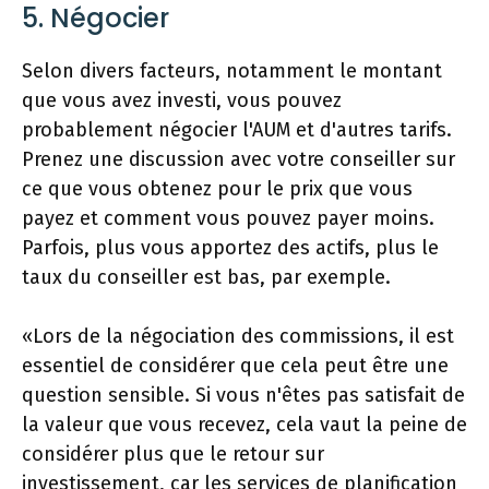
5. Négocier
Selon divers facteurs, notamment le montant
que vous avez investi, vous pouvez
probablement négocier l'AUM et d'autres tarifs.
Prenez une discussion avec votre conseiller sur
ce que vous obtenez pour le prix que vous
payez et comment vous pouvez payer moins.
Parfois, plus vous apportez des actifs, plus le
taux du conseiller est bas, par exemple.
«Lors de la négociation des commissions, il est
essentiel de considérer que cela peut être une
question sensible. Si vous n'êtes pas satisfait de
la valeur que vous recevez, cela vaut la peine de
considérer plus que le retour sur
investissement, car les services de planification