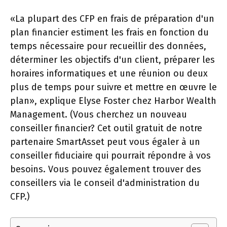
«La plupart des CFP en frais de préparation d'un
plan financier estiment les frais en fonction du
temps nécessaire pour recueillir des données,
déterminer les objectifs d'un client, préparer les
horaires informatiques et une réunion ou deux
plus de temps pour suivre et mettre en œuvre le
plan», explique Elyse Foster chez Harbor Wealth
Management. (Vous cherchez un nouveau
conseiller financier? Cet outil gratuit de notre
partenaire SmartAsset peut vous égaler à un
conseiller fiduciaire qui pourrait répondre à vos
besoins. Vous pouvez également trouver des
conseillers via le conseil d'administration du
CFP.)