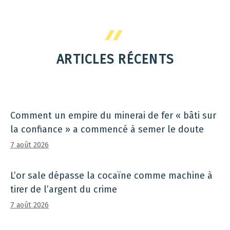
ARTICLES RÉCENTS
Comment un empire du minerai de fer « bâti sur
la confiance » a commencé à semer le doute
7 août 2026
L’or sale dépasse la cocaïne comme machine à
tirer de l’argent du crime
7 août 2026