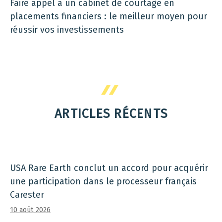
Faire appel à un cabinet de courtage en
placements financiers : le meilleur moyen pour
réussir vos investissements
ARTICLES RÉCENTS
USA Rare Earth conclut un accord pour acquérir
une participation dans le processeur français
Carester
10 août 2026