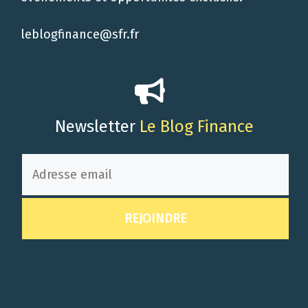
leblogfinance@sfr.fr
Newsletter
Le Blog Finance