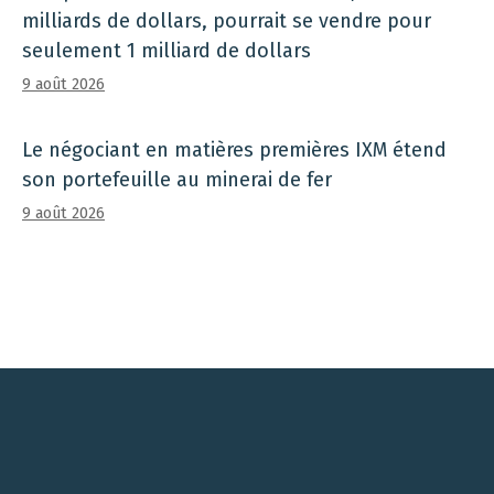
milliards de dollars, pourrait se vendre pour
seulement 1 milliard de dollars
9 août 2026
Le négociant en matières premières IXM étend
son portefeuille au minerai de fer
9 août 2026