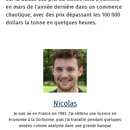
en mars de l’année dernière dans un commerce
chaotique, avec des prix dépassant les 100 000
dollars la tonne en quelques heures.
Nicolas
Je suis né en France en 1983. J'ai obtenu une licence en
économie à la Sorbonne, puis j'ai travaillé pendant quelques
années comme analyste dans une grande banque