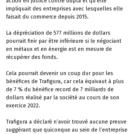
action en justice contre Gupta et qu’elle
impliquait des entreprises avec lesquelles elle
faisait du commerce depuis 2015.
La dépréciation de 577 millions de dollars
pourrait finir par être inférieure si le négociant
en métaux et en énergie est en mesure de
récupérer des fonds.
Cela pourrait devenir un coup dur pour les
bénéfices de Trafigura, car cela équivaut à plus
de 7 % du bénéfice record de 7 milliards de
dollars réalisé par la société au cours de son
exercice 2022.
Trafigura a déclaré n’avoir trouvé aucune preuve
suggérant que quiconque au sein de l’entreprise