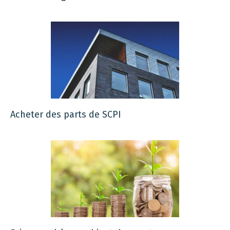
Acheter des parts de SCPI