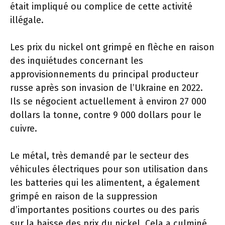
était impliqué ou complice de cette activité
illégale.
Les prix du nickel ont grimpé en flèche en raison
des inquiétudes concernant les
approvisionnements du principal producteur
russe après son invasion de l’Ukraine en 2022.
Ils se négocient actuellement à environ 27 000
dollars la tonne, contre 9 000 dollars pour le
cuivre.
Le métal, très demandé par le secteur des
véhicules électriques pour son utilisation dans
les batteries qui les alimentent, a également
grimpé en raison de la suppression
d’importantes positions courtes ou des paris
sur la baisse des prix du nickel. Cela a culminé