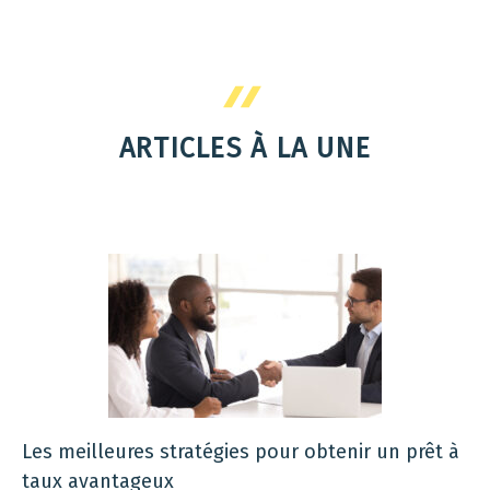
ARTICLES À LA UNE
Les meilleures stratégies pour obtenir un prêt à
taux avantageux