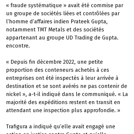
« fraude systématique » avait été commise par
un groupe de sociétés liées et contrôlées par
l’homme d’affaires indien Prateek Gupta,
notamment TMT Metals et des sociétés
appartenant au groupe UD Trading de Gupta.
encontre.
« Depuis fin décembre 2022, une petite
proportion des conteneurs achetés à ces
entreprises ont été inspectés à leur arrivée à
destination et se sont avérés ne pas contenir de
nickel », a-t-il indiqué dans le communiqué. « La
majorité des expéditions restent en transit en
attendant une inspection plus approfondie. »
Trafigura a indiqué qu’elle avait engagé une