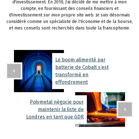
d'investissement. En 2010, j'ai décidé de me mettre à mon
compte, en fournissant des conseils financiers et
d'investissement sur mon propre site web. Je suis désormais
considéré comme un spécialiste de l'économie et de la bourse,
et mes conseils sont recherchés dans toute la francophonie.
Le boom alimenté par
batterie de Cobalt s’est
transformé en
effondrement
Polymetal négocie pour
maintenir la liste de
Londres en tant que GDR