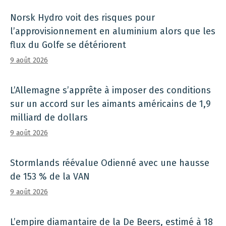
Norsk Hydro voit des risques pour
l’approvisionnement en aluminium alors que les
flux du Golfe se détériorent
9 août 2026
L’Allemagne s’apprête à imposer des conditions
sur un accord sur les aimants américains de 1,9
milliard de dollars
9 août 2026
Stormlands réévalue Odienné avec une hausse
de 153 % de la VAN
9 août 2026
L’empire diamantaire de la De Beers, estimé à 18