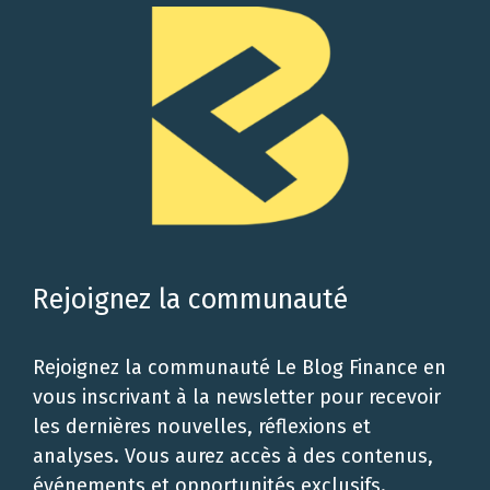
Rejoignez la communauté
Rejoignez la communauté Le Blog Finance en
vous inscrivant à la newsletter pour recevoir
les dernières nouvelles, réflexions et
analyses. Vous aurez accès à des contenus,
événements et opportunités exclusifs.