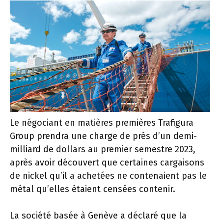
Le négociant en matières premières Trafigura
Group prendra une charge de près d’un demi-
milliard de dollars au premier semestre 2023,
après avoir découvert que certaines cargaisons
de nickel qu’il a achetées ne contenaient pas le
métal qu’elles étaient censées contenir.
La société basée à Genève a déclaré que la