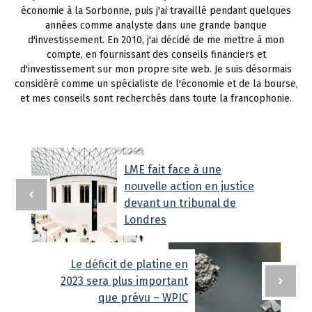
économie à la Sorbonne, puis j'ai travaillé pendant quelques
années comme analyste dans une grande banque
d'investissement. En 2010, j'ai décidé de me mettre à mon
compte, en fournissant des conseils financiers et
d'investissement sur mon propre site web. Je suis désormais
considéré comme un spécialiste de l'économie et de la bourse,
et mes conseils sont recherchés dans toute la francophonie.
LME fait face à une
nouvelle action en justice
devant un tribunal de
Londres
Le déficit de platine en
2023 sera plus important
que prévu – WPIC