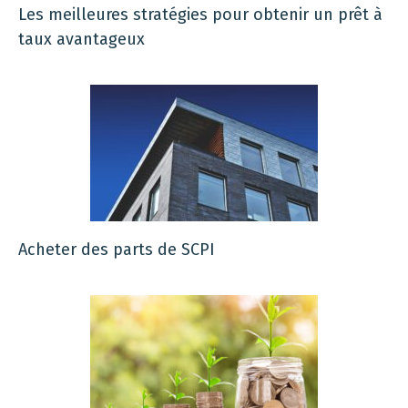
Les meilleures stratégies pour obtenir un prêt à
taux avantageux
Acheter des parts de SCPI