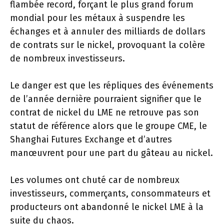
flambée record, forçant le plus grand forum
mondial pour les métaux à suspendre les
échanges et à annuler des milliards de dollars
de contrats sur le nickel, provoquant la colère
de nombreux investisseurs.
Le danger est que les répliques des événements
de l’année dernière pourraient signifier que le
contrat de nickel du LME ne retrouve pas son
statut de référence alors que le groupe CME, le
Shanghai Futures Exchange et d’autres
manœuvrent pour une part du gâteau au nickel.
Les volumes ont chuté car de nombreux
investisseurs, commerçants, consommateurs et
producteurs ont abandonné le nickel LME à la
suite du chaos.