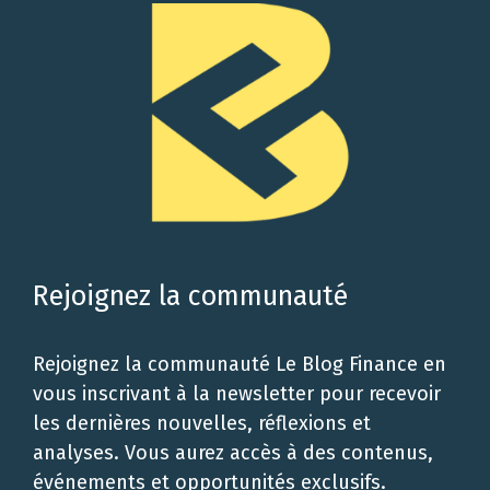
Rejoignez la communauté
Rejoignez la communauté Le Blog Finance en
vous inscrivant à la newsletter pour recevoir
les dernières nouvelles, réflexions et
analyses. Vous aurez accès à des contenus,
événements et opportunités exclusifs.