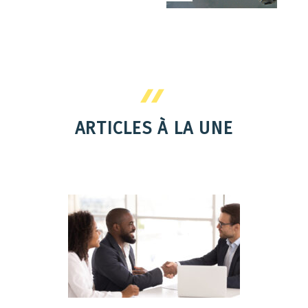
ARTICLES À LA UNE