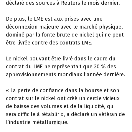
déclaré des sources à Reuters le mois dernier.
De plus, le LME est aux prises avec une
déconnexion majeure avec le marché physique,
dominé par la fonte brute de nickel qui ne peut
être livrée contre des contrats LME.
Le nickel pouvant être livré dans le cadre du
contrat du LME ne représentait que 20 % des
approvisionnements mondiaux l’année dernière.
« La perte de confiance dans la bourse et son
contrat sur le nickel ont créé un cercle vicieux
de baisse des volumes et de la liquidité, qui
sera difficile à rétablir », a déclaré un vétéran de
l’industrie métallurgique.