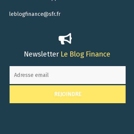
leblogfinance@sfr.fr
Newsletter
Le Blog Finance