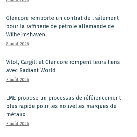
Glencore remporte un contrat de traitement
pour la raffinerie de pétrole allemande de
Wilhelmshaven
8 août 2026
Vitol, Cargill et Glencore rompent leurs liens
avec Radiant World
7 août 2026
LME propose un processus de référencement
plus rapide pour les nouvelles marques de
métaux
7 août 2026