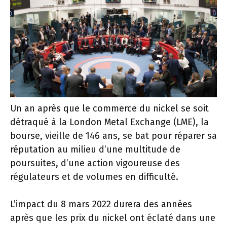
Un an après que le commerce du nickel se soit
détraqué à la London Metal Exchange (LME), la
bourse, vieille de 146 ans, se bat pour réparer sa
réputation au milieu d’une multitude de
poursuites, d’une action vigoureuse des
régulateurs et de volumes en difficulté.
L’impact du 8 mars 2022 durera des années
après que les prix du nickel ont éclaté dans une