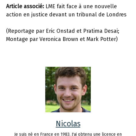
Article associé:
LME fait face à une nouvelle
action en justice devant un tribunal de Londres
(Reportage par Eric Onstad et Pratima Desai;
Montage par Veronica Brown et Mark Potter)
Nicolas
Je suis né en France en 1983. J'ai obtenu une licence en