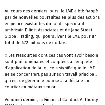
Au cours des derniers jours, le LME a été frappé
par de nouvelles poursuites en plus des actions
en justice existantes du fonds spéculatif
américain Elliott Associates et de Jane Street
Global Trading, qui poursuivent le LME pour un
total de 472 millions de dollars.
« Les ressources dont ces cas vont avoir besoin
sont phénoménales et couplées à l’enquête
d’application de la loi, cela signifie que le LME
ne se concentrera pas sur son travail principal,
qui est de gérer une bourse », a déclaré un
courtier en métaux senior.
Vendredi dernier, la Financial Conduct Authority