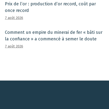
Prix ​​de l’or : production d’or record, coût par
once record
7 août 2026
Comment un empire du minerai de fer « bâti sur
la confiance » a commencé à semer le doute
7 août 2026