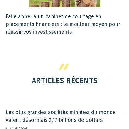
Faire appel à un cabinet de courtage en
placements financiers : le meilleur moyen pour
réussir vos investissements
ARTICLES RÉCENTS
Les plus grandes sociétés minières du monde
valent désormais 2,17 billions de dollars
8 août 2026