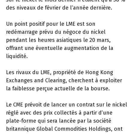
des niveaux de février de l’année dernière.
Un point positif pour le LME est son
redémarrage prévu du négoce du nickel
pendant les heures asiatiques le 20 mars,
offrant une éventuelle augmentation de la
liquidité.
Les rivaux du LME, propriété de Hong Kong
Exchanges and Clearing, cherchent à exploiter
la faiblesse perçue actuelle de la bourse.
Le CME prévoit de lancer un contrat sur le nickel
réglé avec des prix collectés à partir d’une
plate-forme qui sera lancée par la société
britannique Global Commodities Holdings, ont