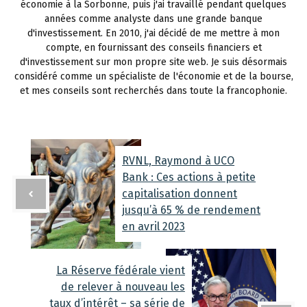
économie à la Sorbonne, puis j'ai travaillé pendant quelques
années comme analyste dans une grande banque
d'investissement. En 2010, j'ai décidé de me mettre à mon
compte, en fournissant des conseils financiers et
d'investissement sur mon propre site web. Je suis désormais
considéré comme un spécialiste de l'économie et de la bourse,
et mes conseils sont recherchés dans toute la francophonie.
RVNL, Raymond à UCO
Bank : Ces actions à petite
capitalisation donnent
jusqu’à 65 % de rendement
en avril 2023
La Réserve fédérale vient
de relever à nouveau les
taux d’intérêt – sa série de