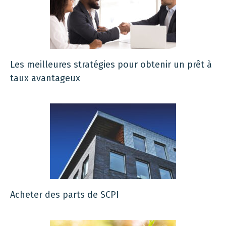
Les meilleures stratégies pour obtenir un prêt à
taux avantageux
Acheter des parts de SCPI