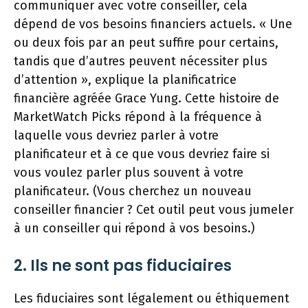
communiquer avec votre conseiller, cela
dépend de vos besoins financiers actuels. « Une
ou deux fois par an peut suffire pour certains,
tandis que d’autres peuvent nécessiter plus
d’attention », explique la planificatrice
financière agréée Grace Yung. Cette histoire de
MarketWatch Picks répond à la fréquence à
laquelle vous devriez parler à votre
planificateur et à ce que vous devriez faire si
vous voulez parler plus souvent à votre
planificateur. (Vous cherchez un nouveau
conseiller financier ? Cet outil peut vous jumeler
à un conseiller qui répond à vos besoins.)
2. Ils ne sont pas fiduciaires
Les fiduciaires sont légalement ou éthiquement