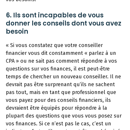
6. Ils sont incapables de vous
donner les conseils dont vous avez
besoin
« Si vous constatez que votre conseiller
financier vous dit constamment « parlez à un
CPA » ou ne sait pas comment répondre à vos
questions sur vos finances, il est peut-être
temps de chercher un nouveau conseiller. Il ne
devrait pas être surprenant qu’ils ne sachent
pas tout, mais en tant que professionnel que
vous payez pour des conseils financiers, ils
devraient être équipés pour répondre à la
plupart des questions que vous vous posez sur
vos finances. Si ce n’est pas le cas, c’est un