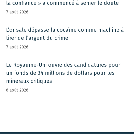
la confiance » a commencé à semer le doute
7 août 2026
L’or sale dépasse la cocaïne comme machine à
tirer de l’argent du crime
7 août 2026
Le Royaume-Uni ouvre des candidatures pour
un fonds de 34 millions de dollars pour les
minéraux critiques
6 août 2026