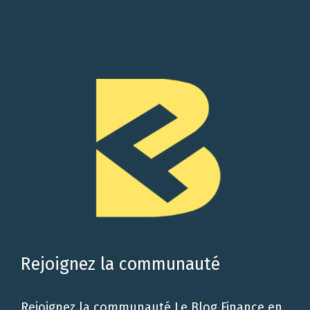
Rejoignez la communauté
Rejoignez la communauté Le Blog Finance en