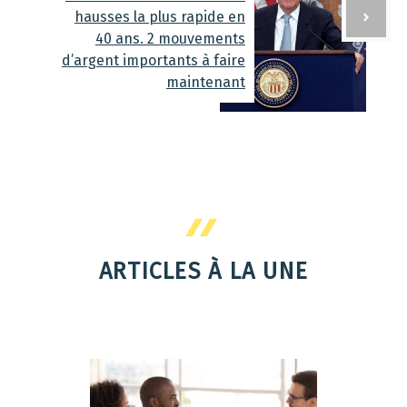
hausses la plus rapide en
40 ans. 2 mouvements
d’argent importants à faire
maintenant
ARTICLES À LA UNE