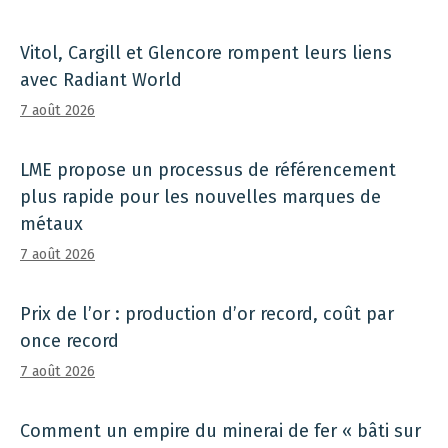
Vitol, Cargill et Glencore rompent leurs liens
avec Radiant World
7 août 2026
LME propose un processus de référencement
plus rapide pour les nouvelles marques de
métaux
7 août 2026
Prix ​​de l’or : production d’or record, coût par
once record
7 août 2026
Comment un empire du minerai de fer « bâti sur