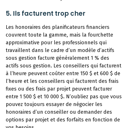
5. Ils facturent trop cher
Les honoraires des planificateurs financiers
couvrent toute la gamme, mais la fourchette
approximative pour les professionnels qui
travaillent dans le cadre d’un modèle d’actifs
sous gestion facture généralement 1 % des
actifs sous gestion. Les conseillers qui facturent
à l’heure peuvent coûter entre 150 $ et 600 $ de
l’heure et les conseillers qui facturent des frais
fixes ou des frais par projet peuvent facturer
entre 1 500 $ et 10 000 $. N’oubliez pas que vous
pouvez toujours essayer de négocier les
honoraires d’un conseiller ou demander des
options par projet et des forfaits en fonction de
vos besoins.