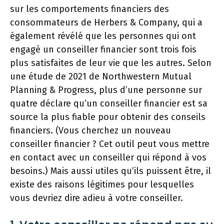
sur les comportements financiers des
consommateurs de Herbers & Company, qui a
également révélé que les personnes qui ont
engagé un conseiller financier sont trois fois
plus satisfaites de leur vie que les autres. Selon
une étude de 2021 de Northwestern Mutual
Planning & Progress, plus d’une personne sur
quatre déclare qu’un conseiller financier est sa
source la plus fiable pour obtenir des conseils
financiers. (Vous cherchez un nouveau
conseiller financier ? Cet outil peut vous mettre
en contact avec un conseiller qui répond à vos
besoins.) Mais aussi utiles qu’ils puissent être, il
existe des raisons légitimes pour lesquelles
vous devriez dire adieu à votre conseiller.