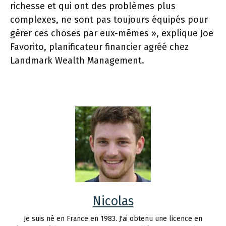
richesse et qui ont des problèmes plus
complexes, ne sont pas toujours équipés pour
gérer ces choses par eux-mêmes », explique Joe
Favorito, planificateur financier agréé chez
Landmark Wealth Management.
Nicolas
Je suis né en France en 1983. J'ai obtenu une licence en