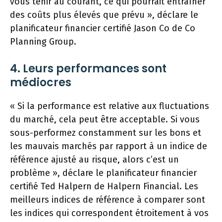
vous tenir au courant, ce qui pourrait entraîner
des coûts plus élevés que prévu », déclare le
planificateur financier certifié Jason Co de Co
Planning Group.
4. Leurs performances sont
médiocres
« Si la performance est relative aux fluctuations
du marché, cela peut être acceptable. Si vous
sous-performez constamment sur les bons et
les mauvais marchés par rapport à un indice de
référence ajusté au risque, alors c’est un
problème », déclare le planificateur financier
certifié Ted Halpern de Halpern Financial. Les
meilleurs indices de référence à comparer sont
les indices qui correspondent étroitement à vos