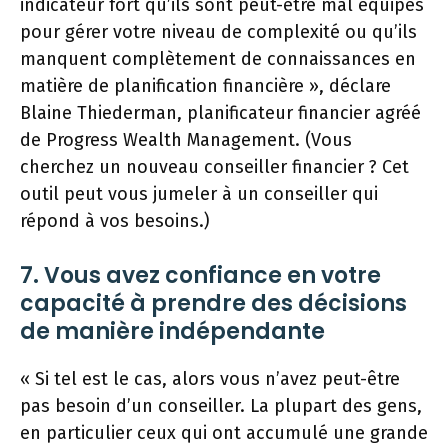
indicateur fort qu’ils sont peut-être mal équipés
pour gérer votre niveau de complexité ou qu’ils
manquent complètement de connaissances en
matière de planification financière », déclare
Blaine Thiederman, planificateur financier agréé
de Progress Wealth Management. (Vous
cherchez un nouveau conseiller financier ? Cet
outil peut vous jumeler à un conseiller qui
répond à vos besoins.)
7. Vous avez confiance en votre
capacité à prendre des décisions
de manière indépendante
« Si tel est le cas, alors vous n’avez peut-être
pas besoin d’un conseiller. La plupart des gens,
en particulier ceux qui ont accumulé une grande