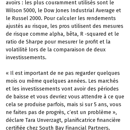
avoirs : les plus couramment utilisés sont le
Wilson 5000, le Dow Jones Industrial Average et
le Russel 2000. Pour calculer les rendements
ajustés au risque, les pros utilisent des mesures
de risque comme alpha, bêta, R -squared et le
ratio de Sharpe pour mesurer le profit et la
volatilité lors de la comparaison de deux
investissements.
« Il est important de ne pas regarder quelques
mois ou même quelques années. Les marchés
et les investissements vont avoir des périodes
de baisse et vous devriez vous attendre à ce que
cela se produise parfois, mais si sur 5 ans, vous
ne faites pas de progrès, c’est un problème »,
déclare Tara Unverzagt, planificatrice financière
certifiée chez South Bay Financial Partners.