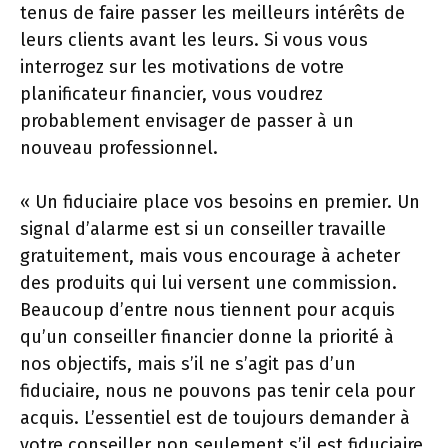
tenus de faire passer les meilleurs intérêts de
leurs clients avant les leurs. Si vous vous
interrogez sur les motivations de votre
planificateur financier, vous voudrez
probablement envisager de passer à un
nouveau professionnel.
« Un fiduciaire place vos besoins en premier. Un
signal d’alarme est si un conseiller travaille
gratuitement, mais vous encourage à acheter
des produits qui lui versent une commission.
Beaucoup d’entre nous tiennent pour acquis
qu’un conseiller financier donne la priorité à
nos objectifs, mais s’il ne s’agit pas d’un
fiduciaire, nous ne pouvons pas tenir cela pour
acquis. L’essentiel est de toujours demander à
votre conseiller non seulement s’il est fiduciaire,