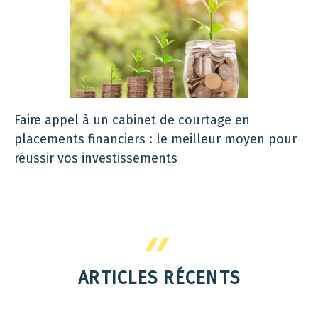
Faire appel à un cabinet de courtage en
placements financiers : le meilleur moyen pour
réussir vos investissements
ARTICLES RÉCENTS