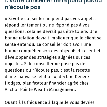
1. Votre conseiller ne répond pas ou
n’écoute pas
« Si votre conseiller ne prend pas vos appels,
répond lentement ou ne répond pas à vos
questions, cela ne devrait pas être toléré. Une
bonne relation devrait impliquer que le client se
sente entendu. Le conseiller doit avoir une
bonne compréhension des objectifs du client et
développer des stratégies alignées sur ces
objectifs. Si le conseiller ne pose pas de
questions ou n’écoute pas, c’est la recette
d’une mauvaise relation », déclare Derieck
Hodges, planificateur financier agréé chez
Anchor Pointe Wealth Management.
Quant à la fréquence à laquelle vous devriez