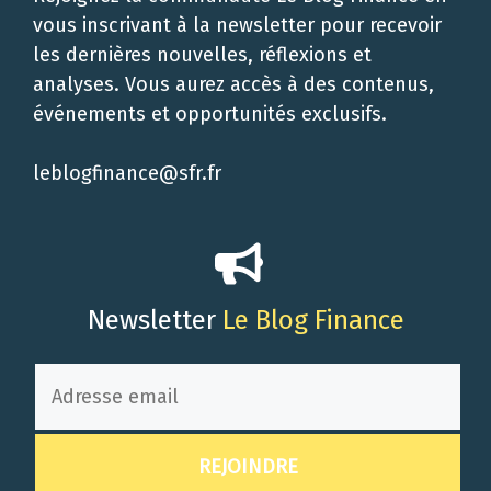
vous inscrivant à la newsletter pour recevoir
les dernières nouvelles, réflexions et
analyses. Vous aurez accès à des contenus,
événements et opportunités exclusifs.
leblogfinance@sfr.fr
Newsletter
Le Blog Finance