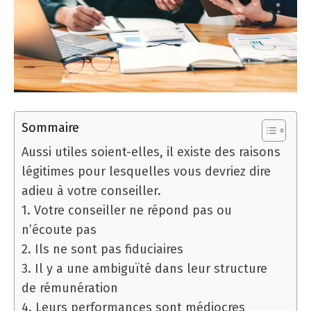
Sommaire
Aussi utiles soient-elles, il existe des raisons
légitimes pour lesquelles vous devriez dire
adieu à votre conseiller.
1. Votre conseiller ne répond pas ou
n’écoute pas
2. Ils ne sont pas fiduciaires
3. Il y a une ambiguïté dans leur structure
de rémunération
4. Leurs performances sont médiocres