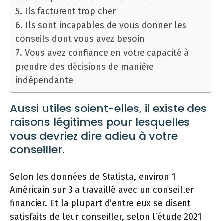
5. Ils facturent trop cher
6. Ils sont incapables de vous donner les
conseils dont vous avez besoin
7. Vous avez confiance en votre capacité à
prendre des décisions de manière
indépendante
Aussi utiles soient-elles, il existe des
raisons légitimes pour lesquelles
vous devriez dire adieu à votre
conseiller.
Selon les données de Statista, environ 1
Américain sur 3 a travaillé avec un conseiller
financier. Et la plupart d’entre eux se disent
satisfaits de leur conseiller, selon l’étude 2021