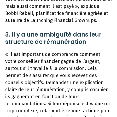
mais aussi comment il est payé », explique
Bobbi Rebell, planificatrice financière agréée et
auteure de Launching Financial Grownups.
3. Il y a une ambiguïté dans leur
structure de rémunération
« Il est important de comprendre comment
votre conseiller financier gagne de l’argent,
surtout s’il travaille à la commission. Cela
permet de s’assurer que vous recevez des
conseils objectifs. Demandez une explication
claire de leur rémunération, y compris combien
ils gagneront en fonction de leurs
recommandations. Si leur réponse est vague ou
trop complexe, cela peut être une tactique pour