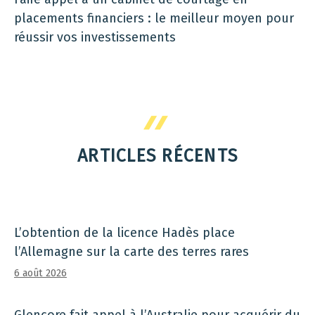
placements financiers : le meilleur moyen pour
réussir vos investissements
ARTICLES RÉCENTS
L’obtention de la licence Hadès place
l’Allemagne sur la carte des terres rares
6 août 2026