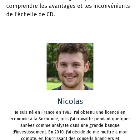
comprendre les avantages et les inconvénients
de l’échelle de CD.
Nicolas
Je suis né en France en 1983. J'ai obtenu une licence en
économie à la Sorbonne, puis j'ai travaillé pendant quelques
années comme analyste dans une grande banque
d'investissement. En 2010, j'ai décidé de me mettre à mon
compte, en fournissant des conseils financiers et