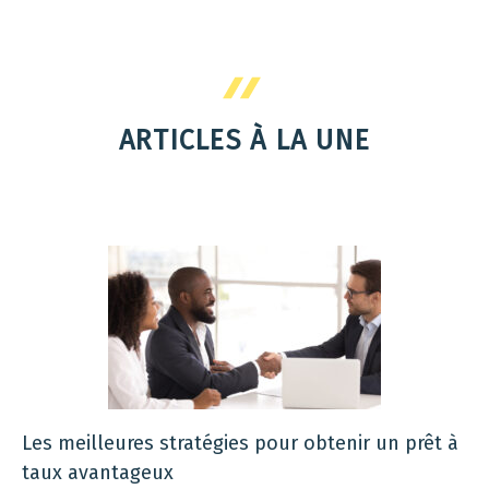
ARTICLES À LA UNE
Les meilleures stratégies pour obtenir un prêt à
taux avantageux