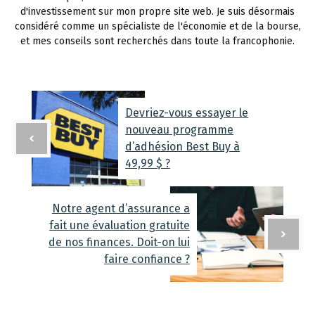
d'investissement sur mon propre site web. Je suis désormais
considéré comme un spécialiste de l'économie et de la bourse,
et mes conseils sont recherchés dans toute la francophonie.
Devriez-vous essayer le
nouveau programme
d’adhésion Best Buy à
49,99 $ ?
Notre agent d’assurance a
fait une évaluation gratuite
de nos finances. Doit-on lui
faire confiance ?