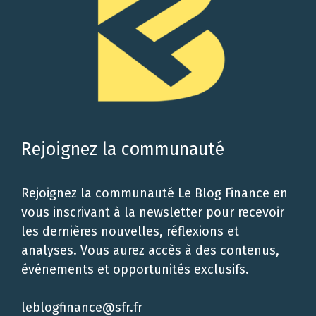
Rejoignez la communauté
Rejoignez la communauté Le Blog Finance en
vous inscrivant à la newsletter pour recevoir
les dernières nouvelles, réflexions et
analyses. Vous aurez accès à des contenus,
événements et opportunités exclusifs.
leblogfinance@sfr.fr