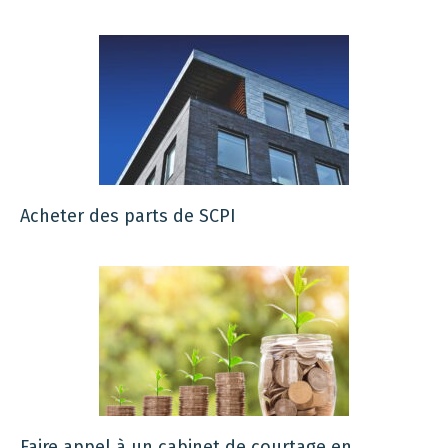
Acheter des parts de SCPI
Faire appel à un cabinet de courtage en