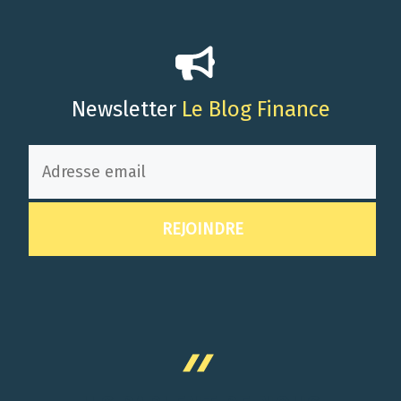
Newsletter
Le Blog Finance