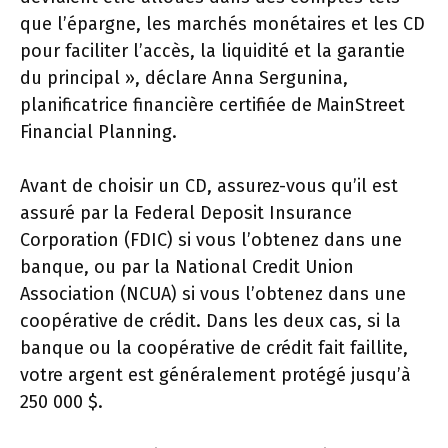
que l’épargne, les marchés monétaires et les CD
pour faciliter l’accès, la liquidité et la garantie
du principal », déclare Anna Sergunina,
planificatrice financière certifiée de MainStreet
Financial Planning.
Avant de choisir un CD, assurez-vous qu’il est
assuré par la Federal Deposit Insurance
Corporation (FDIC) si vous l’obtenez dans une
banque, ou par la National Credit Union
Association (NCUA) si vous l’obtenez dans une
coopérative de crédit. Dans les deux cas, si la
banque ou la coopérative de crédit fait faillite,
votre argent est généralement protégé jusqu’à
250 000 $.