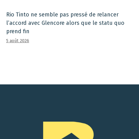
Rio Tinto ne semble pas pressé de relancer
l’accord avec Glencore alors que le statu quo
prend fin
5 août 2026