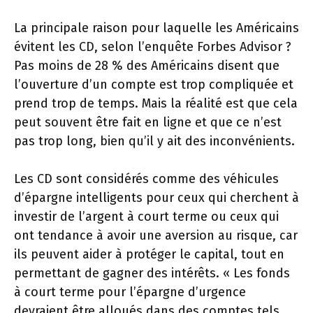
La principale raison pour laquelle les Américains
évitent les CD, selon l’enquête Forbes Advisor ?
Pas moins de 28 % des Américains disent que
l’ouverture d’un compte est trop compliquée et
prend trop de temps. Mais la réalité est que cela
peut souvent être fait en ligne et que ce n’est
pas trop long, bien qu’il y ait des inconvénients.
Les CD sont considérés comme des véhicules
d’épargne intelligents pour ceux qui cherchent à
investir de l’argent à court terme ou ceux qui
ont tendance à avoir une aversion au risque, car
ils peuvent aider à protéger le capital, tout en
permettant de gagner des intérêts. « Les fonds
à court terme pour l’épargne d’urgence
devraient être alloués dans des comptes tels