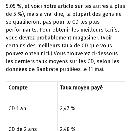
5,05 %, et voici notre article sur les autres à plus
de 5 %), mais à vrai dire, la plupart des gens ne
se qualifieront pas pour le CD les plus
performants. Pour obtenir les meilleurs tarifs,
vous devrez probablement magasiner. (Voir
certains des meilleurs taux de CD que vous
pouvez obtenir ici.) Vous trouverez ci-dessous
les derniers taux moyens sur les CD, selon les
données de Bankrate publiées le 11 mai.
Compte
Taux moyen payé
CD 1 an
2,47 %
CD de 2 ans
2,48 %