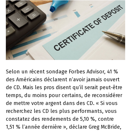
Selon un récent sondage Forbes Advisor, 41 %
des Américains déclarent n’avoir jamais ouvert
de CD. Mais les pros disent qu’il serait peut-être
temps, du moins pour certains, de reconsidérer
de mettre votre argent dans des CD. « Si vous
recherchez les CD les plus performants, vous
constatez des rendements de 5,10 %, contre
1,51 % l’année dernière », déclare Greg McBride,