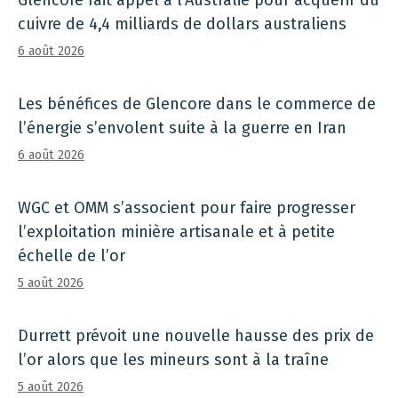
Glencore fait appel à l’Australie pour acquérir du
cuivre de 4,4 milliards de dollars australiens
6 août 2026
Les bénéfices de Glencore dans le commerce de
l’énergie s’envolent suite à la guerre en Iran
6 août 2026
WGC et OMM s’associent pour faire progresser
l’exploitation minière artisanale et à petite
échelle de l’or
5 août 2026
Durrett prévoit une nouvelle hausse des prix de
l’or alors que les mineurs sont à la traîne
5 août 2026