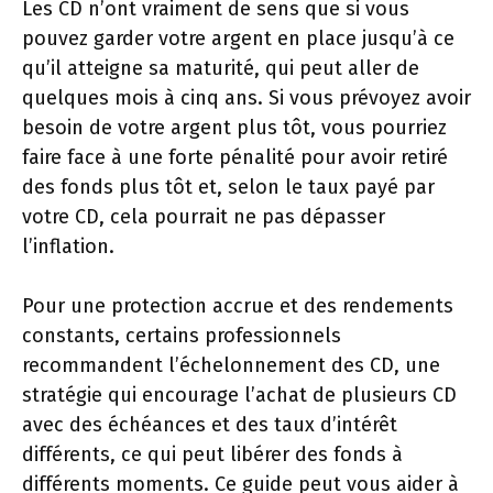
Les CD n’ont vraiment de sens que si vous
pouvez garder votre argent en place jusqu’à ce
qu’il atteigne sa maturité, qui peut aller de
quelques mois à cinq ans. Si vous prévoyez avoir
besoin de votre argent plus tôt, vous pourriez
faire face à une forte pénalité pour avoir retiré
des fonds plus tôt et, selon le taux payé par
votre CD, cela pourrait ne pas dépasser
l’inflation.
Pour une protection accrue et des rendements
constants, certains professionnels
recommandent l’échelonnement des CD, une
stratégie qui encourage l’achat de plusieurs CD
avec des échéances et des taux d’intérêt
différents, ce qui peut libérer des fonds à
différents moments. Ce guide peut vous aider à