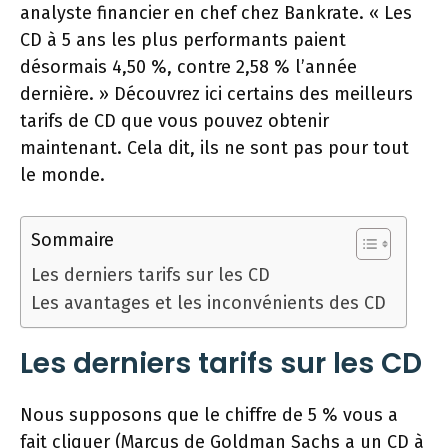
analyste financier en chef chez Bankrate. « Les
CD à 5 ans les plus performants paient
désormais 4,50 %, contre 2,58 % l’année
dernière. » Découvrez ici certains des meilleurs
tarifs de CD que vous pouvez obtenir
maintenant. Cela dit, ils ne sont pas pour tout
le monde.
Sommaire
Les derniers tarifs sur les CD
Les avantages et les inconvénients des CD
Les derniers tarifs sur les CD
Nous supposons que le chiffre de 5 % vous a
fait cliquer (Marcus de Goldman Sachs a un CD à