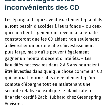
inconvénients des CD
Les épargnants qui savent exactement quand ils
auront besoin d’accéder à leurs fonds – ou ceux
qui cherchent à générer un revenu à la retraite –
constateront que les CD aident non seulement
à diversifier un portefeuille d’investissement
plus large, mais qu’ils peuvent également
gagner un montant décent d’intérêts. « Les
liquidités nécessaires dans 2 à 5 ans pourraient
être investies dans quelque chose comme un CD
qui pourrait fournir plus de rendement qu’un
compte d’épargne tout en maintenant une
sécurité relative », explique le planificateur
financier certifié Zack Hubbard chez Greenspring
Advisors.