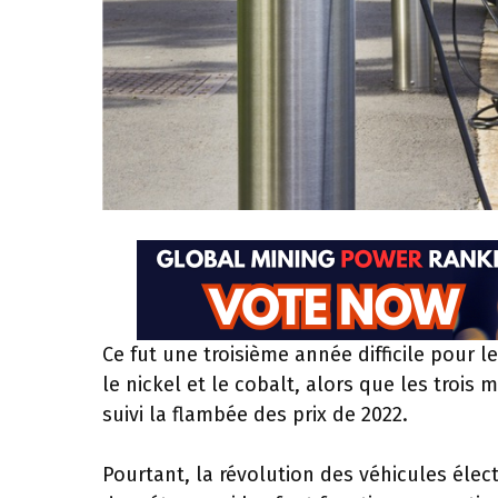
Ce fut une troisième année difficile pour l
le nickel et le cobalt, alors que les trois
suivi la flambée des prix de 2022.
Pourtant, la révolution des véhicules élec