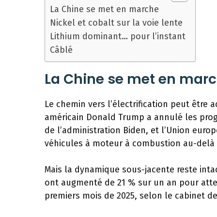
La Chine se met en marche
Nickel et cobalt sur la voie lente
Lithium dominant… pour l’instant
Câblé
La Chine se met en mar
Le chemin vers l’électrification peut êtr
américain Donald Trump a annulé les pro
de l’administration Biden, et l’Union euro
véhicules à moteur à combustion au-delà 
Mais la dynamique sous-jacente reste inta
ont augmenté de 21 % sur un an pour attei
premiers mois de 2025, selon le cabinet d