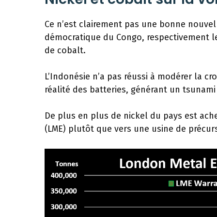
Ce n’est clairement pas une bonne nouvell
démocratique du Congo, respectivement le
de cobalt.
L’Indonésie n’a pas réussi à modérer la cr
réalité des batteries, générant un tsunami
De plus en plus de nickel du pays est ac
(LME) plutôt que vers une usine de précurs