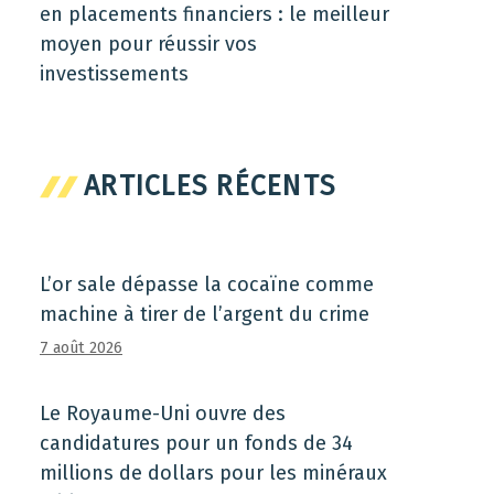
en placements financiers : le meilleur
moyen pour réussir vos
investissements
ARTICLES RÉCENTS
L’or sale dépasse la cocaïne comme
machine à tirer de l’argent du crime
7 août 2026
Le Royaume-Uni ouvre des
candidatures pour un fonds de 34
millions de dollars pour les minéraux