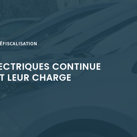
ÉFISCALISATION
LECTRIQUES CONTINUE
NT LEUR CHARGE