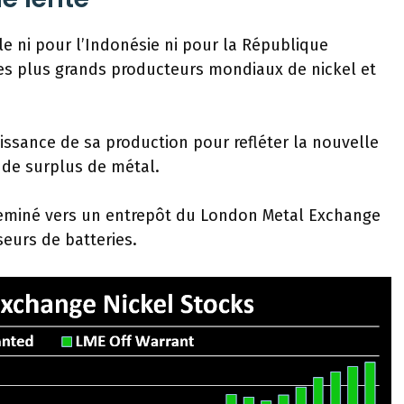
e ni pour l’Indonésie ni pour la République
s plus grands producteurs mondiaux de nickel et
oissance de sa production pour refléter la nouvelle
 de surplus de métal.
heminé vers un entrepôt du London Metal Exchange
eurs de batteries.