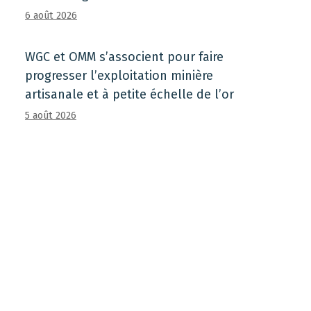
6 août 2026
WGC et OMM s’associent pour faire
progresser l’exploitation minière
artisanale et à petite échelle de l’or
5 août 2026