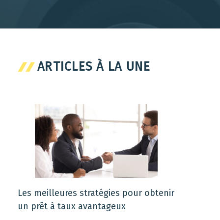
ARTICLES À LA UNE
Les meilleures stratégies pour obtenir
un prêt à taux avantageux