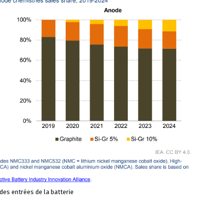
des entrées de la batterie