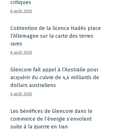
critiques
6 août 2026
L’obtention de la licence Hadès place
l’Allemagne sur la carte des terres
rares
6 août 2026
Glencore fait appel à l’Australie pour
acquérir du cuivre de 4,4 milliards de
dollars australiens
6 août 2026
Les bénéfices de Glencore dans le
commerce de l’énergie s’envolent
suite à la guerre en Iran