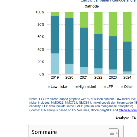
Analyse IEA 
Sommaire