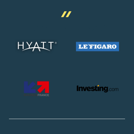
ILS PARLENT DE NOUS