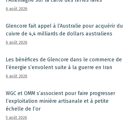
l’Allemagne sur la carte des terres rares
6 août 2026
Glencore fait appel à l’Australie pour acquérir du
cuivre de 4,4 milliards de dollars australiens
6 août 2026
Les bénéfices de Glencore dans le commerce de
l’énergie s’envolent suite à la guerre en Iran
6 août 2026
WGC et OMM s’associent pour faire progresser
l’exploitation minière artisanale et à petite
échelle de l’or
5 août 2026