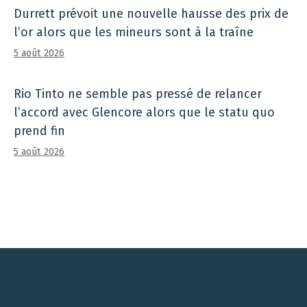
Durrett prévoit une nouvelle hausse des prix de
l’or alors que les mineurs sont à la traîne
5 août 2026
Rio Tinto ne semble pas pressé de relancer
l’accord avec Glencore alors que le statu quo
prend fin
5 août 2026