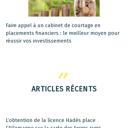
Faire appel à un cabinet de courtage en
placements financiers : le meilleur moyen pour
réussir vos investissements
ARTICLES RÉCENTS
L’obtention de la licence Hadès place