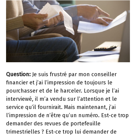
Question:
Je suis frustré par mon conseiller
financier et j’ai l’impression de toujours le
pourchasser et de le harceler. Lorsque je l’ai
interviewé, il m’a vendu sur l’attention et le
service qu’il fournirait. Mais maintenant, j’ai
l’impression de n’être qu’un numéro. Est-ce trop
demander des revues de portefeuille
trimestrielles ? Est-ce trop lui demander de