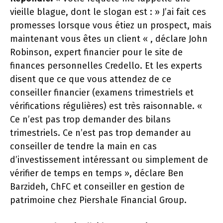
vieille blague, dont le slogan est : » J’ai fait ces
promesses lorsque vous étiez un prospect, mais
maintenant vous êtes un client « , déclare John
Robinson, expert financier pour le site de
finances personnelles Credello. Et les experts
disent que ce que vous attendez de ce
conseiller financier (examens trimestriels et
vérifications régulières) est très raisonnable. «
Ce n’est pas trop demander des bilans
trimestriels. Ce n’est pas trop demander au
conseiller de tendre la main en cas
d’investissement intéressant ou simplement de
vérifier de temps en temps », déclare Ben
Barzideh, ChFC et conseiller en gestion de
patrimoine chez Piershale Financial Group.