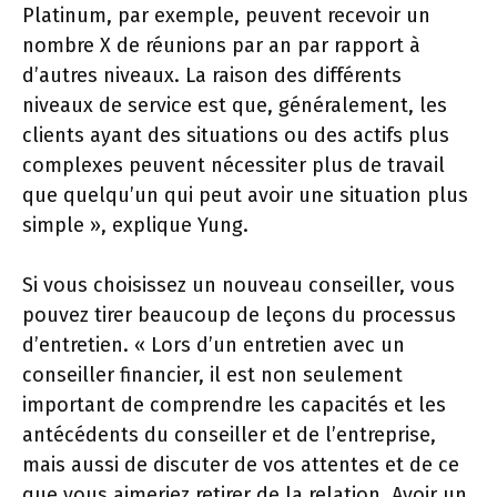
Platinum, par exemple, peuvent recevoir un
nombre X de réunions par an par rapport à
d’autres niveaux. La raison des différents
niveaux de service est que, généralement, les
clients ayant des situations ou des actifs plus
complexes peuvent nécessiter plus de travail
que quelqu’un qui peut avoir une situation plus
simple », explique Yung.
Si vous choisissez un nouveau conseiller, vous
pouvez tirer beaucoup de leçons du processus
d’entretien. « Lors d’un entretien avec un
conseiller financier, il est non seulement
important de comprendre les capacités et les
antécédents du conseiller et de l’entreprise,
mais aussi de discuter de vos attentes et de ce
que vous aimeriez retirer de la relation. Avoir un