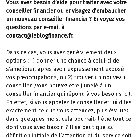
Vous avez besoin d’aide pour traiter avec votre
conseiller financier ou envisagez d’embaucher
un nouveau conseiller financier ? Envoyez vos
questions par e-mail à
contact@leblogfinance.fr.
Dans ce cas, vous avez généralement deux
options : 1) donner une chance à celui-ci de
s’améliorer, après avoir expressément exposé
vos préoccupations, ou 2) trouver un nouveau
conseiller (vous pouvez être jumelé à un
conseiller financier qui répond à vos besoins ici).
En effet, si vous appelez le conseiller et lui dites
exactement ce que vous attendez, puis évaluez
dans quelques mois, cela pourrait-il être tout ce
dont vous avez besoin ? Il se peut que sa
définition initiale de l’attention et du service soit