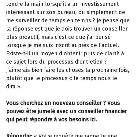
tendre la main lorsqu’il a un investissement
intéressant sur son bureau, ou simplement de
me surveiller de temps en temps ? Je pense que
la réponse est que je dois trouver un conseiller
plus proactif, mais c’est ce que j’ai pensé
lorsque je me suis inscrit auprès de l’actuel.
Existe-t-il un moyen d’obtenir plus de clarté à
ce sujet lors du processus d’entretien ?
J’aimerais bien faire les choses la prochaine fois,
plutôt que le processus « le temps nous le
dira ».
Vous cherchez un nouveau conseiller ? Vous
pouvez être jumelé avec un conseiller financier
qui peut répondre à vos besoins ici.
Répondre:
« Votre requête me rappelle une