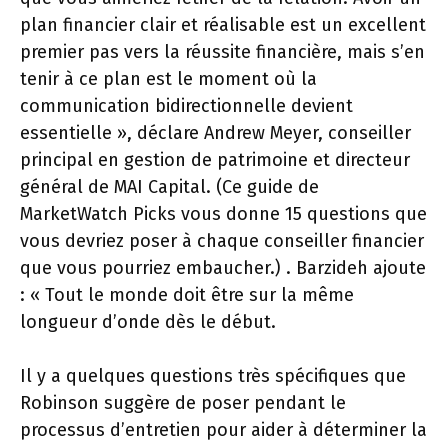
plan financier clair et réalisable est un excellent
premier pas vers la réussite financière, mais s’en
tenir à ce plan est le moment où la
communication bidirectionnelle devient
essentielle », déclare Andrew Meyer, conseiller
principal en gestion de patrimoine et directeur
général de MAI Capital. (Ce guide de
MarketWatch Picks vous donne 15 questions que
vous devriez poser à chaque conseiller financier
que vous pourriez embaucher.) . Barzideh ajoute
: « Tout le monde doit être sur la même
longueur d’onde dès le début.
Il y a quelques questions très spécifiques que
Robinson suggère de poser pendant le
processus d’entretien pour aider à déterminer la