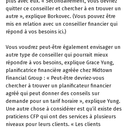
plus avec eux. « Secondairement, vous devriez
quitter ce conseiller et chercher à en trouver un
autre », explique Borkovec. (Vous pouvez être
mis en relation avec un conseiller financier qui
répond à vos besoins ici.)
Vous voudrez peut-être également envisager un
autre type de conseiller qui pourrait mieux
répondre à vos besoins, explique Grace Yung,
planificatrice financière agréée chez Midtown
Financial Group : « Peut-être devriez-vous
chercher à trouver un planificateur financier
agréé qui peut donner des conseils sur
demande pour un tarif horaire », explique Yung.
Une autre chose à considérer est qu’il existe des
praticiens CFP qui ont des services à plusieurs
niveaux pour leurs clients. « Les clients