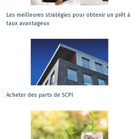
Les meilleures stratégies pour obtenir un prêt à
taux avantageux
Acheter des parts de SCPI