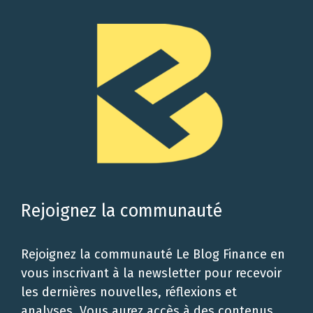
Rejoignez la communauté
Rejoignez la communauté Le Blog Finance en
vous inscrivant à la newsletter pour recevoir
les dernières nouvelles, réflexions et
analyses. Vous aurez accès à des contenus,