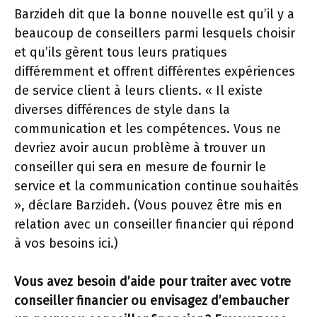
Barzideh dit que la bonne nouvelle est qu’il y a
beaucoup de conseillers parmi lesquels choisir
et qu’ils gèrent tous leurs pratiques
différemment et offrent différentes expériences
de service client à leurs clients. « Il existe
diverses différences de style dans la
communication et les compétences. Vous ne
devriez avoir aucun problème à trouver un
conseiller qui sera en mesure de fournir le
service et la communication continue souhaités
», déclare Barzideh. (Vous pouvez être mis en
relation avec un conseiller financier qui répond
à vos besoins ici.)
Vous avez besoin d’aide pour traiter avec votre
conseiller financier ou envisagez d’embaucher