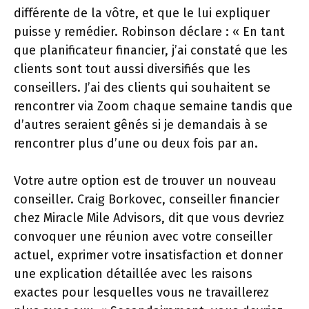
différente de la vôtre, et que le lui expliquer
puisse y remédier. Robinson déclare : « En tant
que planificateur financier, j’ai constaté que les
clients sont tout aussi diversifiés que les
conseillers. J’ai des clients qui souhaitent se
rencontrer via Zoom chaque semaine tandis que
d’autres seraient gênés si je demandais à se
rencontrer plus d’une ou deux fois par an.
Votre autre option est de trouver un nouveau
conseiller. Craig Borkovec, conseiller financier
chez Miracle Mile Advisors, dit que vous devriez
convoquer une réunion avec votre conseiller
actuel, exprimer votre insatisfaction et donner
une explication détaillée avec les raisons
exactes pour lesquelles vous ne travaillerez