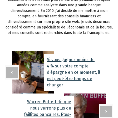
années comme analyste dans une grande banque
d'investissement. En 2010, j'ai décidé de me mettre à mon
compte, en fournissant des conseils financiers et
d'investissement sur mon propre site web. Je suis désormais
considéré comme un spécialiste de l'économie et de la bourse,
et mes conseils sont recherchés dans toute la francophonie.
Si vous gagnez moins de
4 % sur votre compte
d’épargne en ce moment, il
est peut-être temps de
changer
Warren Buffett dit que
nous verrons plus de
faillites bancaires. Êtes-