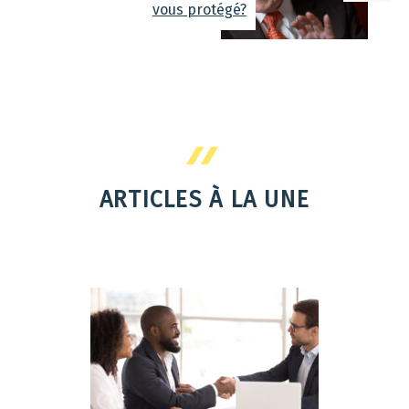
vous protégé?
ARTICLES À LA UNE