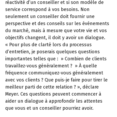
réactivité d’un conseiller et si son modèle de
service correspond à vos besoins. Non
seulement un conseiller doit fournir une
perspective et des conseils sur les événements
du marché, mais à mesure que votre vie et vos
objectifs changent, il doit y avoir un dialogue.
« Pour plus de clarté lors du processus
d’entretien, je poserais quelques questions
importantes telles que : » Combien de clients
travaillez-vous généralement ? » À quelle
fréquence communiquez-vous généralement
avec vos clients ? Que puis-je faire pour tirer le
meilleur parti de cette relation ? », déclare
Meyer. Ces questions peuvent commencer à
aider un dialogue à approfondir les attentes
que vous et un conseiller pourriez avoir.