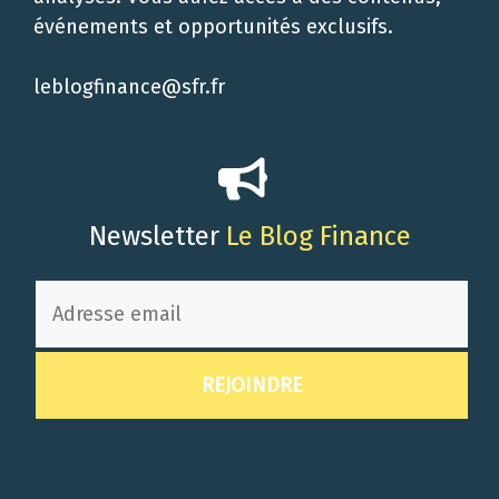
événements et opportunités exclusifs.
leblogfinance@sfr.fr
Newsletter
Le Blog Finance