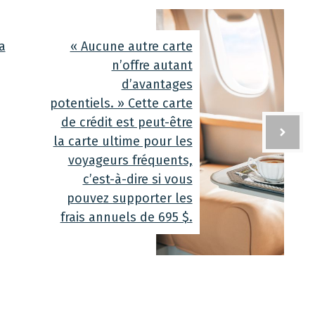
a
« Aucune autre carte
n’offre autant
d’avantages
potentiels. » Cette carte
de crédit est peut-être
la carte ultime pour les
voyageurs fréquents,
c’est-à-dire si vous
pouvez supporter les
frais annuels de 695 $.