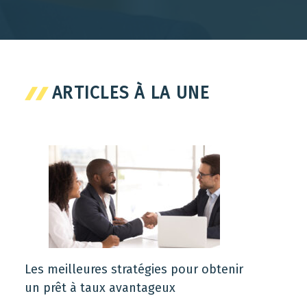
ARTICLES À LA UNE
Les meilleures stratégies pour obtenir
un prêt à taux avantageux