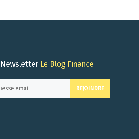
Newsletter
Le Blog Finance