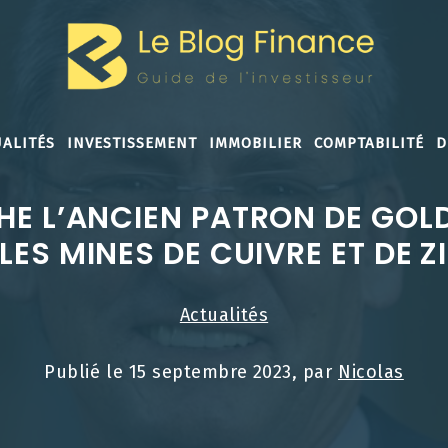
ALITÉS
INVESTISSEMENT
IMMOBILIER
COMPTABILITÉ
D
 L’ANCIEN PATRON DE GOLD 
LES MINES DE CUIVRE ET DE Z
Actualités
Publié le
15 septembre 2023
, par
Nicolas