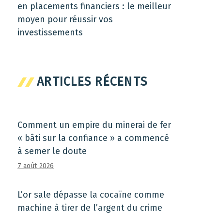
en placements financiers : le meilleur
moyen pour réussir vos
investissements
ARTICLES RÉCENTS
Comment un empire du minerai de fer
« bâti sur la confiance » a commencé
à semer le doute
7 août 2026
L’or sale dépasse la cocaïne comme
machine à tirer de l’argent du crime