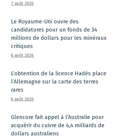
7 août 2026
Le Royaume-Uni ouvre des
candidatures pour un fonds de 34
millions de dollars pour les minéraux
critiques
6 août 2026
L’obtention de la licence Hadès place
l’Allemagne sur la carte des terres
rares
6 août 2026
Glencore fait appel à l’Australie pour
acquérir du cuivre de 4,4 milliards de
dollars australiens