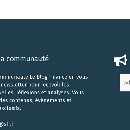
 la communauté
communauté Le Blog Finance en vous
a newsletter pour recevoir les
elles, réflexions et analyses. Vous
 des contenus, événements et
xclusifs.
@sfr.fr