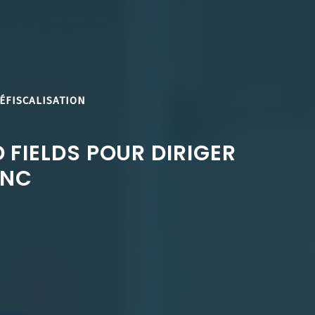
ÉFISCALISATION
FIELDS POUR DIRIGER
INC