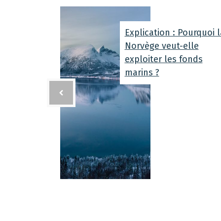
Explication : Pourquoi l
Norvège veut-elle
exploiter les fonds
marins ?