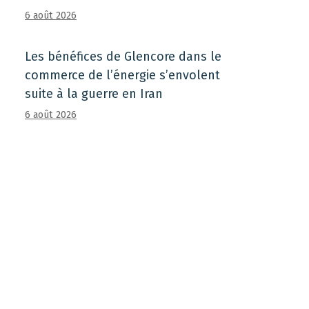
6 août 2026
Les bénéfices de Glencore dans le
commerce de l’énergie s’envolent
suite à la guerre en Iran
6 août 2026