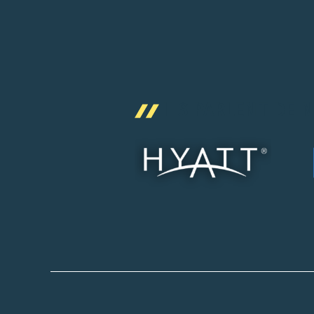
ILS PARLENT DE 