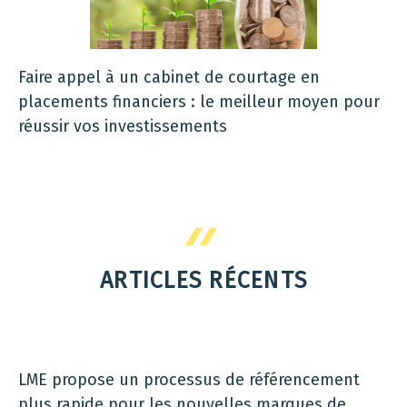
Faire appel à un cabinet de courtage en
placements financiers : le meilleur moyen pour
réussir vos investissements
ARTICLES RÉCENTS
LME propose un processus de référencement
plus rapide pour les nouvelles marques de