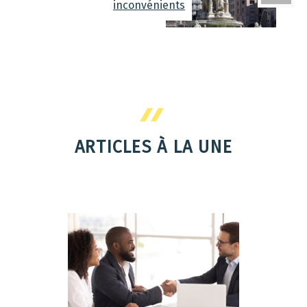
inconvénients
ARTICLES À LA UNE