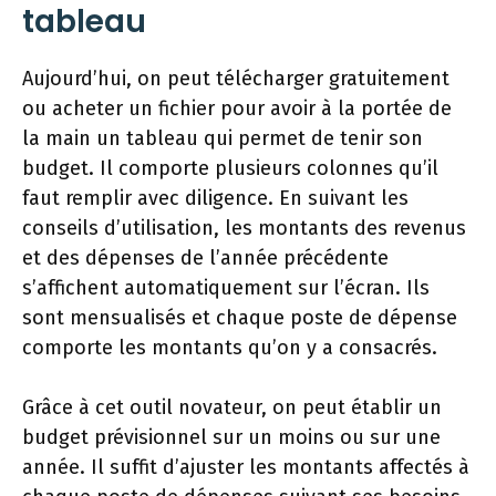
tableau
Aujourd’hui, on peut télécharger gratuitement
ou acheter un fichier pour avoir à la portée de
la main un tableau qui permet de tenir son
budget. Il comporte plusieurs colonnes qu’il
faut remplir avec diligence. En suivant les
conseils d’utilisation, les montants des revenus
et des dépenses de l’année précédente
s’affichent automatiquement sur l’écran. Ils
sont mensualisés et chaque poste de dépense
comporte les montants qu’on y a consacrés.
Grâce à cet outil novateur, on peut établir un
budget prévisionnel sur un moins ou sur une
année. Il suffit d’ajuster les montants affectés à