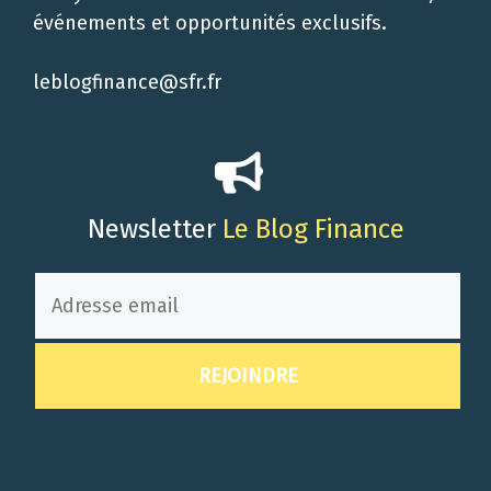
événements et opportunités exclusifs.
leblogfinance@sfr.fr
Newsletter
Le Blog Finance