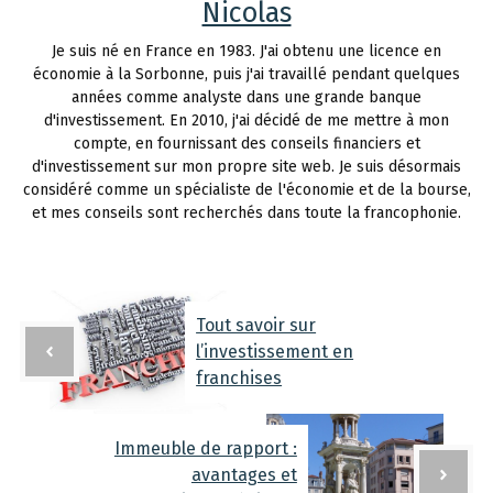
Nicolas
Je suis né en France en 1983. J'ai obtenu une licence en
économie à la Sorbonne, puis j'ai travaillé pendant quelques
années comme analyste dans une grande banque
d'investissement. En 2010, j'ai décidé de me mettre à mon
compte, en fournissant des conseils financiers et
d'investissement sur mon propre site web. Je suis désormais
considéré comme un spécialiste de l'économie et de la bourse,
et mes conseils sont recherchés dans toute la francophonie.
Tout savoir sur
l’investissement en
franchises
Immeuble de rapport :
avantages et