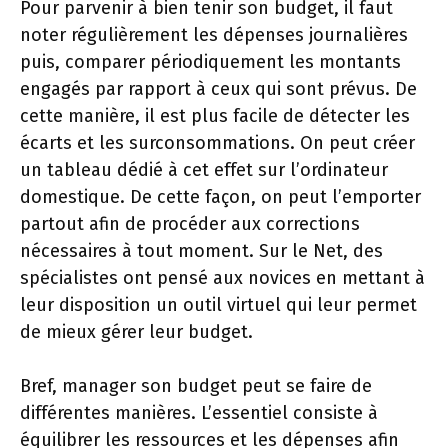
Pour parvenir à bien tenir son budget, il faut
noter régulièrement les dépenses journalières
puis, comparer périodiquement les montants
engagés par rapport à ceux qui sont prévus. De
cette manière, il est plus facile de détecter les
écarts et les surconsommations. On peut créer
un tableau dédié à cet effet sur l’ordinateur
domestique. De cette façon, on peut l’emporter
partout afin de procéder aux corrections
nécessaires à tout moment. Sur le Net, des
spécialistes ont pensé aux novices en mettant à
leur disposition un outil virtuel qui leur permet
de mieux gérer leur budget.
Bref, manager son budget peut se faire de
différentes manières. L’essentiel consiste à
équilibrer les ressources et les dépenses afin