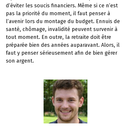
d’éviter les soucis financiers. Même si ce n’est
pas la priorité du moment, il faut penser à
l’avenir lors du montage du budget. Ennuis de
santé, chômage, invalidité peuvent survenir à
tout moment. En outre, la retraite doit être
préparée bien des années auparavant. Alors, il
faut y penser sérieusement afin de bien gérer
son argent.