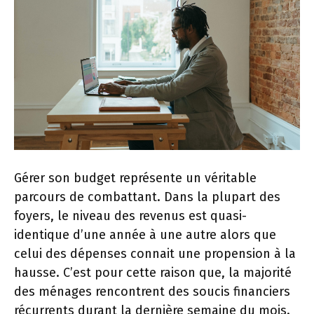
Gérer son budget représente un véritable
parcours de combattant. Dans la plupart des
foyers, le niveau des revenus est quasi-
identique d’une année à une autre alors que
celui des dépenses connait une propension à la
hausse. C’est pour cette raison que, la majorité
des ménages rencontrent des soucis financiers
récurrents durant la dernière semaine du mois.