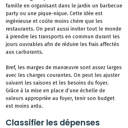
famille en organisant dans le jardin un barbecue
party ou une pique-nique. Cette idée est
ingénieuse et coûte moins chère que les
restaurants. On peut aussi inviter tout le monde
à prendre les transports en commun durant les
jours ouvrables afin de réduire les frais affectés
aux carburants.
Bref, les marges de manœuvre sont assez larges
avec les charges courantes. On peut les ajuster
suivant les saisons et les besoins du foyer.
Grâce à la mise en place d’une échelle de
valeurs appropriée au foyer, tenir son budget
est moins ardu.
Classifier les dépenses