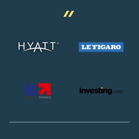
ILS PARLENT DE NOUS