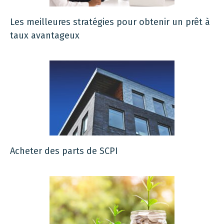
Les meilleures stratégies pour obtenir un prêt à
taux avantageux
Acheter des parts de SCPI