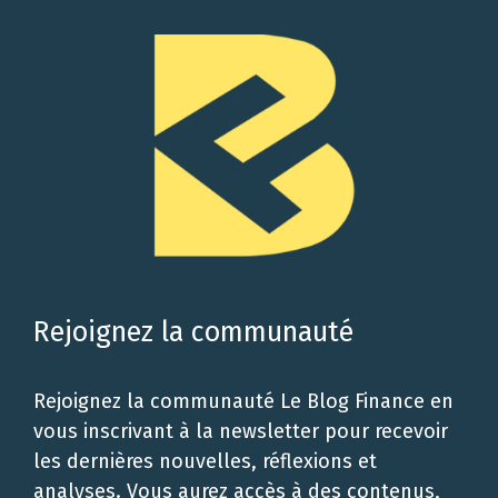
Rejoignez la communauté
Rejoignez la communauté Le Blog Finance en
vous inscrivant à la newsletter pour recevoir
les dernières nouvelles, réflexions et
analyses. Vous aurez accès à des contenus,