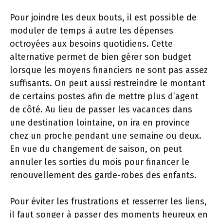
Pour joindre les deux bouts, il est possible de
moduler de temps à autre les dépenses
octroyées aux besoins quotidiens. Cette
alternative permet de bien gérer son budget
lorsque les moyens financiers ne sont pas assez
suffisants. On peut aussi restreindre le montant
de certains postes afin de mettre plus d’agent
de côté. Au lieu de passer les vacances dans
une destination lointaine, on ira en province
chez un proche pendant une semaine ou deux.
En vue du changement de saison, on peut
annuler les sorties du mois pour financer le
renouvellement des garde-robes des enfants.
Pour éviter les frustrations et resserrer les liens,
il faut songer à passer des moments heureux en