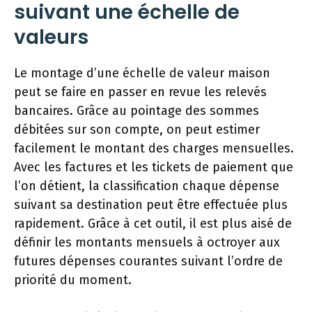
suivant une échelle de
valeurs
Le montage d’une échelle de valeur maison
peut se faire en passer en revue les relevés
bancaires. Grâce au pointage des sommes
débitées sur son compte, on peut estimer
facilement le montant des charges mensuelles.
Avec les factures et les tickets de paiement que
l’on détient, la classification chaque dépense
suivant sa destination peut être effectuée plus
rapidement. Grâce à cet outil, il est plus aisé de
définir les montants mensuels à octroyer aux
futures dépenses courantes suivant l’ordre de
priorité du moment.