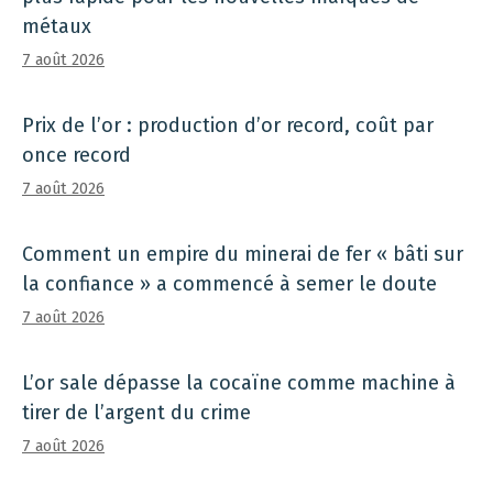
métaux
7 août 2026
Prix ​​de l’or : production d’or record, coût par
once record
7 août 2026
Comment un empire du minerai de fer « bâti sur
la confiance » a commencé à semer le doute
7 août 2026
L’or sale dépasse la cocaïne comme machine à
tirer de l’argent du crime
7 août 2026