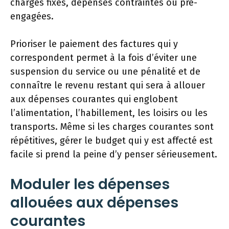
charges fixes, dépenses contraintes ou pré-
engagées.
Prioriser le paiement des factures qui y
correspondent permet à la fois d’éviter une
suspension du service ou une pénalité et de
connaître le revenu restant qui sera à allouer
aux dépenses courantes qui englobent
l’alimentation, l’habillement, les loisirs ou les
transports. Même si les charges courantes sont
répétitives, gérer le budget qui y est affecté est
facile si prend la peine d’y penser sérieusement.
Moduler les dépenses
allouées aux dépenses
courantes