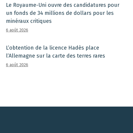
Le Royaume-Uni ouvre des candidatures pour
un fonds de 34 millions de dollars pour les
minéraux critiques
6 août 2026
L’obtention de la licence Hadès place
l’Allemagne sur la carte des terres rares
6 août 2026