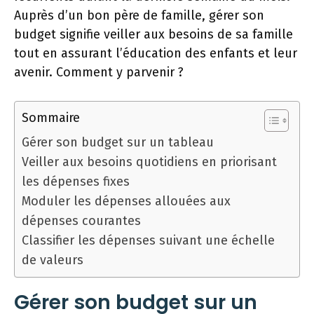
Auprès d’un bon père de famille, gérer son
budget signifie veiller aux besoins de sa famille
tout en assurant l’éducation des enfants et leur
avenir. Comment y parvenir ?
Sommaire
Gérer son budget sur un tableau
Veiller aux besoins quotidiens en priorisant
les dépenses fixes
Moduler les dépenses allouées aux
dépenses courantes
Classifier les dépenses suivant une échelle
de valeurs
Gérer son budget sur un