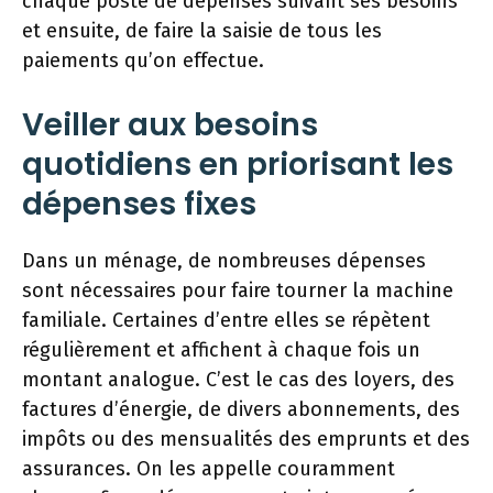
chaque poste de dépenses suivant ses besoins
et ensuite, de faire la saisie de tous les
paiements qu’on effectue.
Veiller aux besoins
quotidiens en priorisant les
dépenses fixes
Dans un ménage, de nombreuses dépenses
sont nécessaires pour faire tourner la machine
familiale. Certaines d’entre elles se répètent
régulièrement et affichent à chaque fois un
montant analogue. C’est le cas des loyers, des
factures d’énergie, de divers abonnements, des
impôts ou des mensualités des emprunts et des
assurances. On les appelle couramment