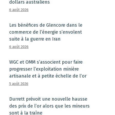
dollars australiens
6 août 2026
Les bénéfices de Glencore dans le
commerce de l’énergie s’envolent
suite à la guerre en Iran
6 août 2026
WGC et OMM s’associent pour faire
progresser l’exploitation minière
artisanale et à petite échelle de l’or
5 août 2026
Durrett prévoit une nouvelle hausse
des prix de l’or alors que les mineurs
sont à la traîne