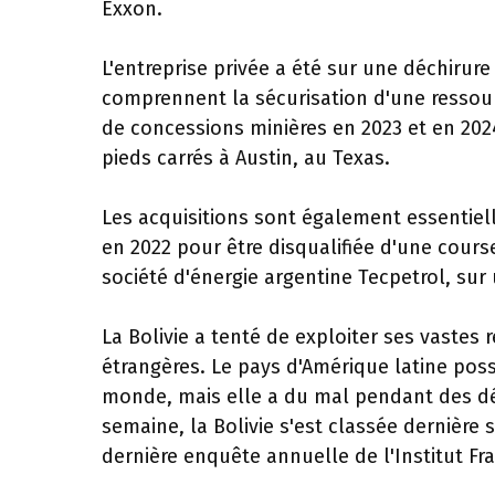
Exxon.
L'entreprise privée a été sur une déchiru
comprennent la sécurisation d'une ressou
de concessions minières en 2023 et en 202
pieds carrés à Austin, au Texas.
Les acquisitions sont également essentielle
en 2022 pour être disqualifiée d'une course
société d'énergie argentine Tecpetrol, sur 
La Bolivie a tenté de exploiter ses vastes
étrangères. Le pays d'Amérique latine pos
monde, mais elle a du mal pendant des dé
semaine, la Bolivie s'est classée dernière s
dernière enquête annuelle de l'Institut Fra