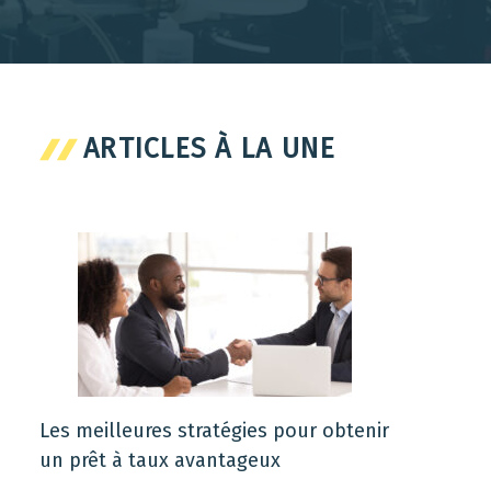
ARTICLES À LA UNE
Les meilleures stratégies pour obtenir
un prêt à taux avantageux