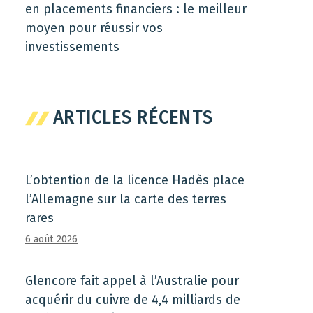
en placements financiers : le meilleur
moyen pour réussir vos
investissements
ARTICLES RÉCENTS
L’obtention de la licence Hadès place
l’Allemagne sur la carte des terres
rares
6 août 2026
Glencore fait appel à l’Australie pour
acquérir du cuivre de 4,4 milliards de