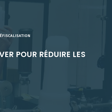
ÉFISCALISATION
VER POUR RÉDUIRE LES