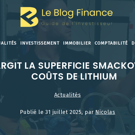
ALITÉS
INVESTISSEMENT
IMMOBILIER
COMPTABILITÉ
D
RGIT LA SUPERFICIE SMACKO
COÛTS DE LITHIUM
Actualités
Publié le
31 juillet 2025
, par
Nicolas