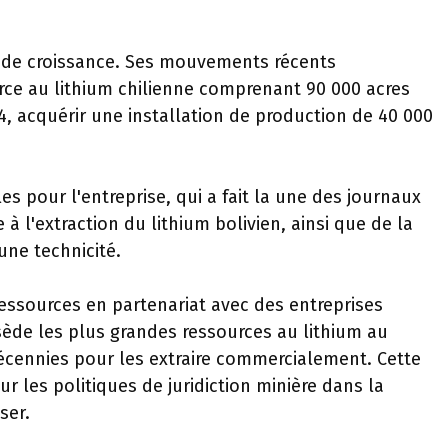
re de croissance. Ses mouvements récents
rce au lithium chilienne comprenant 90 000 acres
4, acquérir une installation de production de 40 000
s pour l'entreprise, qui a fait la une des journaux
 à l'extraction du lithium bolivien, ainsi que de la
une technicité.
 ressources en partenariat avec des entreprises
sède les plus grandes ressources au lithium au
cennies pour les extraire commercialement. Cette
ur les politiques de juridiction minière dans la
ser.