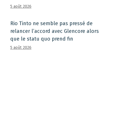
5 août 2026
Rio Tinto ne semble pas pressé de
relancer l’accord avec Glencore alors
que le statu quo prend fin
5 août 2026