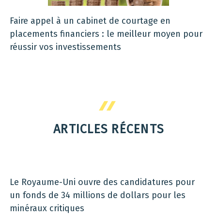
Faire appel à un cabinet de courtage en
placements financiers : le meilleur moyen pour
réussir vos investissements
ARTICLES RÉCENTS
Le Royaume-Uni ouvre des candidatures pour
un fonds de 34 millions de dollars pour les
minéraux critiques