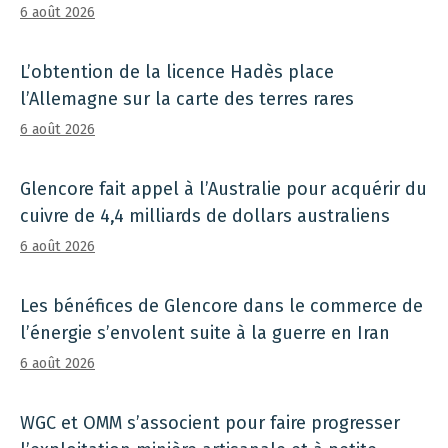
6 août 2026
L’obtention de la licence Hadès place
l’Allemagne sur la carte des terres rares
6 août 2026
Glencore fait appel à l’Australie pour acquérir du
cuivre de 4,4 milliards de dollars australiens
6 août 2026
Les bénéfices de Glencore dans le commerce de
l’énergie s’envolent suite à la guerre en Iran
6 août 2026
WGC et OMM s’associent pour faire progresser