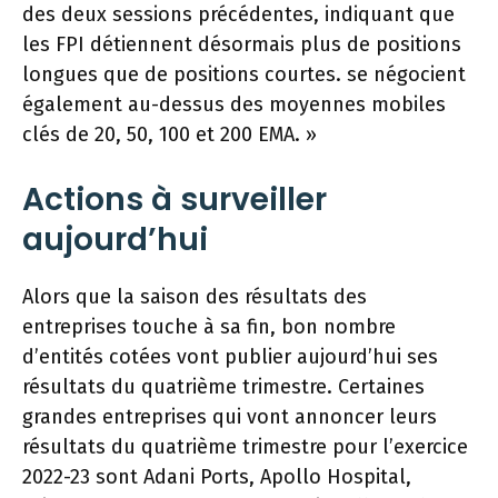
des deux sessions précédentes, indiquant que
les FPI détiennent désormais plus de positions
longues que de positions courtes. se négocient
également au-dessus des moyennes mobiles
clés de 20, 50, 100 et 200 EMA. »
Actions à surveiller
aujourd’hui
Alors que la saison des résultats des
entreprises touche à sa fin, bon nombre
d’entités cotées vont publier aujourd’hui ses
résultats du quatrième trimestre. Certaines
grandes entreprises qui vont annoncer leurs
résultats du quatrième trimestre pour l’exercice
2022-23 sont Adani Ports, Apollo Hospital,