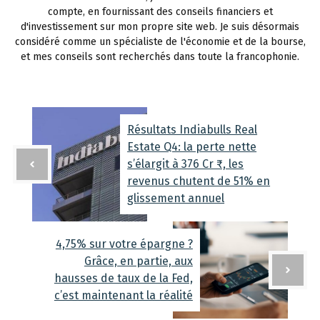
compte, en fournissant des conseils financiers et
d'investissement sur mon propre site web. Je suis désormais
considéré comme un spécialiste de l'économie et de la bourse,
et mes conseils sont recherchés dans toute la francophonie.
Résultats Indiabulls Real
Estate Q4: la perte nette
s’élargit à 376 Cr ₹, les
revenus chutent de 51% en
glissement annuel
4,75% sur votre épargne ?
Grâce, en partie, aux
hausses de taux de la Fed,
c’est maintenant la réalité