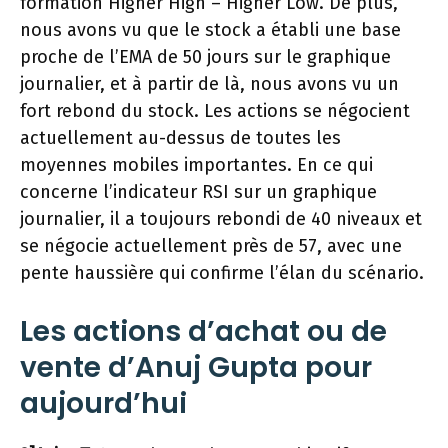
formation Higher High – Higher Low. De plus,
nous avons vu que le stock a établi une base
proche de l’EMA de 50 jours sur le graphique
journalier, et à partir de là, nous avons vu un
fort rebond du stock. Les actions se négocient
actuellement au-dessus de toutes les
moyennes mobiles importantes. En ce qui
concerne l’indicateur RSI sur un graphique
journalier, il a toujours rebondi de 40 niveaux et
se négocie actuellement près de 57, avec une
pente haussière qui confirme l’élan du scénario.
Les actions d’achat ou de
vente d’Anuj Gupta pour
aujourd’hui