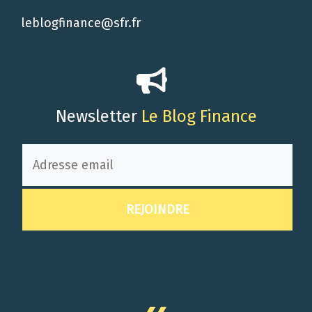
leblogfinance@sfr.fr
Newsletter
Le Blog Finance