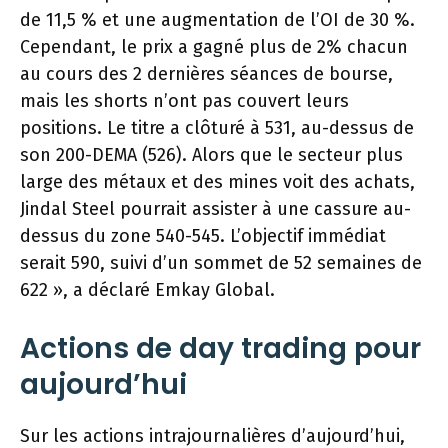
de 11,5 % et une augmentation de l’OI de 30 %.
Cependant, le prix a gagné plus de 2% chacun
au cours des 2 dernières séances de bourse,
mais les shorts n’ont pas couvert leurs
positions. Le titre a clôturé à 531, au-dessus de
son 200-DEMA (526). Alors que le secteur plus
large des métaux et des mines voit des achats,
Jindal Steel pourrait assister à une cassure au-
dessus du
zone 540-545. L’objectif immédiat
serait
590, suivi d’un sommet de 52 semaines de
622 », a déclaré Emkay Global.
Actions de day trading pour
aujourd’hui
Sur les actions intrajournalières d’aujourd’hui,