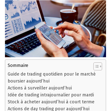
Sommaire
Guide de trading quotidien pour le marché
boursier aujourd’hui
Actions à surveiller aujourd’hui
Idée de trading intrajournalier pour mardi
Stock à acheter aujourd’hui à court terme
Actions de day trading pour aujourd’hui