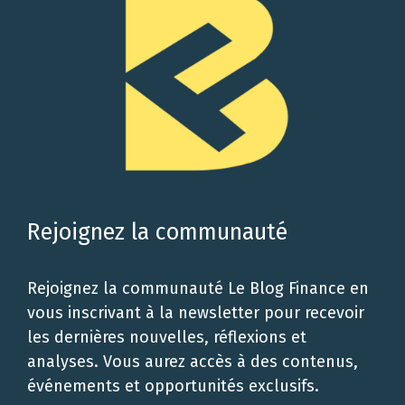
Rejoignez la communauté
Rejoignez la communauté Le Blog Finance en
vous inscrivant à la newsletter pour recevoir
les dernières nouvelles, réflexions et
analyses. Vous aurez accès à des contenus,
événements et opportunités exclusifs.