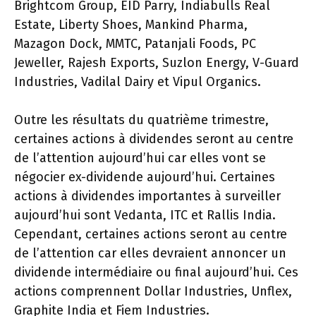
Brightcom Group, EID Parry, Indiabulls Real
Estate, Liberty Shoes, Mankind Pharma,
Mazagon Dock, MMTC, Patanjali Foods, PC
Jeweller, Rajesh Exports, Suzlon Energy, V-Guard
Industries, Vadilal Dairy et Vipul Organics.
Outre les résultats du quatrième trimestre,
certaines actions à dividendes seront au centre
de l’attention aujourd’hui car elles vont se
négocier ex-dividende aujourd’hui. Certaines
actions à dividendes importantes à surveiller
aujourd’hui sont Vedanta, ITC et Rallis India.
Cependant, certaines actions seront au centre
de l’attention car elles devraient annoncer un
dividende intermédiaire ou final aujourd’hui. Ces
actions comprennent Dollar Industries, Unflex,
Graphite India et Fiem Industries.