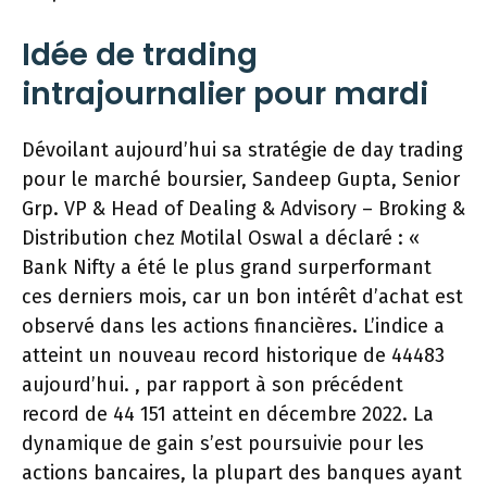
Idée de trading
intrajournalier pour mardi
Dévoilant aujourd’hui sa stratégie de day trading
pour le marché boursier, Sandeep Gupta, Senior
Grp. VP & Head of Dealing & Advisory – Broking &
Distribution chez Motilal Oswal a déclaré : «
Bank Nifty a été le plus grand surperformant
ces derniers mois, car un bon intérêt d’achat est
observé dans les actions financières. L’indice a
atteint un nouveau record historique de 44483
aujourd’hui. , par rapport à son précédent
record de 44 151 atteint en décembre 2022. La
dynamique de gain s’est poursuivie pour les
actions bancaires, la plupart des banques ayant