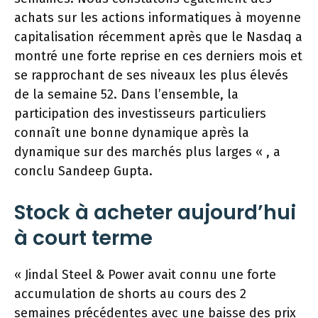
achats sur les actions informatiques à moyenne
capitalisation récemment après que le Nasdaq a
montré une forte reprise en ces derniers mois et
se rapprochant de ses niveaux les plus élevés
de la semaine 52. Dans l’ensemble, la
participation des investisseurs particuliers
connaît une bonne dynamique après la
dynamique sur des marchés plus larges « , a
conclu Sandeep Gupta.
Stock à acheter aujourd’hui
à court terme
« Jindal Steel & Power avait connu une forte
accumulation de shorts au cours des 2
semaines précédentes avec une baisse des prix