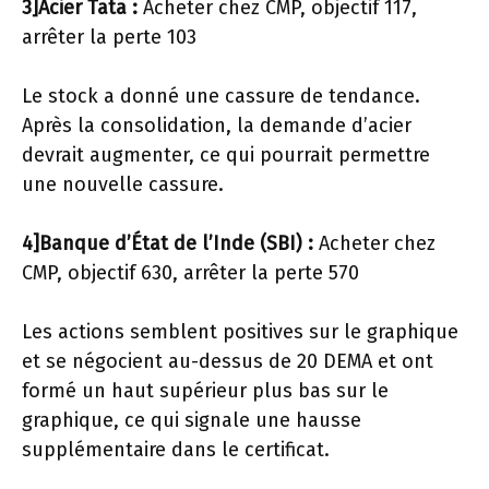
3]Acier Tata :
Acheter chez CMP, objectif
117,
arrêter la perte
103
Le stock a donné une cassure de tendance.
Après la consolidation, la demande d’acier
devrait augmenter, ce qui pourrait permettre
une nouvelle cassure.
4]Banque d’État de l’Inde (SBI) :
Acheter chez
CMP, objectif
630, arrêter la perte
570
Les actions semblent positives sur le graphique
et se négocient au-dessus de 20 DEMA et ont
formé un haut supérieur plus bas sur le
graphique, ce qui signale une hausse
supplémentaire dans le certificat.