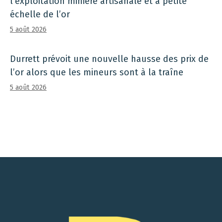
l’exploitation minière artisanale et à petite
échelle de l’or
5 août 2026
Durrett prévoit une nouvelle hausse des prix de
l’or alors que les mineurs sont à la traîne
5 août 2026