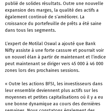
publié de solides résultats. Outre une nouvelle
expansion des marges, la qualité des actifs a
également continué de s’améliorer. La
croissance du portefeuille de prêts a été saine
dans tous les segments.
L’expert de Motilal Oswal a ajouté que Bank
Nifty assiste à une forte cassure et pourrait voir
un nouvel élan à partir de maintenant et l’indice
peut maintenant se diriger vers 45 000 à 46 000
zones lors des prochaines sessions.
« Outre les actions BFSI, les investisseurs dans
leur ensemble deviennent plus actifs sur les
moyennes et petites capitalisations où il y a eu
une bonne dynamique au cours des dernières
semaines. Nous constatons également des