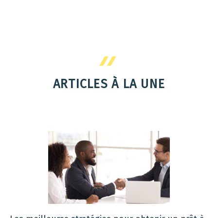
ARTICLES À LA UNE