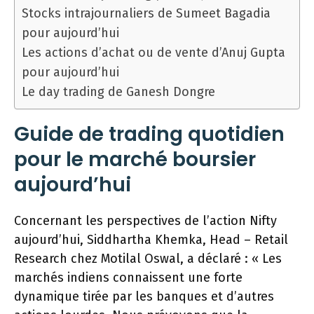
Stocks intrajournaliers de Sumeet Bagadia
pour aujourd’hui
Les actions d’achat ou de vente d’Anuj Gupta
pour aujourd’hui
Le day trading de Ganesh Dongre
Guide de trading quotidien
pour le marché boursier
aujourd’hui
Concernant les perspectives de l’action Nifty
aujourd’hui, Siddhartha Khemka, Head – Retail
Research chez Motilal Oswal, a déclaré : « Les
marchés indiens connaissent une forte
dynamique tirée par les banques et d’autres