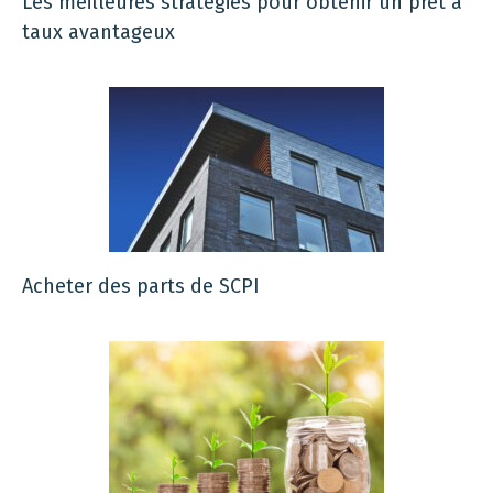
Les meilleures stratégies pour obtenir un prêt à
taux avantageux
Acheter des parts de SCPI