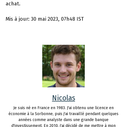
achat.
Mis à jour: 30 mai 2023, 07h48 IST
Nicolas
Je suis né en France en 1983. J'ai obtenu une licence en
économie à la Sorbonne, puis j'ai travaillé pendant quelques
années comme analyste dans une grande banque
d'investissement. En 2010, j'ai décidé de me mettre à mon