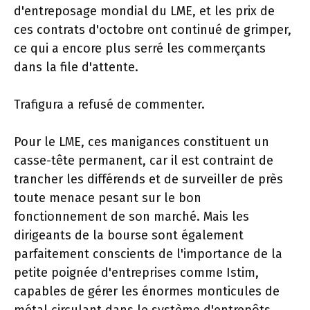
d'entreposage mondial du LME, et les prix de
ces contrats d'octobre ont continué de grimper,
ce qui a encore plus serré les commerçants
dans la file d'attente.
Trafigura a refusé de commenter.
Pour le LME, ces manigances constituent un
casse-tête permanent, car il est contraint de
trancher les différends et de surveiller de près
toute menace pesant sur le bon
fonctionnement de son marché. Mais les
dirigeants de la bourse sont également
parfaitement conscients de l'importance de la
petite poignée d'entreprises comme Istim,
capables de gérer les énormes monticules de
métal circulant dans le système d'entrepôts.