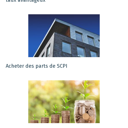
taux avantageux
Acheter des parts de SCPI