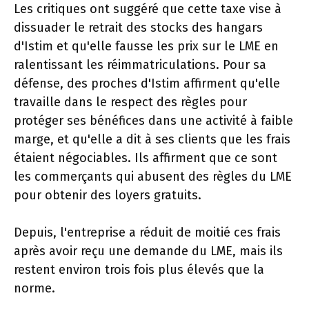
Les critiques ont suggéré que cette taxe vise à
dissuader le retrait des stocks des hangars
d'Istim et qu'elle fausse les prix sur le LME en
ralentissant les réimmatriculations. Pour sa
défense, des proches d'Istim affirment qu'elle
travaille dans le respect des règles pour
protéger ses bénéfices dans une activité à faible
marge, et qu'elle a dit à ses clients que les frais
étaient négociables. Ils affirment que ce sont
les commerçants qui abusent des règles du LME
pour obtenir des loyers gratuits.
Depuis, l'entreprise a réduit de moitié ces frais
après avoir reçu une demande du LME, mais ils
restent environ trois fois plus élevés que la
norme.