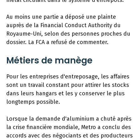
Au moins une partie a déposé une plainte
auprès de la Financial Conduct Authority du
Royaume-Uni, selon des personnes proches du
dossier. La FCA a refusé de commenter.
Métiers de manège
Pour les entreprises d'entreposage, les affaires
sont un travail constant pour attirer les stocks
dans leurs hangars et les y conserver le plus
longtemps possible.
Lorsque la demande d'aluminium a chuté après
la crise financière mondiale, Metro a conclu des
accords avec des négociants et des producteurs