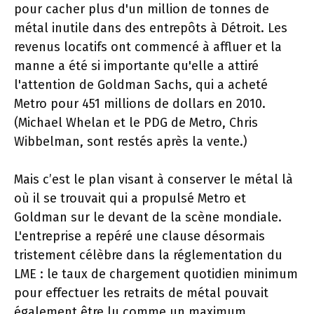
pour cacher plus d'un million de tonnes de
métal inutile dans des entrepôts à Détroit. Les
revenus locatifs ont commencé à affluer et la
manne a été si importante qu'elle a attiré
l'attention de Goldman Sachs, qui a acheté
Metro pour 451 millions de dollars en 2010.
(Michael Whelan et le PDG de Metro, Chris
Wibbelman, sont restés après la vente.)
Mais c’est le plan visant à conserver le métal là
où il se trouvait qui a propulsé Metro et
Goldman sur le devant de la scène mondiale.
L'entreprise a repéré une clause désormais
tristement célèbre dans la réglementation du
LME : le taux de chargement quotidien minimum
pour effectuer les retraits de métal pouvait
également être lu comme un maximum.