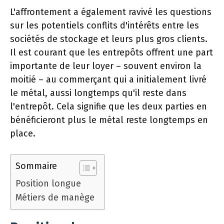
L'affrontement a également ravivé les questions
sur les potentiels conflits d'intérêts entre les
sociétés de stockage et leurs plus gros clients.
Il est courant que les entrepôts offrent une part
importante de leur loyer – souvent environ la
moitié – au commerçant qui a initialement livré
le métal, aussi longtemps qu'il reste dans
l'entrepôt. Cela signifie que les deux parties en
bénéficieront plus le métal reste longtemps en
place.
Sommaire
Position longue
Métiers de manège