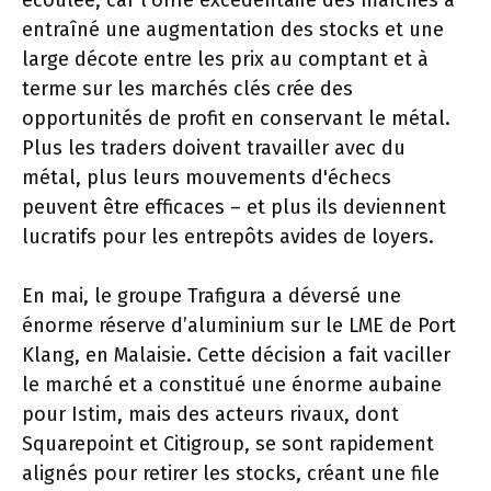
écoulée, car l’offre excédentaire des marchés a
entraîné une augmentation des stocks et une
large décote entre les prix au comptant et à
terme sur les marchés clés crée des
opportunités de profit en conservant le métal.
Plus les traders doivent travailler avec du
métal, plus leurs mouvements d'échecs
peuvent être efficaces – et plus ils deviennent
lucratifs pour les entrepôts avides de loyers.
En mai, le groupe Trafigura a déversé une
énorme réserve d’aluminium sur le LME de Port
Klang, en Malaisie. Cette décision a fait vaciller
le marché et a constitué une énorme aubaine
pour Istim, mais des acteurs rivaux, dont
Squarepoint et Citigroup, se sont rapidement
alignés pour retirer les stocks, créant une file