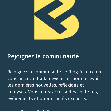
Rejoignez la communauté
Rejoignez la communauté Le Blog Finance en
vous inscrivant à la newsletter pour recevoir
les dernières nouvelles, réflexions et
analyses. Vous aurez accès à des contenus,
événements et opportunités exclusifs.