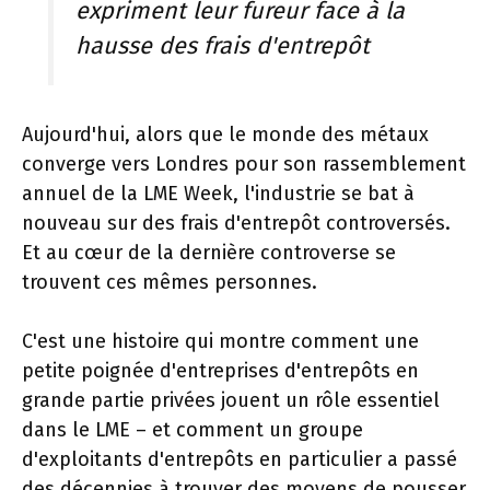
expriment leur fureur face à la
hausse des frais d'entrepôt
Aujourd'hui, alors que le monde des métaux
converge vers Londres pour son rassemblement
annuel de la LME Week, l'industrie se bat à
nouveau sur des frais d'entrepôt controversés.
Et au cœur de la dernière controverse se
trouvent ces mêmes personnes.
C'est une histoire qui montre comment une
petite poignée d'entreprises d'entrepôts en
grande partie privées jouent un rôle essentiel
dans le LME – et comment un groupe
d'exploitants d'entrepôts en particulier a passé
des décennies à trouver des moyens de pousser