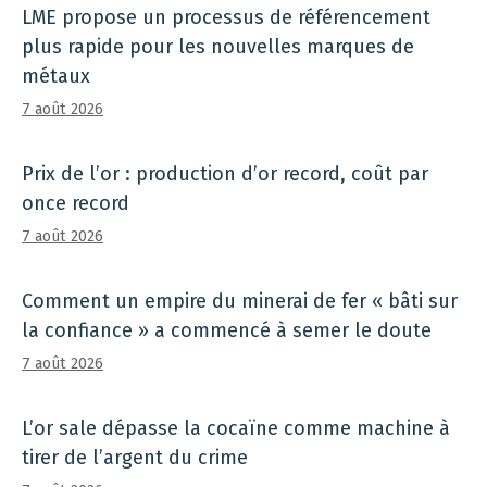
LME propose un processus de référencement
plus rapide pour les nouvelles marques de
métaux
7 août 2026
Prix ​​de l’or : production d’or record, coût par
once record
7 août 2026
Comment un empire du minerai de fer « bâti sur
la confiance » a commencé à semer le doute
7 août 2026
L’or sale dépasse la cocaïne comme machine à
tirer de l’argent du crime