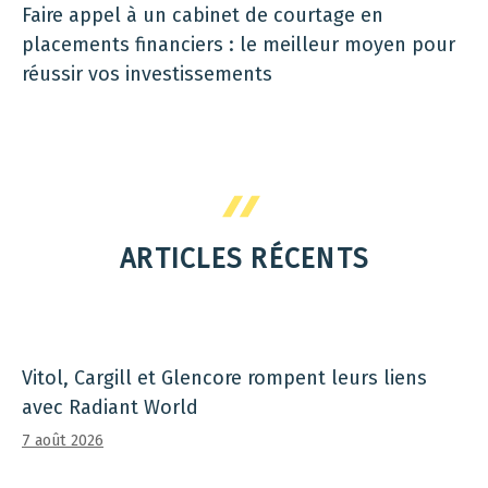
Faire appel à un cabinet de courtage en
placements financiers : le meilleur moyen pour
réussir vos investissements
ARTICLES RÉCENTS
Vitol, Cargill et Glencore rompent leurs liens
avec Radiant World
7 août 2026