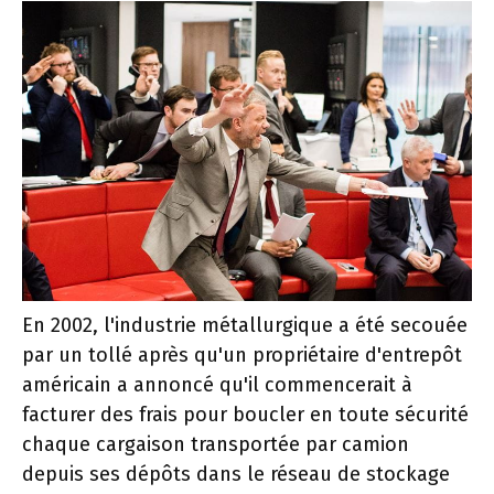
En 2002, l'industrie métallurgique a été secouée
par un tollé après qu'un propriétaire d'entrepôt
américain a annoncé qu'il commencerait à
facturer des frais pour boucler en toute sécurité
chaque cargaison transportée par camion
depuis ses dépôts dans le réseau de stockage