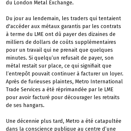
du London Metal Exchange.
Du jour au lendemain, les traders qui tentaient
d'accéder aux métaux garantis par les contrats
à terme du LME ont dû payer des dizaines de
milliers de dollars de coûts supplémentaires
pour un travail qui ne prenait que quelques
minutes. Si quelqu’un refusait de payer, son
métal restait sur place, ce qui signifiait que
l’entrepôt pouvait continuer à facturer un loyer.
Après de furieuses plaintes, Metro International
Trade Services a été réprimandée par le LME
pour avoir facturé pour décourager les retraits
de ses hangars.
Une décennie plus tard, Metro a été catapultée
dans la conscience publique au centre d’une