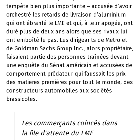
tempête bien plus importante – accusée d’avoir
orchestré les retards de livraison d’aluminium
qui ont ébranlé le LME et qui, à leur apogée, ont
duré plus de deux ans alors que ses rivaux lui
ont emboîté le pas. Les dirigeants de Metro et
de Goldman Sachs Group Inc., alors propriétaire,
faisaient partie des personnes traînées devant
une enquête du Sénat américain et accusées de
comportement prédateur qui faussait les prix
des matières premières pour tout le monde, des
constructeurs automobiles aux sociétés
brassicoles.
Les commerçants coincés dans
la file d'attente du LME