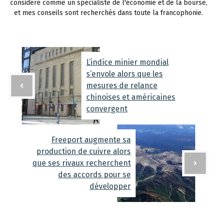
considéré comme un spécialiste de l'économie et de la bourse,
et mes conseils sont recherchés dans toute la francophonie.
L’indice minier mondial
s’envole alors que les
mesures de relance
chinoises et américaines
convergent
Freeport augmente sa
production de cuivre alors
que ses rivaux recherchent
des accords pour se
développer