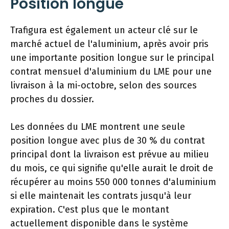
Position longue
Trafigura est également un acteur clé sur le
marché actuel de l'aluminium, après avoir pris
une importante position longue sur le principal
contrat mensuel d'aluminium du LME pour une
livraison à la mi-octobre, selon des sources
proches du dossier.
Les données du LME montrent une seule
position longue avec plus de 30 % du contrat
principal dont la livraison est prévue au milieu
du mois, ce qui signifie qu'elle aurait le droit de
récupérer au moins 550 000 tonnes d'aluminium
si elle maintenait les contrats jusqu'à leur
expiration. C'est plus que le montant
actuellement disponible dans le système