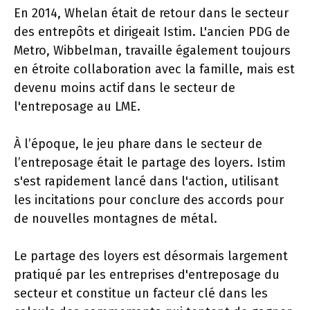
En 2014, Whelan était de retour dans le secteur
des entrepôts et dirigeait Istim. L'ancien PDG de
Metro, Wibbelman, travaille également toujours
en étroite collaboration avec la famille, mais est
devenu moins actif dans le secteur de
l'entreposage au LME.
À l’époque, le jeu phare dans le secteur de
l’entreposage était le partage des loyers. Istim
s'est rapidement lancé dans l'action, utilisant
les incitations pour conclure des accords pour
de nouvelles montagnes de métal.
Le partage des loyers est désormais largement
pratiqué par les entreprises d'entreposage du
secteur et constitue un facteur clé dans les