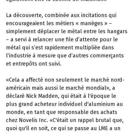
La découverte, combinée aux incitations qui
encourageaient les métiers « manèges » –
simplement déplacer le métal entre les hangars
– a servi à relancer une file d’attente pour le
métal qui s’est rapidement multipliée dans
l’industrie à mesure que d’autres commerçants
et entrepôts ont suivi.
«Cela a affecté non seulement le marché nord-
américain mais aussi le marché mondial», a
déclaré Nick Madden, qui était à l'époque le
plus grand acheteur individuel d'aluminium au
monde, en tant que responsable des achats
chez Novelis Inc. «C'était un rappel brutal que,
quoi qu'il en soit, ce qui se passe au LME a un