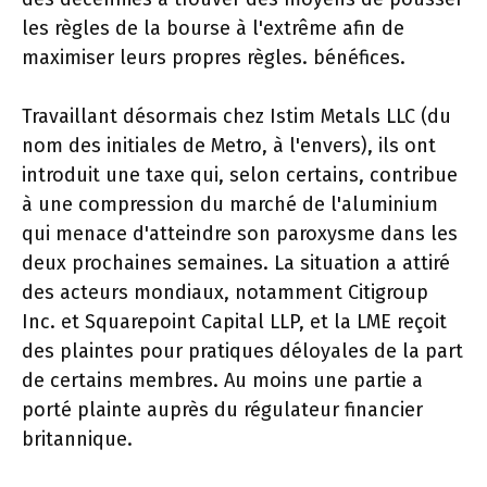
les règles de la bourse à l'extrême afin de
maximiser leurs propres règles. bénéfices.
Travaillant désormais chez Istim Metals LLC (du
nom des initiales de Metro, à l'envers), ils ont
introduit une taxe qui, selon certains, contribue
à une compression du marché de l'aluminium
qui menace d'atteindre son paroxysme dans les
deux prochaines semaines. La situation a attiré
des acteurs mondiaux, notamment Citigroup
Inc. et Squarepoint Capital LLP, et la LME reçoit
des plaintes pour pratiques déloyales de la part
de certains membres. Au moins une partie a
porté plainte auprès du régulateur financier
britannique.