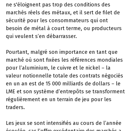
ne s'éloignent pas trop des conditions des
marchés réels des métaux, et il sert de filet de
sécurité pour les consommateurs qui ont
besoin de métal à court terme, ou producteurs
qui veulent s’en débarrasser.
Pourtant, malgré son importance en tant que
marché où sont fixées les références mondiales
pour l’aluminium, le cuivre et le nickel – la
valeur notionnelle totale des contrats négociés
en un an est de 15 000 milliards de dollars – le
LME et son système d’entrepôts se transforment
régulièrement en un terrain de jeu pour les
traders.
Les jeux se sont intensifiés au cours de l’année