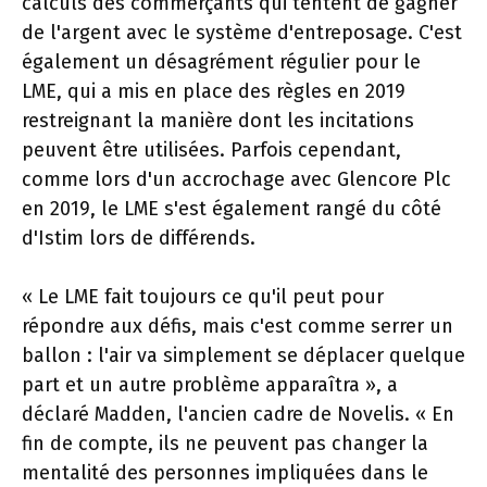
calculs des commerçants qui tentent de gagner
de l'argent avec le système d'entreposage. C'est
également un désagrément régulier pour le
LME, qui a mis en place des règles en 2019
restreignant la manière dont les incitations
peuvent être utilisées. Parfois cependant,
comme lors d'un accrochage avec Glencore Plc
en 2019, le LME s'est également rangé du côté
d'Istim lors de différends.
« Le LME fait toujours ce qu'il peut pour
répondre aux défis, mais c'est comme serrer un
ballon : l'air va simplement se déplacer quelque
part et un autre problème apparaîtra », a
déclaré Madden, l'ancien cadre de Novelis. « En
fin de compte, ils ne peuvent pas changer la
mentalité des personnes impliquées dans le