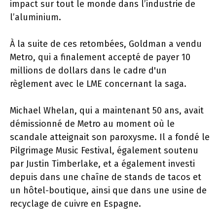
impact sur tout le monde dans l’industrie de
l’aluminium.
À la suite de ces retombées, Goldman a vendu
Metro, qui a finalement accepté de payer 10
millions de dollars dans le cadre d'un
règlement avec le LME concernant la saga.
Michael Whelan, qui a maintenant 50 ans, avait
démissionné de Metro au moment où le
scandale atteignait son paroxysme. Il a fondé le
Pilgrimage Music Festival, également soutenu
par Justin Timberlake, et a également investi
depuis dans une chaîne de stands de tacos et
un hôtel-boutique, ainsi que dans une usine de
recyclage de cuivre en Espagne.