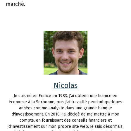
marché.
Nicolas
Je suis né en France en 1983. J'ai obtenu une licence en
économie à la Sorbonne, puis j'ai travaillé pendant quelques
années comme analyste dans une grande banque
d'investissement. En 2010, j'ai décidé de me mettre à mon
compte, en fournissant des conseils financiers et
d'investissement sur mon propre site web. Je suis désormais