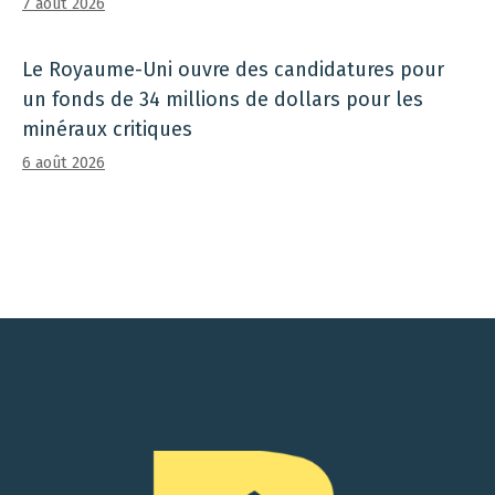
7 août 2026
Le Royaume-Uni ouvre des candidatures pour
un fonds de 34 millions de dollars pour les
minéraux critiques
6 août 2026