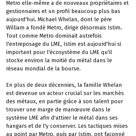
Metro elle-même a de nouveaux propriétaires et
gestionnaires et un profil beaucoup plus bas
aujourd'hui. Michael Whelan, dont le père
William a fondé Metro, dirige désormais Istim.
Tout comme Metro dominait autrefois
l'entreposage du LME, Istim est aujourd'hui si
important pour l'écosystème du LME qu'il
stocke environ la moitié du métal dans le
réseau mondial de la bourse.
En plus de deux décennies, la famille Whelan
est devenue un acteur crucial sur les marchés
des métaux, en partie grâce à son talent pour
trouver une marge de manœuvre dans le
système LME afin d'attirer le métal dans ses
hangars et de l'y conserver. Les tactiques mises
au point par Metro, puis par Istim, ont façonné