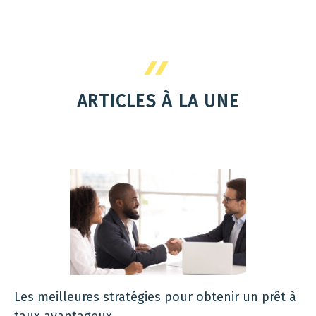
ARTICLES À LA UNE
Les meilleures stratégies pour obtenir un prêt à