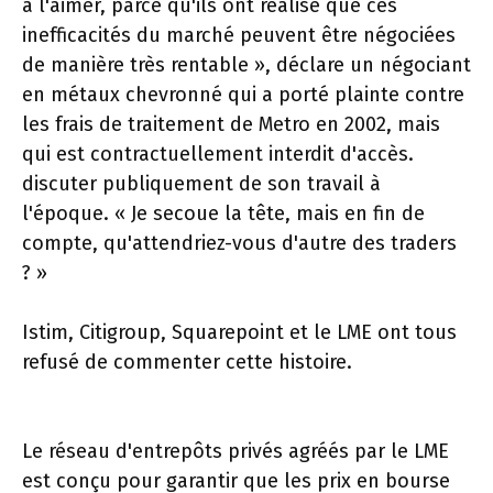
à l'aimer, parce qu'ils ont réalisé que ces
inefficacités du marché peuvent être négociées
de manière très rentable », déclare un négociant
en métaux chevronné qui a porté plainte contre
les frais de traitement de Metro en 2002, mais
qui est contractuellement interdit d'accès.
discuter publiquement de son travail à
l'époque. « Je secoue la tête, mais en fin de
compte, qu'attendriez-vous d'autre des traders
? »
Istim, Citigroup, Squarepoint et le LME ont tous
refusé de commenter cette histoire.
Le réseau d'entrepôts privés agréés par le LME
est conçu pour garantir que les prix en bourse