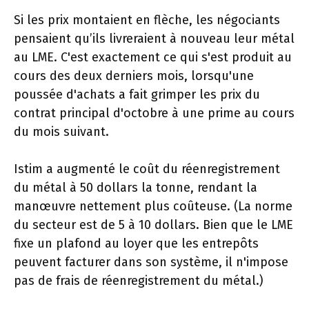
Si les prix montaient en flèche, les négociants
pensaient qu’ils livreraient à nouveau leur métal
au LME. C'est exactement ce qui s'est produit au
cours des deux derniers mois, lorsqu'une
poussée d'achats a fait grimper les prix du
contrat principal d'octobre à une prime au cours
du mois suivant.
Istim a augmenté le coût du réenregistrement
du métal à 50 dollars la tonne, rendant la
manœuvre nettement plus coûteuse. (La norme
du secteur est de 5 à 10 dollars. Bien que le LME
fixe un plafond au loyer que les entrepôts
peuvent facturer dans son système, il n'impose
pas de frais de réenregistrement du métal.)