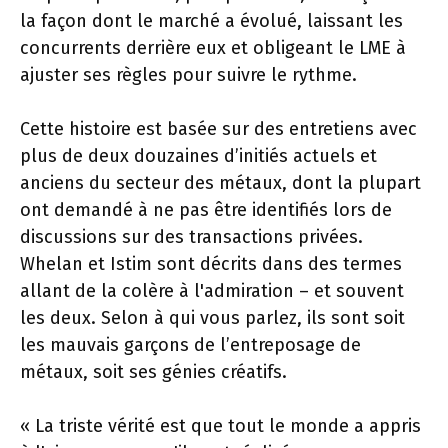
la façon dont le marché a évolué, laissant les
concurrents derrière eux et obligeant le LME à
ajuster ses règles pour suivre le rythme.
Cette histoire est basée sur des entretiens avec
plus de deux douzaines d’initiés actuels et
anciens du secteur des métaux, dont la plupart
ont demandé à ne pas être identifiés lors de
discussions sur des transactions privées.
Whelan et Istim sont décrits dans des termes
allant de la colère à l'admiration – et souvent
les deux. Selon à qui vous parlez, ils sont soit
les mauvais garçons de l’entreposage de
métaux, soit ses génies créatifs.
« La triste vérité est que tout le monde a appris