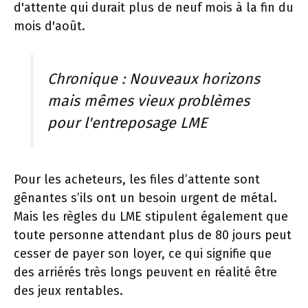
d'attente qui durait plus de neuf mois à la fin du
mois d'août.
Chronique : Nouveaux horizons
mais mêmes vieux problèmes
pour l'entreposage LME
Pour les acheteurs, les files d’attente sont
gênantes s’ils ont un besoin urgent de métal.
Mais les règles du LME stipulent également que
toute personne attendant plus de 80 jours peut
cesser de payer son loyer, ce qui signifie que
des arriérés très longs peuvent en réalité être
des jeux rentables.