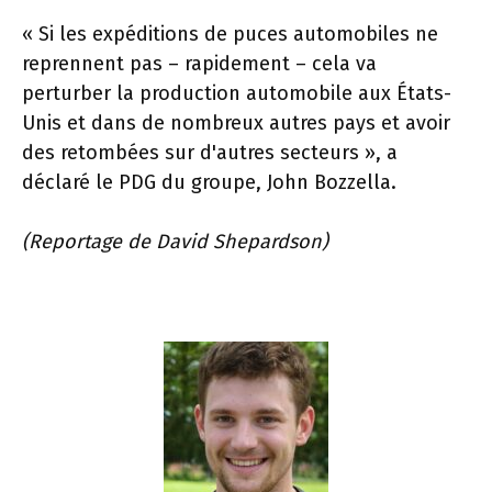
« Si les expéditions de puces automobiles ne
reprennent pas – rapidement – ​​cela va
perturber la production automobile aux États-
Unis et dans de nombreux autres pays et avoir
des retombées sur d'autres secteurs », a
déclaré le PDG du groupe, John Bozzella.
(Reportage de David Shepardson)