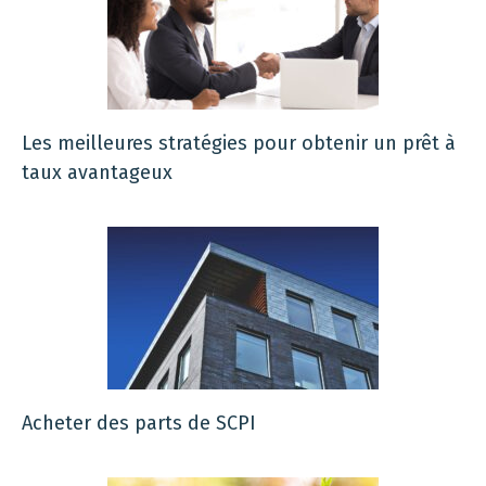
Les meilleures stratégies pour obtenir un prêt à
taux avantageux
Acheter des parts de SCPI