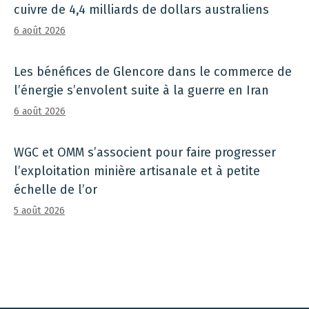
cuivre de 4,4 milliards de dollars australiens
6 août 2026
Les bénéfices de Glencore dans le commerce de
l’énergie s’envolent suite à la guerre en Iran
6 août 2026
WGC et OMM s’associent pour faire progresser
l’exploitation minière artisanale et à petite
échelle de l’or
5 août 2026