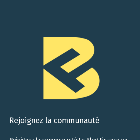
Rejoignez la communauté