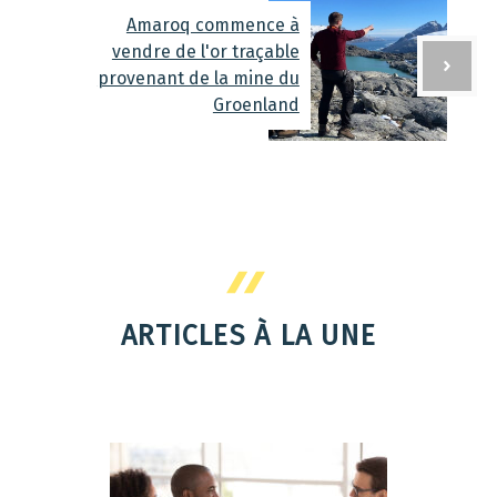
Amaroq commence à
vendre de l'or traçable
provenant de la mine du
Groenland
ARTICLES À LA UNE