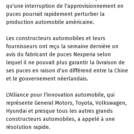
qu'une interruption de l'approvisionnement en
puces pourrait rapidement perturber la
production automobile américaine.
Les constructeurs automobiles et leurs
fournisseurs ont reçu la semaine dernière un
avis du fabricant de puces Nexperia selon
lequel il ne pouvait plus garantir la livraison de
ses puces en raison d'un différend entre la Chine
et le gouvernement néerlandais.
L'Alliance pour l'innovation automobile, qui
représente General Motors, Toyota, Volkswagen,
Hyundai et presque tous les autres grands
constructeurs automobiles, a appelé à une
résolution rapide.