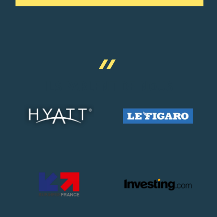
ILS PARLENT DE NOUS