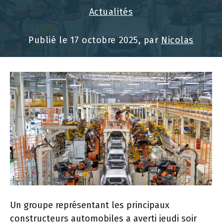
Actualités
Publié le
17 octobre 2025
, par
Nicolas
Un groupe représentant les principaux
constructeurs automobiles a averti jeudi soir