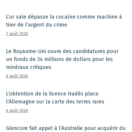
L’or sale dépasse la cocaïne comme machine à
tirer de l’argent du crime
7 août 2026
Le Royaume-Uni ouvre des candidatures pour
un fonds de 34 millions de dollars pour les
minéraux critiques
6 août 2026
L’obtention de la licence Hadès place
l’Allemagne sur la carte des terres rares
6 août 2026
Glencore fait appel à l’Australie pour acquérir du