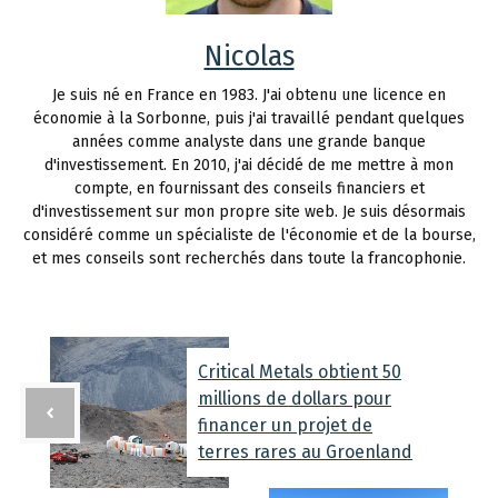
Nicolas
Je suis né en France en 1983. J'ai obtenu une licence en
économie à la Sorbonne, puis j'ai travaillé pendant quelques
années comme analyste dans une grande banque
d'investissement. En 2010, j'ai décidé de me mettre à mon
compte, en fournissant des conseils financiers et
d'investissement sur mon propre site web. Je suis désormais
considéré comme un spécialiste de l'économie et de la bourse,
et mes conseils sont recherchés dans toute la francophonie.
Critical Metals obtient 50
millions de dollars pour
financer un projet de
terres rares au Groenland