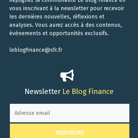
Rejoignez la communauté Le Blog Finance en
vous inscrivant à la newsletter pour recevoir
les dernières nouvelles, réflexions et
analyses. Vous aurez accès à des contenus,
événements et opportunités exclusifs.
leblogfinance@sfr.fr
Newsletter
Le Blog Finance