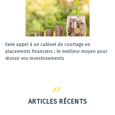
Faire appel à un cabinet de courtage en
placements financiers : le meilleur moyen pour
réussir vos investissements
ARTICLES RÉCENTS