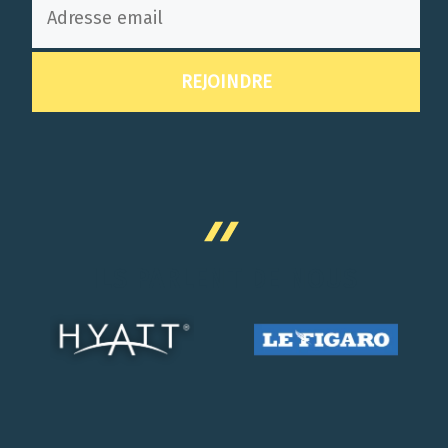
ILS PARLENT DE NOUS