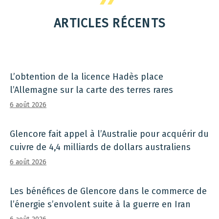
ARTICLES RÉCENTS
L’obtention de la licence Hadès place
l’Allemagne sur la carte des terres rares
6 août 2026
Glencore fait appel à l’Australie pour acquérir du
cuivre de 4,4 milliards de dollars australiens
6 août 2026
Les bénéfices de Glencore dans le commerce de
l’énergie s’envolent suite à la guerre en Iran