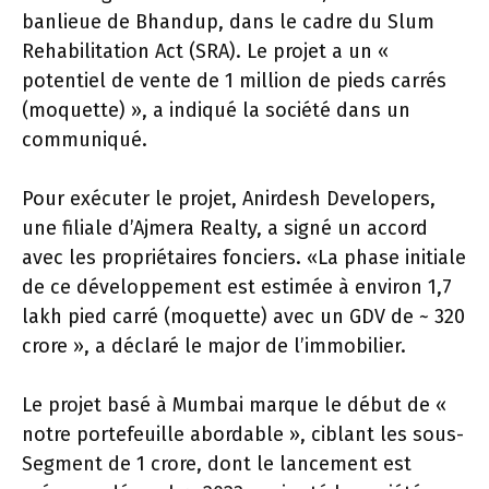
banlieue de Bhandup, dans le cadre du Slum
Rehabilitation Act (SRA). Le projet a un «
potentiel de vente de 1 million de pieds carrés
(moquette) », a indiqué la société dans un
communiqué.
Pour exécuter le projet, Anirdesh Developers,
une filiale d’Ajmera Realty, a signé un accord
avec les propriétaires fonciers. «La phase initiale
de ce développement est estimée à environ 1,7
lakh pied carré (moquette) avec un GDV de ~
320
crore », a déclaré le major de l’immobilier.
Le projet basé à Mumbai marque le début de «
notre portefeuille abordable », ciblant les sous-
Segment de 1 crore, dont le lancement est