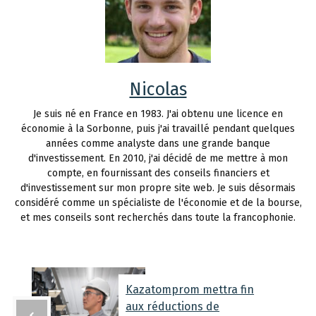
Nicolas
Je suis né en France en 1983. J'ai obtenu une licence en
économie à la Sorbonne, puis j'ai travaillé pendant quelques
années comme analyste dans une grande banque
d'investissement. En 2010, j'ai décidé de me mettre à mon
compte, en fournissant des conseils financiers et
d'investissement sur mon propre site web. Je suis désormais
considéré comme un spécialiste de l'économie et de la bourse,
et mes conseils sont recherchés dans toute la francophonie.
Kazatomprom mettra fin
aux réductions de