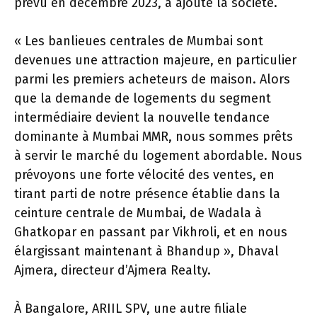
prévu en décembre 2023, a ajouté la société.
« Les banlieues centrales de Mumbai sont
devenues une attraction majeure, en particulier
parmi les premiers acheteurs de maison. Alors
que la demande de logements du segment
intermédiaire devient la nouvelle tendance
dominante à Mumbai MMR, nous sommes prêts
à servir le marché du logement abordable. Nous
prévoyons une forte vélocité des ventes, en
tirant parti de notre présence établie dans la
ceinture centrale de Mumbai, de Wadala à
Ghatkopar en passant par Vikhroli, et en nous
élargissant maintenant à Bhandup », Dhaval
Ajmera, directeur d’Ajmera Realty.
À Bangalore, ARIIL SPV, une autre filiale