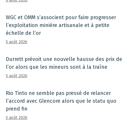
6 août 2026
WGC et OMM s’associent pour faire progresser
l’exploitation minière artisanale et à petite
échelle de l’or
5 août 2026
Durrett prévoit une nouvelle hausse des prix de
l’or alors que les mineurs sont à la traîne
5 août 2026
Rio Tinto ne semble pas pressé de relancer
l’accord avec Glencore alors que le statu quo
prend fin
5 août 2026