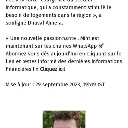
informatique, qui a constamment stimulé le
besoin de logements dans la région », a
souligné Dhaval Ajmera.
« Une nouvelle passionnante ! Mint est
maintenant sur les chaînes WhatsApp
Abonnez-vous dès aujourd’hui en cliquant sur le
lien et restez informé des dernières informations
financières ! »
Cliquez ici!
Mise à jour : 29 septembre 2023, 19h19 IST