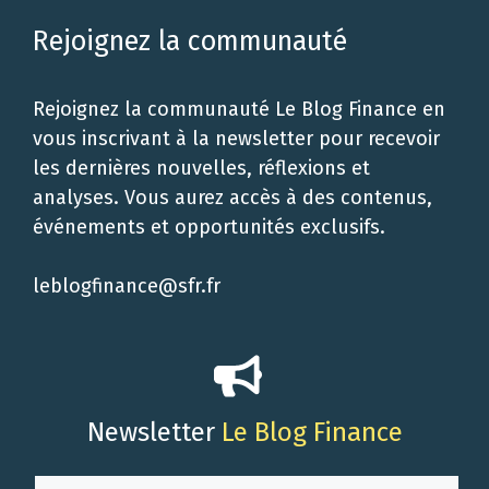
Rejoignez la communauté
Rejoignez la communauté Le Blog Finance en
vous inscrivant à la newsletter pour recevoir
les dernières nouvelles, réflexions et
analyses. Vous aurez accès à des contenus,
événements et opportunités exclusifs.
leblogfinance@sfr.fr
Newsletter
Le Blog Finance