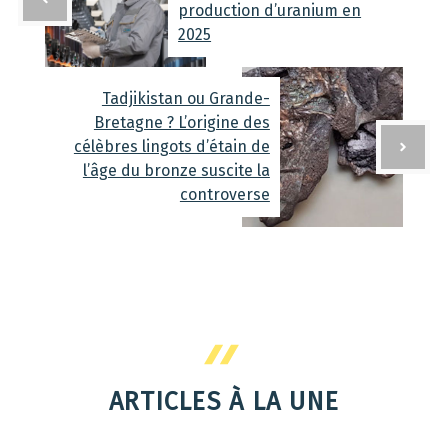
production d’uranium en
2025
Tadjikistan ou Grande-
Bretagne ? L’origine des
célèbres lingots d’étain de
l’âge du bronze suscite la
controverse
ARTICLES À LA UNE