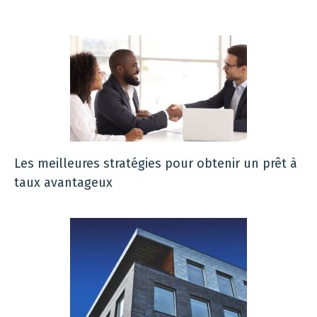
Les meilleures stratégies pour obtenir un prêt à
taux avantageux