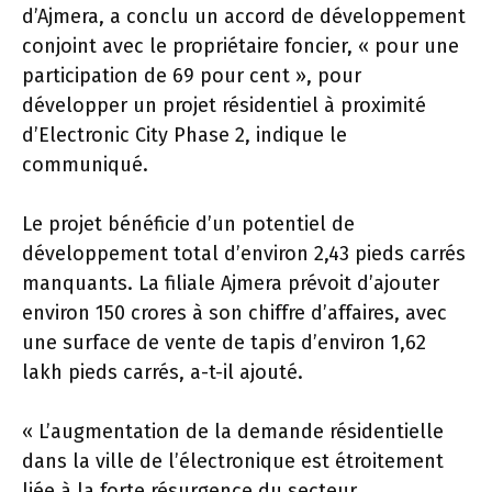
d’Ajmera, a conclu un accord de développement
conjoint avec le propriétaire foncier, « pour une
participation de 69 pour cent », pour
développer un projet résidentiel à proximité
d’Electronic City Phase 2, indique le
communiqué.
Le projet bénéficie d’un potentiel de
développement total d’environ 2,43 pieds carrés
manquants. La filiale Ajmera prévoit d’ajouter
environ
150 crores à son chiffre d’affaires, avec
une surface de vente de tapis d’environ 1,62
lakh pieds carrés, a-t-il ajouté.
« L’augmentation de la demande résidentielle
dans la ville de l’électronique est étroitement
liée à la forte résurgence du secteur