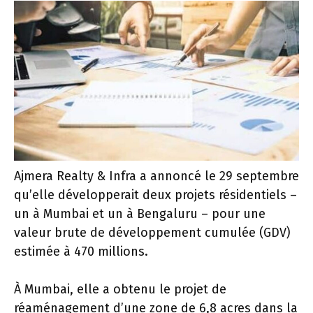
Ajmera Realty & Infra a annoncé le 29 septembre
qu’elle développerait deux projets résidentiels –
un à Mumbai et un à Bengaluru – pour une
valeur brute de développement cumulée (GDV)
estimée à
470 millions.
À Mumbai, elle a obtenu le projet de
réaménagement d’une zone de 6,8 acres dans la