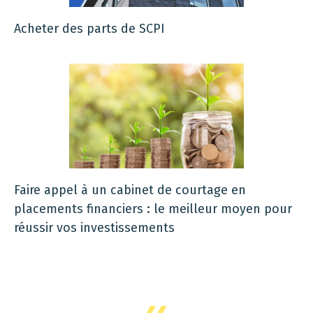
Acheter des parts de SCPI
Faire appel à un cabinet de courtage en
placements financiers : le meilleur moyen pour
réussir vos investissements