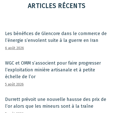
ARTICLES RÉCENTS
Les bénéfices de Glencore dans le commerce de
l’énergie s’envolent suite à la guerre en Iran
6 août 2026
WGC et OMM s’associent pour faire progresser
l’exploitation minière artisanale et à petite
échelle de l’or
5 août 2026
Durrett prévoit une nouvelle hausse des prix de
l’or alors que les mineurs sont à la traîne