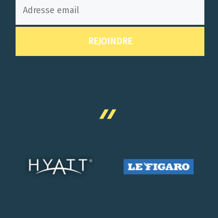
ILS PARLENT DE NOUS