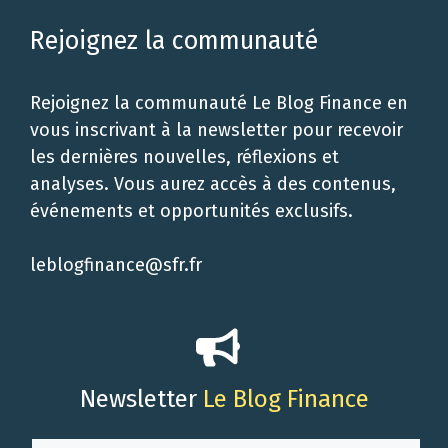
Rejoignez la communauté
Rejoignez la communauté Le Blog Finance en
vous inscrivant à la newsletter pour recevoir
les dernières nouvelles, réflexions et
analyses. Vous aurez accès à des contenus,
événements et opportunités exclusifs.
leblogfinance@sfr.fr
Newsletter
Le Blog Finance