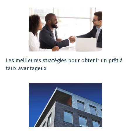
Les meilleures stratégies pour obtenir un prêt à
taux avantageux