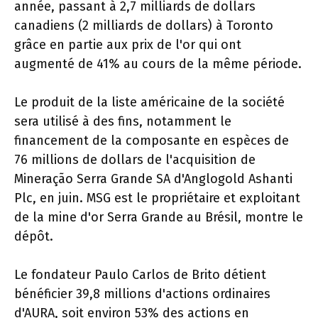
année, passant à 2,7 milliards de dollars
canadiens (2 milliards de dollars) à Toronto
grâce en partie aux prix de l'or qui ont
augmenté de 41% au cours de la même période.
Le produit de la liste américaine de la société
sera utilisé à des fins, notamment le
financement de la composante en espèces de
76 millions de dollars de l'acquisition de
Mineração Serra Grande SA d'Anglogold Ashanti
Plc, en juin. MSG est le propriétaire et exploitant
de la mine d'or Serra Grande au Brésil, montre le
dépôt.
Le fondateur Paulo Carlos de Brito détient
bénéficier 39,8 millions d'actions ordinaires
d'AURA, soit environ 53% des actions en