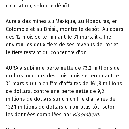
circulation, selon le dépôt.
Aura a des mines au Mexique, au Honduras, en
Colombie et au Brésil, montre le dépôt. Au cours
des 12 mois se terminant le 31 mars, il a tiré
environ les deux tiers de ses revenus de l'or et
le tiers restant du concentré d'or.
AURA a subi une perte nette de 73,2 millions de
dollars au cours des trois mois se terminant le
31 mars sur un chiffre d'affaires de 161,8 millions
de dollars, contre une perte nette de 9,2
millions de dollars sur un chiffre d'affaires de
132,1 millions de dollars un an plus tôt, selon
les données compilées par
Bloomberg
.