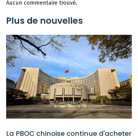
Aucun commentaire trouvé.
Plus de nouvelles
La PBOC chinoise continue d'acheter