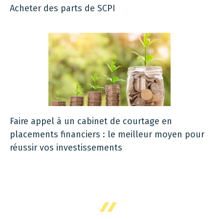
Acheter des parts de SCPI
Faire appel à un cabinet de courtage en
placements financiers : le meilleur moyen pour
réussir vos investissements