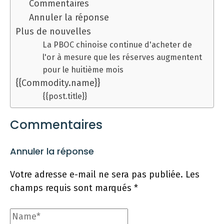
Commentaires
Annuler la réponse
Plus de nouvelles
La PBOC chinoise continue d'acheter de
l'or à mesure que les réserves augmentent
pour le huitième mois
{{Commodity.name}}
{{post.title}}
Commentaires
Annuler la réponse
Votre adresse e-mail ne sera pas publiée.
Les
champs requis sont marqués
*