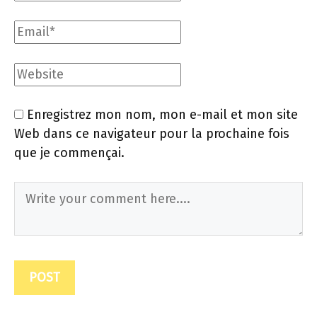
Enregistrez mon nom, mon e-mail et mon site
Web dans ce navigateur pour la prochaine fois
que je commençai.