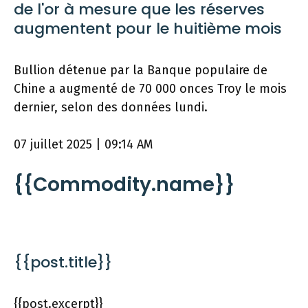
de l'or à mesure que les réserves
augmentent pour le huitième mois
Bullion détenue par la Banque populaire de
Chine a augmenté de 70 000 onces Troy le mois
dernier, selon des données lundi.
07 juillet 2025 | 09:14 AM
{{Commodity.name}}
{{post.title}}
{{post.excerpt}}