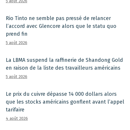
5 août 2026
Rio Tinto ne semble pas pressé de relancer
l’accord avec Glencore alors que le statu quo
prend fin
5 août 2026
La LBMA suspend la raffinerie de Shandong Gold
en raison de la liste des travailleurs américains
5 août 2026
Le prix du cuivre dépasse 14 000 dollars alors
que les stocks américains gonflent avant l’appel
tarifaire
4 août 2026