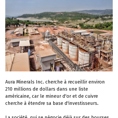
Aura Minerals Inc. cherche à recueillir environ
210 millions de dollars dans une liste
américaine, car le mineur d'or et de cuivre
cherche à étendre sa base d'investisseurs.
La société, qui se négocie déjà sur des bourses