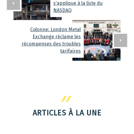
s'applique à la liste du
NASDAQ
Colonne: London Metal
Exchange réclame les
récompenses des troubles
tarifaires
ARTICLES À LA UNE