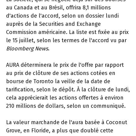
au Canada et au Brésil, offrira 8,1 millions
d'actions de l'accord, selon un dossier lundi
auprès de la Securities and Exchange
Commission américaine. La liste est fixée au prix
le 15 juillet, selon les termes de l'accord vu par
Bloomberg News
.
AURA déterminera le prix de l'offre par rapport
au prix de clôture de ses actions cotées en
bourse de Toronto la veille de la date de
tarification, selon le dépôt. À la clôture de lundi,
cela apprécierait les actions offertes à environ
210 millions de dollars, selon un communiqué.
La valeur marchande de l'aura basée à Coconut
Grove, en Floride, a plus que doublé cette