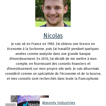
Nicolas
Je suis né en France en 1983. J'ai obtenu une licence en
économie à la Sorbonne, puis j'ai travaillé pendant quelques
années comme analyste dans une grande banque
d'investissement. En 2010, j'ai décidé de me mettre à mon
compte, en fournissant des conseils financiers et
d'investissement sur mon propre site web. Je suis désormais
considéré comme un spécialiste de l'économie et de la bourse,
et mes conseils sont recherchés dans toute la francophonie.
Almonty Industries