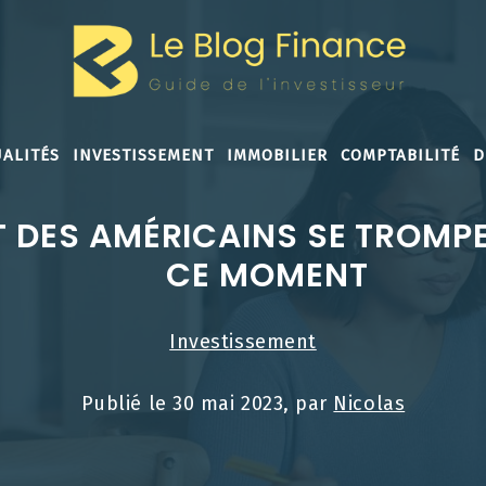
ALITÉS
INVESTISSEMENT
IMMOBILIER
COMPTABILITÉ
D
T DES AMÉRICAINS SE TROMP
CE MOMENT
Investissement
Publié le
30 mai 2023
, par
Nicolas