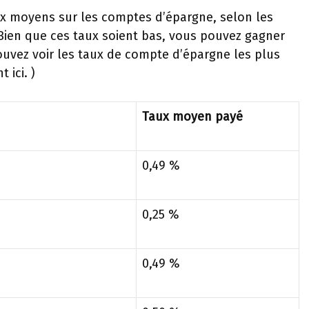
ux moyens sur les comptes d’épargne, selon les
 Bien que ces taux soient bas, vous pouvez gagner
uvez voir les taux de compte d’épargne les plus
 ici. )
Taux moyen payé
0,49 %
0,25 %
0,49 %