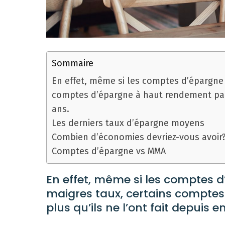
Sommaire
En effet, même si les comptes d’épargne
comptes d’épargne à haut rendement paien
ans.
Les derniers taux d’épargne moyens
Combien d’économies devriez-vous avoir
Comptes d’épargne vs MMA
En effet, même si les comptes 
maigres taux, certains compte
plus qu’ils ne l’ont fait depuis e