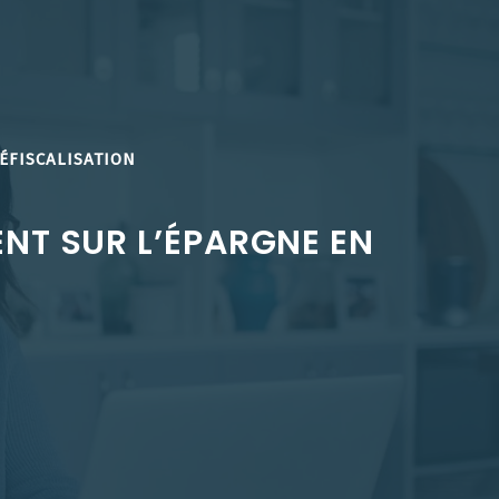
ÉFISCALISATION
ENT SUR L’ÉPARGNE EN