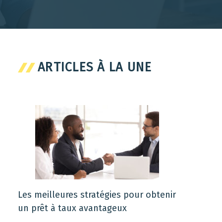
ARTICLES À LA UNE
Les meilleures stratégies pour obtenir
un prêt à taux avantageux