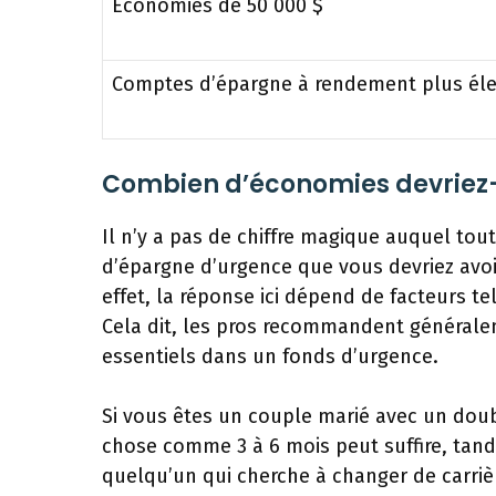
Économies de 50 000 $
Comptes d’épargne à rendement plus él
Combien d’économies devriez-
Il n’y a pas de chiffre magique auquel to
d’épargne d’urgence que vous devriez avoi
effet, la réponse ici dépend de facteurs tels
Cela dit, les pros recommandent générale
essentiels dans un fonds d’urgence.
Si vous êtes un couple marié avec un dou
chose comme 3 à 6 mois peut suffire, tandi
quelqu’un qui cherche à changer de carriè