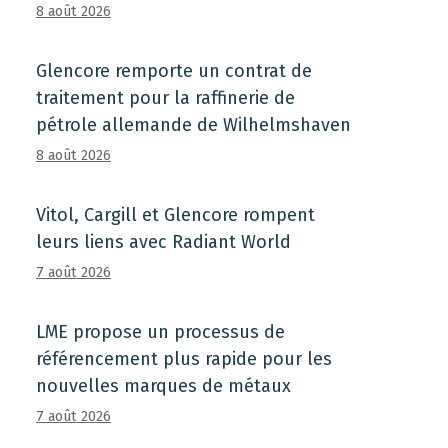
8 août 2026
Glencore remporte un contrat de
traitement pour la raffinerie de
pétrole allemande de Wilhelmshaven
8 août 2026
Vitol, Cargill et Glencore rompent
leurs liens avec Radiant World
7 août 2026
LME propose un processus de
référencement plus rapide pour les
nouvelles marques de métaux
7 août 2026