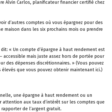
 Alvin Carlos, planificateur financier certifié chez
avoir d’autres comptes où vous épargnez pour des
ne maison dans les six prochains mois ou prendre
e dit: « Un compte d’épargne à haut rendement est
 – accessible mais juste assez hors de portée pour
our des dépenses discrétionnaires. » (Vous pouvez
s élevés que vous pouvez obtenir maintenant ici.)
nnelle, une épargne à haut rendement ou un
 attention aux taux d’intérêt sur les comptes que
rapporter de l’argent gratuit.