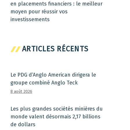
en placements financiers : le meilleur
moyen pour réussir vos
investissements
ARTICLES RÉCENTS
Le PDG d’Anglo American dirigera le
groupe combiné Anglo Teck
8 août 2026
Les plus grandes sociétés minières du
monde valent désormais 2,17 billions
de dollars