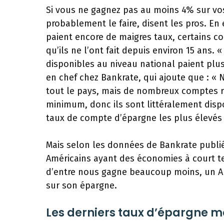
Si vous ne gagnez pas au moins 4% sur v
probablement le faire, disent les pros. E
paient encore de maigres taux, certains 
qu’ils ne l’ont fait depuis environ 15 ans
disponibles au niveau national paient plus
en chef chez Bankrate, qui ajoute que : 
tout le pays, mais de nombreux comptes r
minimum, donc ils sont littéralement disp
taux de compte d’épargne les plus élevés 
Mais selon les données de Bankrate publié
Américains ayant des économies à court t
d’entre nous gagne beaucoup moins, un Amé
sur son épargne.
Les derniers taux d’épargne 