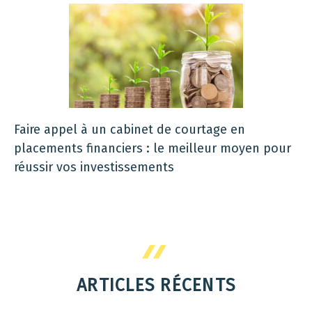
Faire appel à un cabinet de courtage en
placements financiers : le meilleur moyen pour
réussir vos investissements
ARTICLES RÉCENTS