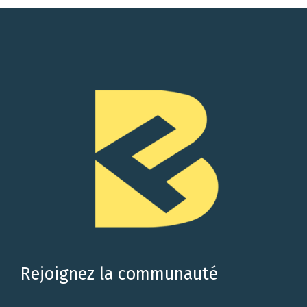
Rejoignez la communauté