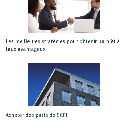
Les meilleures stratégies pour obtenir un prêt à
taux avantageux
Acheter des parts de SCPI