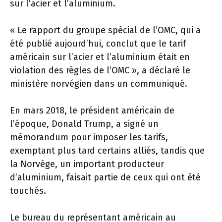
sur l’acier et l’aluminium.
« Le rapport du groupe spécial de l’OMC, qui a
été publié aujourd’hui, conclut que le tarif
américain sur l’acier et l’aluminium était en
violation des règles de l’OMC », a déclaré le
ministère norvégien dans un communiqué.
En mars 2018, le président américain de
l’époque, Donald Trump, a signé un
mémorandum pour imposer les tarifs,
exemptant plus tard certains alliés, tandis que
la Norvège, un important producteur
d’aluminium, faisait partie de ceux qui ont été
touchés.
Le bureau du représentant américain au