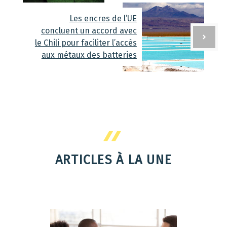
Les encres de l’UE
concluent un accord avec
le Chili pour faciliter l’accès
aux métaux des batteries
ARTICLES À LA UNE