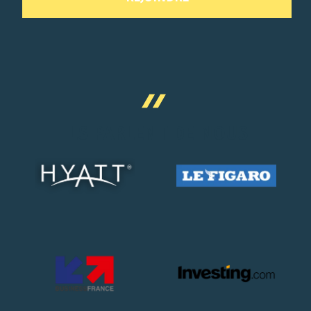
ILS PARLENT DE NOUS