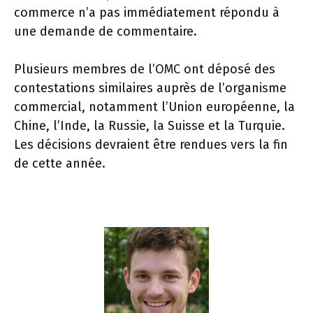
commerce n’a pas immédiatement répondu à
une demande de commentaire.
Plusieurs membres de l’OMC ont déposé des
contestations similaires auprès de l’organisme
commercial, notamment l’Union européenne, la
Chine, l’Inde, la Russie, la Suisse et la Turquie.
Les décisions devraient être rendues vers la fin
de cette année.