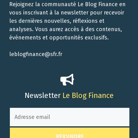
Rejoignez la communauté Le Blog Finance en
vous inscrivant à la newsletter pour recevoir
les dernières nouvelles, réflexions et
analyses. Vous aurez accès à des contenus,
événements et opportunités exclusifs.
leblogfinance@sfr.fr
Newsletter
Le Blog Finance