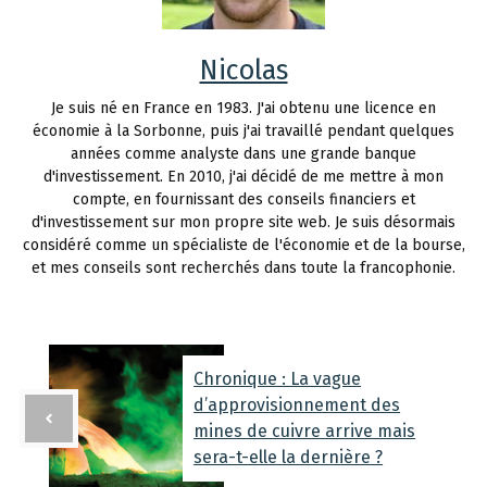
Nicolas
Je suis né en France en 1983. J'ai obtenu une licence en
économie à la Sorbonne, puis j'ai travaillé pendant quelques
années comme analyste dans une grande banque
d'investissement. En 2010, j'ai décidé de me mettre à mon
compte, en fournissant des conseils financiers et
d'investissement sur mon propre site web. Je suis désormais
considéré comme un spécialiste de l'économie et de la bourse,
et mes conseils sont recherchés dans toute la francophonie.
Chronique : La vague
d’approvisionnement des
mines de cuivre arrive mais
sera-t-elle la dernière ?