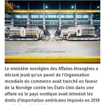
Le ministère norvégien des Affaires étrangères a
déclaré jeudi qu’un panel de l’Organisation
mondiale du commerce avait tranché en faveur
de la Norvège contre les États-Unis dans une
affaire où le pays nordique avait introduit les
droits d’importation américains imposés en 2018