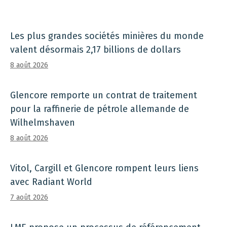
Les plus grandes sociétés minières du monde
valent désormais 2,17 billions de dollars
8 août 2026
Glencore remporte un contrat de traitement
pour la raffinerie de pétrole allemande de
Wilhelmshaven
8 août 2026
Vitol, Cargill et Glencore rompent leurs liens
avec Radiant World
7 août 2026