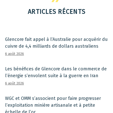
ARTICLES RÉCENTS
Glencore fait appel à l’Australie pour acquérir du
cuivre de 4,4 milliards de dollars australiens
6 août 2026
Les bénéfices de Glencore dans le commerce de
l’énergie s’envolent suite à la guerre en Iran
6 août 2026
WGC et OMM s’associent pour faire progresser
l’exploitation minière artisanale et à petite
échelle de l’or