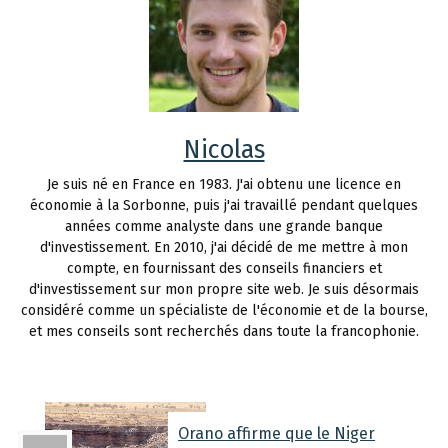
Nicolas
Je suis né en France en 1983. J'ai obtenu une licence en
économie à la Sorbonne, puis j'ai travaillé pendant quelques
années comme analyste dans une grande banque
d'investissement. En 2010, j'ai décidé de me mettre à mon
compte, en fournissant des conseils financiers et
d'investissement sur mon propre site web. Je suis désormais
considéré comme un spécialiste de l'économie et de la bourse,
et mes conseils sont recherchés dans toute la francophonie.
Orano affirme que le Niger