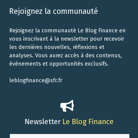
Rejoignez la communauté
Rejoignez la communauté Le Blog Finance en
vous inscrivant à la newsletter pour recevoir
les dernières nouvelles, réflexions et
analyses. Vous aurez accès à des contenus,
événements et opportunités exclusifs.
leblogfinance@sfr.fr
Newsletter
Le Blog Finance