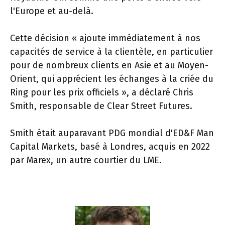
l'Europe et au-delà.
Cette décision « ajoute immédiatement à nos
capacités de service à la clientèle, en particulier
pour de nombreux clients en Asie et au Moyen-
Orient, qui apprécient les échanges à la criée du
Ring pour les prix officiels », a déclaré Chris
Smith, responsable de Clear Street Futures.
Smith était auparavant PDG mondial d'ED&F Man
Capital Markets, basé à Londres, acquis en 2022
par Marex, un autre courtier du LME.