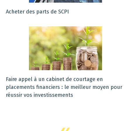
Acheter des parts de SCPI
Faire appel à un cabinet de courtage en
placements financiers : le meilleur moyen pour
réussir vos investissements