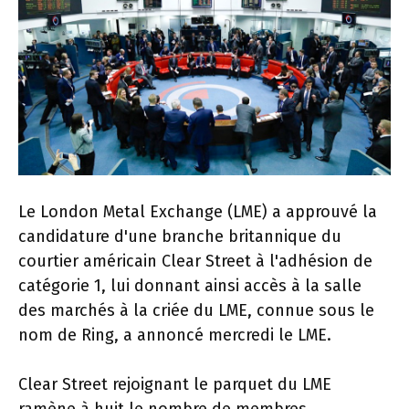
Le London Metal Exchange (LME) a ​​approuvé la
candidature d'une branche britannique du
courtier américain Clear Street à l'adhésion de
catégorie 1, lui donnant ainsi accès à la salle
des marchés à la criée du LME, connue sous le
nom de Ring, a annoncé mercredi le LME.
Clear Street rejoignant le parquet du LME
ramène à huit le nombre de membres