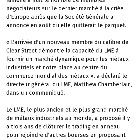
négociateurs sur le dernier marché à la criée
d'Europe après que la Société Générale a
annoncé en août qu'elle quitterait le parquet.
« L'arrivée d'un nouveau membre du calibre de
Clear Street démontre la capacité du LME à
fournir un marché dynamique pour les métaux
industriels et notre place au centre du
commerce mondial des métaux », a déclaré le
directeur général du LME, Matthew Chamberlain,
dans un communiqué.
Le LME, le plus ancien et le plus grand marché
de métaux industriels au monde, a proposé il y
a trois ans de clôturer le trading en anneau
pour rejoindre d'autres bourses en proposant