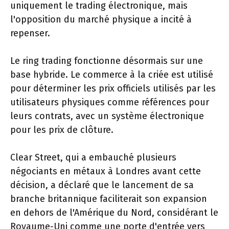
uniquement le trading électronique, mais
l'opposition du marché physique a incité à
repenser.
Le ring trading fonctionne désormais sur une
base hybride. Le commerce à la criée est utilisé
pour déterminer les prix officiels utilisés par les
utilisateurs physiques comme références pour
leurs contrats, avec un système électronique
pour les prix de clôture.
Clear Street, qui a embauché plusieurs
négociants en métaux à Londres avant cette
décision, a déclaré que le lancement de sa
branche britannique faciliterait son expansion
en dehors de l'Amérique du Nord, considérant le
Royaume-Uni comme une porte d'entrée vers