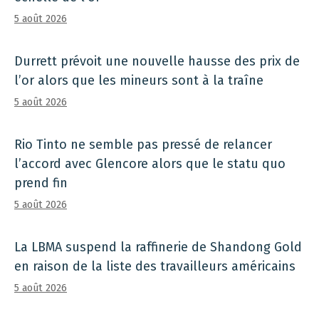
5 août 2026
Durrett prévoit une nouvelle hausse des prix de
l’or alors que les mineurs sont à la traîne
5 août 2026
Rio Tinto ne semble pas pressé de relancer
l’accord avec Glencore alors que le statu quo
prend fin
5 août 2026
La LBMA suspend la raffinerie de Shandong Gold
en raison de la liste des travailleurs américains
5 août 2026