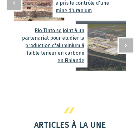
a pris le contrôle d'une
mine d'uranium
Rio Tinto se joint à un
partenariat pour étudier la
production d'aluminium à
faible teneur en carbone
en Finlande
ARTICLES À LA UNE