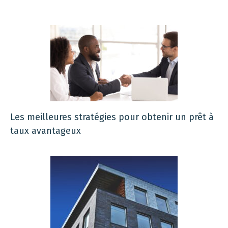
Les meilleures stratégies pour obtenir un prêt à
taux avantageux