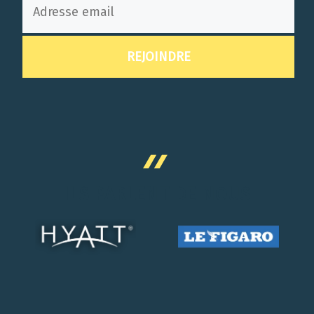
ILS PARLENT DE NOUS