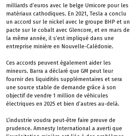
milliards d’euros avec le belge Umicore pour les
matériaux cathodiques. En 2021, Tesla a conclu
un accord sur le nickel avec le groupe BHP et un
pacte sur le cobalt avec Glencore, et en mars de
la même année, il s’est impliqué dans une
entreprise minière en Nouvelle-Calédonie.
Ces accords peuvent également aider les
mineurs. Barra a déclaré que GM peut leur
fournir des liquidités supplémentaires et sera
une source stable de demande grâce à son
objectif de vendre 1 million de véhicules
électriques en 2025 et bien d’autres au-delà.
L’industrie voudra peut-être faire preuve de
prudence. Amnesty International a averti que