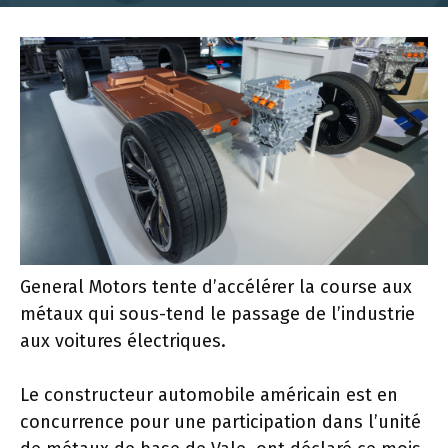
General Motors tente d’accélérer la course aux
métaux qui sous-tend le passage de l’industrie
aux voitures électriques.
Le constructeur automobile américain est en
concurrence pour une participation dans l’unité