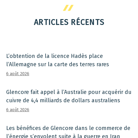
ARTICLES RÉCENTS
L’obtention de la licence Hadès place
l’Allemagne sur la carte des terres rares
6 août 2026
Glencore fait appel à l’Australie pour acquérir du
cuivre de 4,4 milliards de dollars australiens
6 août 2026
Les bénéfices de Glencore dans le commerce de
l’énergie s’envolent suite à la guerre en Iran