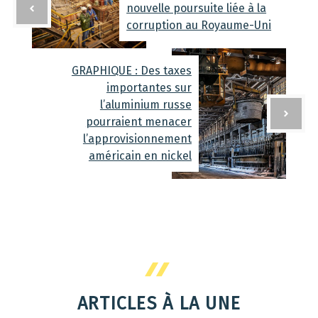
nouvelle poursuite liée à la
corruption au Royaume-Uni
GRAPHIQUE : Des taxes
importantes sur
l’aluminium russe
pourraient menacer
l’approvisionnement
américain en nickel
ARTICLES À LA UNE