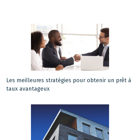
Les meilleures stratégies pour obtenir un prêt à
taux avantageux