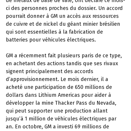
de métaux de base de Vale, ont déclaré ce mois-
ci des personnes proches du dossier. Un accord
pourrait donner à GM un accès aux ressources
de cuivre et de nickel du géant minier brésilien
qui sont essentielles à la fabrication de
batteries pour véhicules électriques.
GM a récemment fait plusieurs paris de ce type,
en achetant des actions tandis que ses rivaux
signent principalement des accords
d’approvisionnement. Le mois dernier, il a
acheté une participation de 650 millions de
dollars dans Lithium Americas pour aider à
développer la mine Thacker Pass du Nevada,
qui peut supporter une production allant
jusqu’à 1 million de véhicules électriques par
an. En octobre, GM a investi 69 millions de