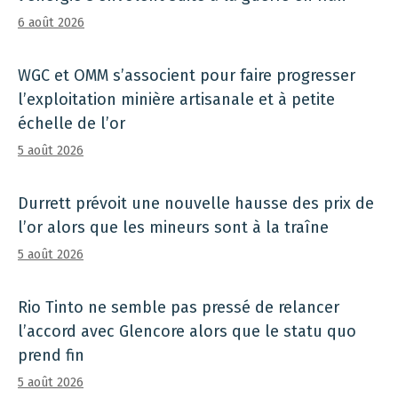
6 août 2026
WGC et OMM s’associent pour faire progresser
l’exploitation minière artisanale et à petite
échelle de l’or
5 août 2026
Durrett prévoit une nouvelle hausse des prix de
l’or alors que les mineurs sont à la traîne
5 août 2026
Rio Tinto ne semble pas pressé de relancer
l’accord avec Glencore alors que le statu quo
prend fin
5 août 2026