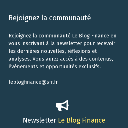
Rejoignez la communauté
Rejoignez la communauté Le Blog Finance en
vous inscrivant à la newsletter pour recevoir
les dernières nouvelles, réflexions et
analyses. Vous aurez accès à des contenus,
événements et opportunités exclusifs.
leblogfinance@sfr.fr
Newsletter
Le Blog Finance