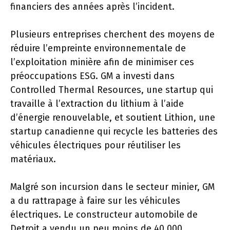
financiers des années après l’incident.
Plusieurs entreprises cherchent des moyens de
réduire l’empreinte environnementale de
l’exploitation minière afin de minimiser ces
préoccupations ESG. GM a investi dans
Controlled Thermal Resources, une startup qui
travaille à l’extraction du lithium à l’aide
d’énergie renouvelable, et soutient Lithion, une
startup canadienne qui recycle les batteries des
véhicules électriques pour réutiliser les
matériaux.
Malgré son incursion dans le secteur minier, GM
a du rattrapage à faire sur les véhicules
électriques. Le constructeur automobile de
Detroit a vendu un peu moins de 40 000