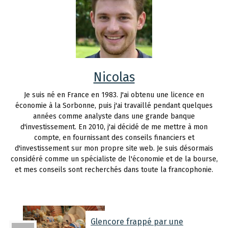
Nicolas
Je suis né en France en 1983. J'ai obtenu une licence en
économie à la Sorbonne, puis j'ai travaillé pendant quelques
années comme analyste dans une grande banque
d'investissement. En 2010, j'ai décidé de me mettre à mon
compte, en fournissant des conseils financiers et
d'investissement sur mon propre site web. Je suis désormais
considéré comme un spécialiste de l'économie et de la bourse,
et mes conseils sont recherchés dans toute la francophonie.
Glencore frappé par une