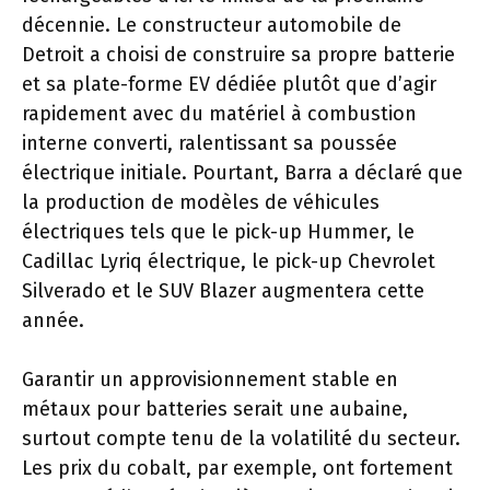
décennie. Le constructeur automobile de
Detroit a choisi de construire sa propre batterie
et sa plate-forme EV dédiée plutôt que d’agir
rapidement avec du matériel à combustion
interne converti, ralentissant sa poussée
électrique initiale. Pourtant, Barra a déclaré que
la production de modèles de véhicules
électriques tels que le pick-up Hummer, le
Cadillac Lyriq électrique, le pick-up Chevrolet
Silverado et le SUV Blazer augmentera cette
année.
Garantir un approvisionnement stable en
métaux pour batteries serait une aubaine,
surtout compte tenu de la volatilité du secteur.
Les prix du cobalt, par exemple, ont fortement