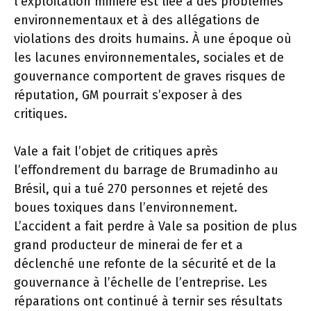
l’exploitation minière est liée à des problèmes
environnementaux et à des allégations de
violations des droits humains. À une époque où
les lacunes environnementales, sociales et de
gouvernance comportent de graves risques de
réputation, GM pourrait s’exposer à des
critiques.
Vale a fait l’objet de critiques après
l’effondrement du barrage de Brumadinho au
Brésil, qui a tué 270 personnes et rejeté des
boues toxiques dans l’environnement.
L’accident a fait perdre à Vale sa position de plus
grand producteur de minerai de fer et a
déclenché une refonte de la sécurité et de la
gouvernance à l’échelle de l’entreprise. Les
réparations ont continué à ternir ses résultats