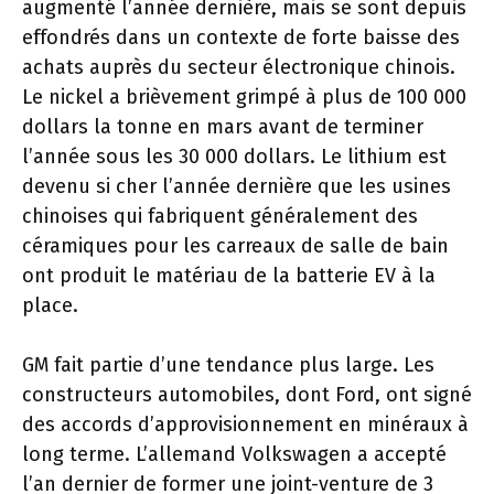
augmenté l’année dernière, mais se sont depuis
effondrés dans un contexte de forte baisse des
achats auprès du secteur électronique chinois.
Le nickel a brièvement grimpé à plus de 100 000
dollars la tonne en mars avant de terminer
l’année sous les 30 000 dollars. Le lithium est
devenu si cher l’année dernière que les usines
chinoises qui fabriquent généralement des
céramiques pour les carreaux de salle de bain
ont produit le matériau de la batterie EV à la
place.
GM fait partie d’une tendance plus large. Les
constructeurs automobiles, dont Ford, ont signé
des accords d’approvisionnement en minéraux à
long terme. L’allemand Volkswagen a accepté
l’an dernier de former une joint-venture de 3