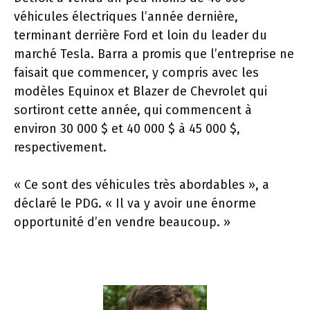
véhicules électriques l’année dernière,
terminant derrière Ford et loin du leader du
marché Tesla. Barra a promis que l’entreprise ne
faisait que commencer, y compris avec les
modèles Equinox et Blazer de Chevrolet qui
sortiront cette année, qui commencent à
environ 30 000 $ et 40 000 $ à 45 000 $,
respectivement.
« Ce sont des véhicules très abordables », a
déclaré le PDG. « Il va y avoir une énorme
opportunité d’en vendre beaucoup. »