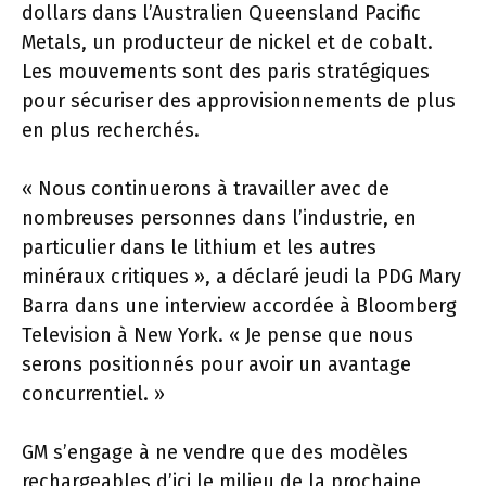
dollars dans l’Australien Queensland Pacific
Metals, un producteur de nickel et de cobalt.
Les mouvements sont des paris stratégiques
pour sécuriser des approvisionnements de plus
en plus recherchés.
« Nous continuerons à travailler avec de
nombreuses personnes dans l’industrie, en
particulier dans le lithium et les autres
minéraux critiques », a déclaré jeudi la PDG Mary
Barra dans une interview accordée à Bloomberg
Television à New York. « Je pense que nous
serons positionnés pour avoir un avantage
concurrentiel. »
GM s’engage à ne vendre que des modèles
rechargeables d’ici le milieu de la prochaine