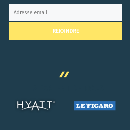
ILS PARLENT DE NOUS