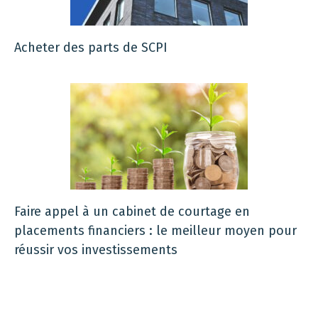
Acheter des parts de SCPI
Faire appel à un cabinet de courtage en
placements financiers : le meilleur moyen pour
réussir vos investissements