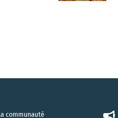
 la communauté