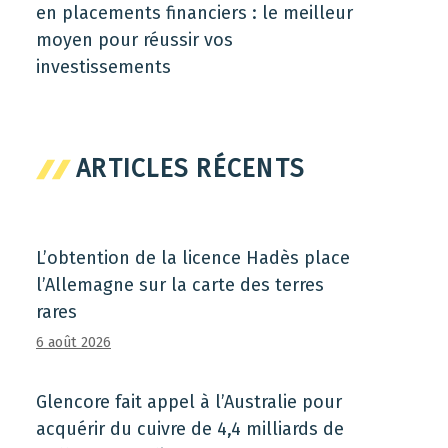
en placements financiers : le meilleur
moyen pour réussir vos
investissements
ARTICLES RÉCENTS
L’obtention de la licence Hadès place
l’Allemagne sur la carte des terres
rares
6 août 2026
Glencore fait appel à l’Australie pour
acquérir du cuivre de 4,4 milliards de