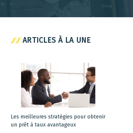
ARTICLES À LA UNE
Les meilleures stratégies pour obtenir
un prêt à taux avantageux