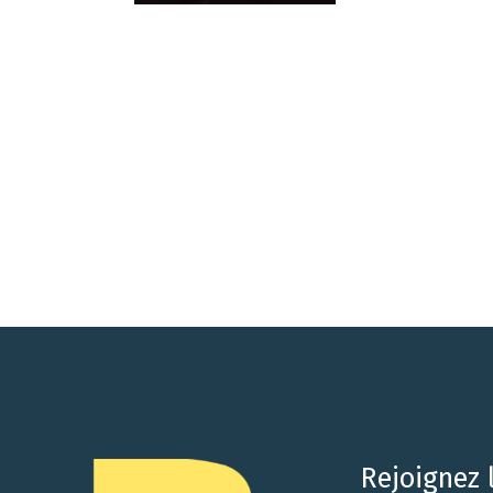
Rejoignez