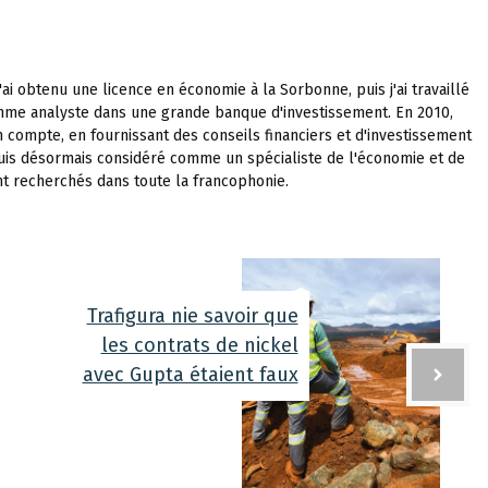
'ai obtenu une licence en économie à la Sorbonne, puis j'ai travaillé
me analyste dans une grande banque d'investissement. En 2010,
 compte, en fournissant des conseils financiers et d'investissement
uis désormais considéré comme un spécialiste de l'économie et de
nt recherchés dans toute la francophonie.
Trafigura nie savoir que
les contrats de nickel
avec Gupta étaient faux