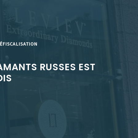
ÉFISCALISATION
IAMANTS RUSSES EST
OIS