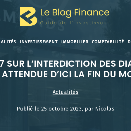
ALITÉS
INVESTISSEMENT
IMMOBILIER
COMPTABILITÉ
D
 SUR L’INTERDICTION DES D
ATTENDUE D’ICI LA FIN DU M
Actualités
Publié le
25 octobre 2023
, par
Nicolas