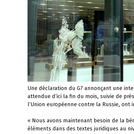
Une déclaration du G7 annonçant une inte
attendue d’ici la fin du mois, suivie de p
l’Union européenne contre la Russie, ont 
« Nous avons maintenant besoin de la béné
éléments dans des textes juridiques au n