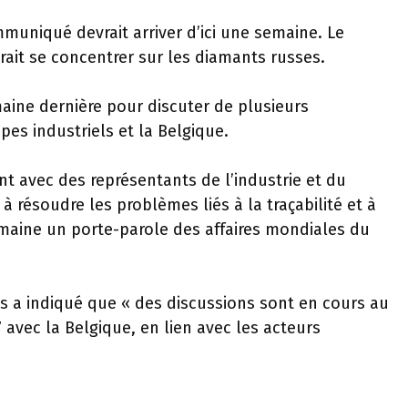
uniqué devrait arriver d’ici une semaine. Le
ait se concentrer sur les diamants russes.
aine dernière pour discuter de plusieurs
pes industriels et la Belgique.
t avec des représentants de l’industrie et du
 résoudre les problèmes liés à la traçabilité et à
 semaine un porte-parole des affaires mondiales du
res a indiqué que « des discussions sont en cours au
avec la Belgique, en lien avec les acteurs