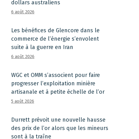
dollars australiens
6 août 2026
Les bénéfices de Glencore dans le
commerce de l’énergie s’envolent
suite à la guerre en Iran
6 août 2026
WGC et OMM s’associent pour faire
progresser l’exploitation minière
artisanale et à petite échelle de l’or
5 août 2026
Durrett prévoit une nouvelle hausse
des prix de l’or alors que les mineurs
sont à la traîne