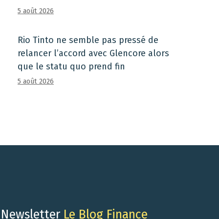
5 août 2026
Rio Tinto ne semble pas pressé de
relancer l’accord avec Glencore alors
que le statu quo prend fin
5 août 2026
Newsletter
Le Blog Finance